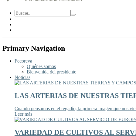
Primary Navigation
Fecoreva
Quiénes somos
Bienvenida del presidente
Noticias
LAS ARTERIAS DE NUESTRAS TIE
Cuando pensamos en el regadío, la primera imagen que nos viene
Leer más
+
VARIEDAD DE CULTIVOS AL SERV