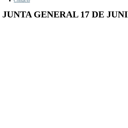
Contacto
JUNTA GENERAL 17 DE JUNI