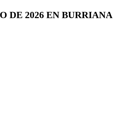
O DE 2026 EN BURRIANA