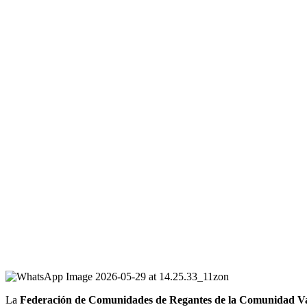
La
Federación de Comunidades de Regantes de la Comunidad