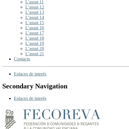
L’assut 11
L’assut 12
L’assut 13
L’assut 14
L’assut 15
L’assut 16
L’assut 17
L’assut 18
L’assut 19
L’assut 20
L’assut 21
Contacto
Enlaces de interés
Secondary Navigation
Enlaces de interés