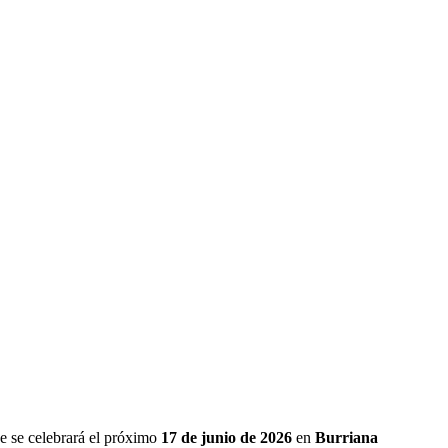
ue se celebrará el próximo
17 de junio de 2026
en
Burriana