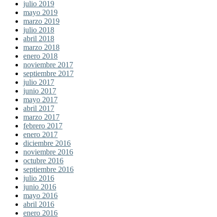
julio 2019
mayo 2019
marzo 2019
julio 2018
abril 2018
marzo 2018
enero 2018
noviembre 2017
septiembre 2017
julio 2017
junio 2017
mayo 2017
abril 2017
marzo 2017
febrero 2017
enero 2017
diciembre 2016
noviembre 2016
octubre 2016
septiembre 2016
julio 2016
junio 2016
mayo 2016
abril 2016
enero 2016