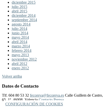
diciembre 2015
julio 2015
abril 2015
diciembre 2014
septiembre 2014
agosto 2014
julio 2014
junio 2014
mayo 2014
abril 2014
marzo 2014
febrero 2014
mayo 2013
noviembre 2012
abril 2012
enero 2012
Volver arriba
Datos de Contacto
Tlf. 604 80 53 32
fecoreva@fecoreva.es
Calle Guillem de Castro,
65, 1º, 46008, Valencia
Contacto Prensa
CONFIGURACIÓN DE COOKIES