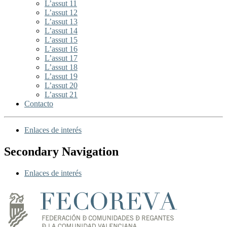
L’assut 11
L’assut 12
L’assut 13
L’assut 14
L’assut 15
L’assut 16
L’assut 17
L’assut 18
L’assut 19
L’assut 20
L’assut 21
Contacto
Enlaces de interés
Secondary Navigation
Enlaces de interés