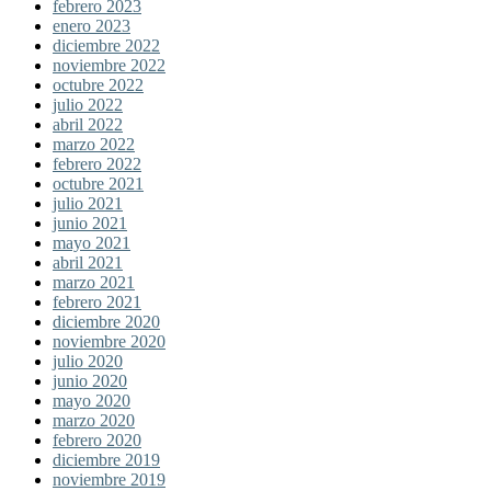
febrero 2023
enero 2023
diciembre 2022
noviembre 2022
octubre 2022
julio 2022
abril 2022
marzo 2022
febrero 2022
octubre 2021
julio 2021
junio 2021
mayo 2021
abril 2021
marzo 2021
febrero 2021
diciembre 2020
noviembre 2020
julio 2020
junio 2020
mayo 2020
marzo 2020
febrero 2020
diciembre 2019
noviembre 2019