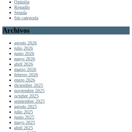
Opinión
Regadío
Sequía
Sin categoría
Archivos
agosto 2026
julio 2026
junio 2026
mayo 2026
abril 2026
marzo 2026
febrero 2026
enero 2026
diciembre 2025
noviembre 2025
octubre 2025
septiembre 2025
agosto 2025
julio 2025
junio 2025
mayo 2025
abril 2025