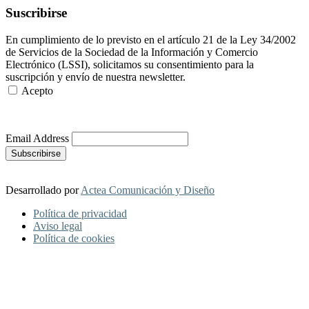
Suscribirse
En cumplimiento de lo previsto en el artículo 21 de la Ley 34/2002
de Servicios de la Sociedad de la Información y Comercio
Electrónico (LSSI), solicitamos su consentimiento para la
suscripción y envío de nuestra newsletter.
Acepto
Más Información
Email Address
Desarrollado por
Actea Comunicación y Diseño
Política de privacidad
Aviso legal
Política de cookies