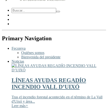
Primary Navigation
Fecoreva
Quiénes somos
Bienvenida del presidente
Noticias
LÍNEAS AYUDAS REGADÍO
INCENDIO VALL D’UIXÓ
Tras el incendio forestal acontecido en el término de La Vall
d'Uixó y área...
Leer más
+