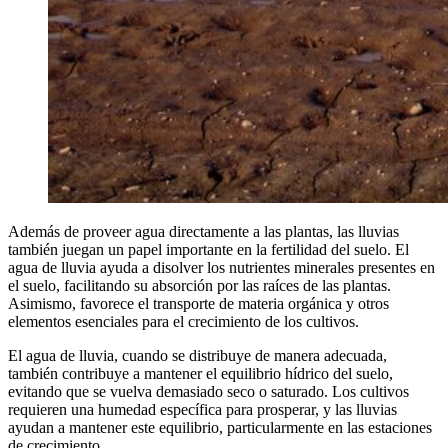
Además de proveer agua directamente a las plantas, las lluvias
también juegan un papel importante en la fertilidad del suelo. El
agua de lluvia ayuda a disolver los nutrientes minerales presentes en
el suelo, facilitando su absorción por las raíces de las plantas.
Asimismo, favorece el transporte de materia orgánica y otros
elementos esenciales para el crecimiento de los cultivos.
El agua de lluvia, cuando se distribuye de manera adecuada,
también contribuye a mantener el equilibrio hídrico del suelo,
evitando que se vuelva demasiado seco o saturado. Los cultivos
requieren una humedad específica para prosperar, y las lluvias
ayudan a mantener este equilibrio, particularmente en las estaciones
de crecimiento.