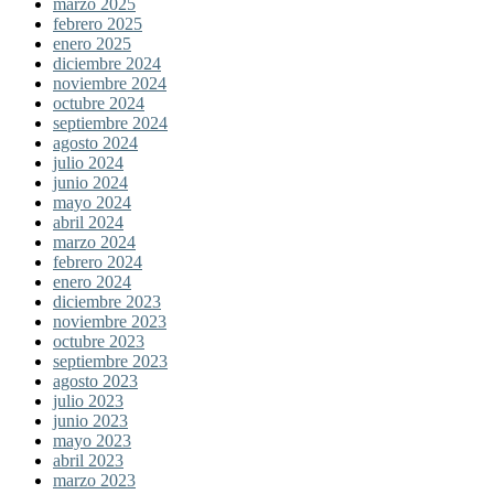
marzo 2025
febrero 2025
enero 2025
diciembre 2024
noviembre 2024
octubre 2024
septiembre 2024
agosto 2024
julio 2024
junio 2024
mayo 2024
abril 2024
marzo 2024
febrero 2024
enero 2024
diciembre 2023
noviembre 2023
octubre 2023
septiembre 2023
agosto 2023
julio 2023
junio 2023
mayo 2023
abril 2023
marzo 2023