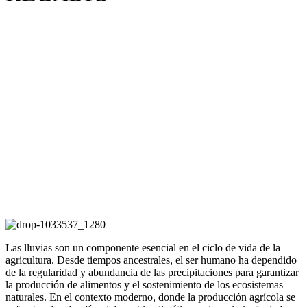
Las lluvias son un componente esencial en el ciclo de vida de la
agricultura. Desde tiempos ancestrales, el ser humano ha dependido
de la regularidad y abundancia de las precipitaciones para garantizar
la producción de alimentos y el sostenimiento de los ecosistemas
naturales. En el contexto moderno, donde la producción agrícola se