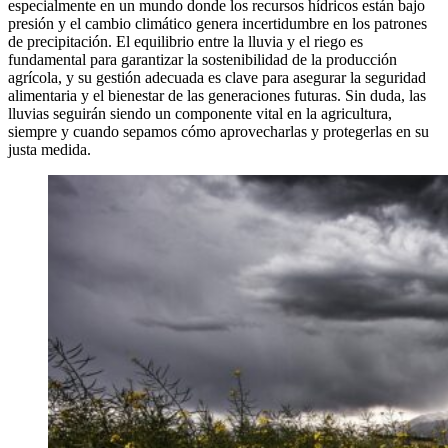
especialmente en un mundo donde los recursos hídricos están bajo
presión y el cambio climático genera incertidumbre en los patrones
de precipitación. El equilibrio entre la lluvia y el riego es
fundamental para garantizar la sostenibilidad de la producción
agrícola, y su gestión adecuada es clave para asegurar la seguridad
alimentaria y el bienestar de las generaciones futuras. Sin duda, las
lluvias seguirán siendo un componente vital en la agricultura,
siempre y cuando sepamos cómo aprovecharlas y protegerlas en su
justa medida.