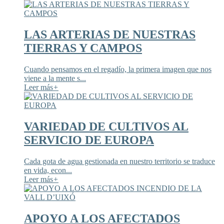
LAS ARTERIAS DE NUESTRAS
TIERRAS Y CAMPOS
Cuando pensamos en el regadío, la primera imagen que nos
viene a la mente s...
Leer más
+
VARIEDAD DE CULTIVOS AL
SERVICIO DE EUROPA
Cada gota de agua gestionada en nuestro territorio se traduce
en vida, econ...
Leer más
+
APOYO A LOS AFECTADOS