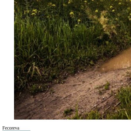
Fecoreva