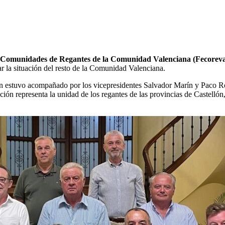
 Comunidades de Regantes de la Comunidad Valenciana (Fecorev
tar la situación del resto de la Comunidad Valenciana.
n estuvo acompañado por los vicepresidentes Salvador Marín y Paco Rom
ación representa la unidad de los regantes de las provincias de Castellón