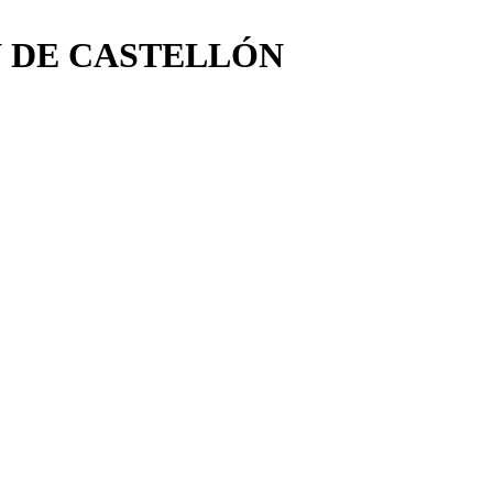
N DE CASTELLÓN