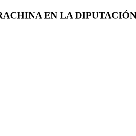
ACHINA EN LA DIPUTACIÓ