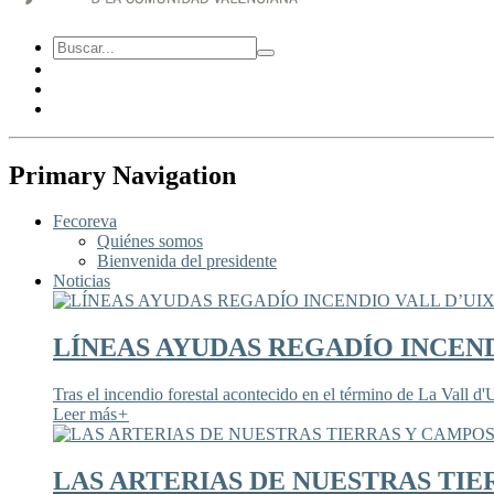
Primary Navigation
Fecoreva
Quiénes somos
Bienvenida del presidente
Noticias
LÍNEAS AYUDAS REGADÍO INCEND
Tras el incendio forestal acontecido en el término de La Vall d'U
Leer más
+
LAS ARTERIAS DE NUESTRAS TIE