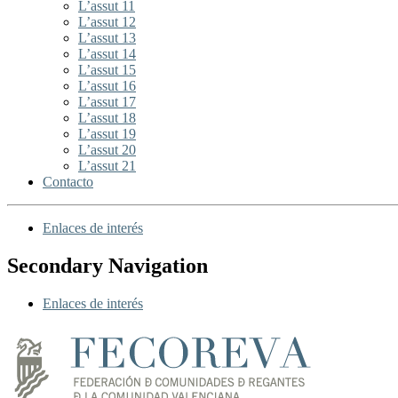
L’assut 11
L’assut 12
L’assut 13
L’assut 14
L’assut 15
L’assut 16
L’assut 17
L’assut 18
L’assut 19
L’assut 20
L’assut 21
Contacto
Enlaces de interés
Secondary Navigation
Enlaces de interés