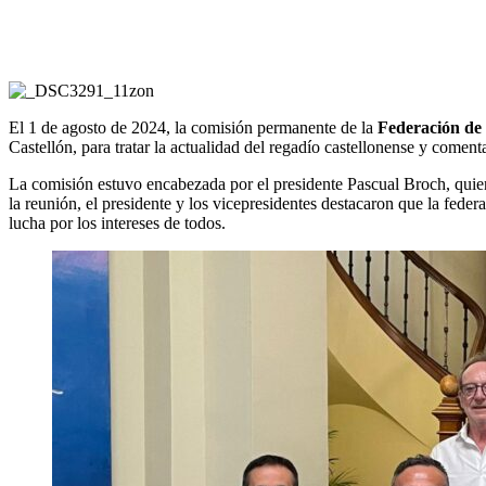
El 1 de agosto de 2024, la comisión permanente de la
Federación de
Castellón, para tratar la actualidad del regadío castellonense y comen
La comisión estuvo encabezada por el presidente Pascual Broch, quie
la reunión, el presidente y los vicepresidentes destacaron que la feder
lucha por los intereses de todos.