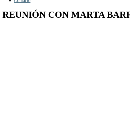
Contacto
REUNIÓN CON MARTA BARR