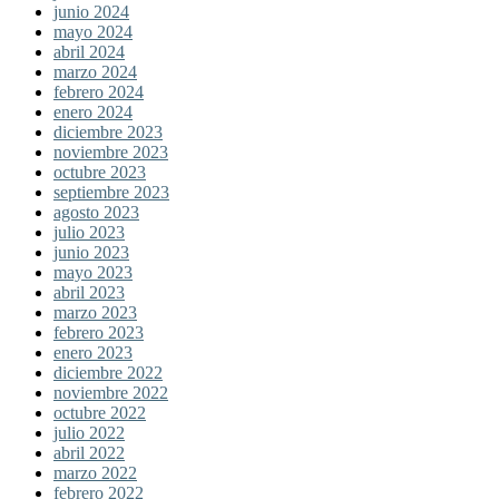
junio 2024
mayo 2024
abril 2024
marzo 2024
febrero 2024
enero 2024
diciembre 2023
noviembre 2023
octubre 2023
septiembre 2023
agosto 2023
julio 2023
junio 2023
mayo 2023
abril 2023
marzo 2023
febrero 2023
enero 2023
diciembre 2022
noviembre 2022
octubre 2022
julio 2022
abril 2022
marzo 2022
febrero 2022