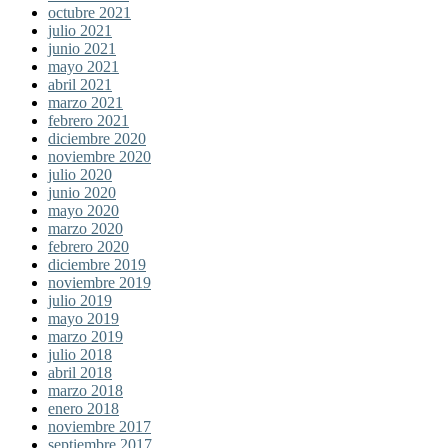
octubre 2021
julio 2021
junio 2021
mayo 2021
abril 2021
marzo 2021
febrero 2021
diciembre 2020
noviembre 2020
julio 2020
junio 2020
mayo 2020
marzo 2020
febrero 2020
diciembre 2019
noviembre 2019
julio 2019
mayo 2019
marzo 2019
julio 2018
abril 2018
marzo 2018
enero 2018
noviembre 2017
septiembre 2017