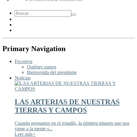
Primary Navigation
Fecoreva
Quiénes somos
Bienvenida del presidente
Noticias
LAS ARTERIAS DE NUESTRAS
TIERRAS Y CAMPOS
Cuando pensamos en el regadío, la primera imagen que nos
viene a la mente s...
Leer más
+