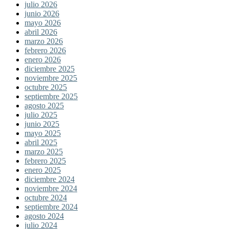
julio 2026
junio 2026
mayo 2026
abril 2026
marzo 2026
febrero 2026
enero 2026
diciembre 2025
noviembre 2025
octubre 2025
septiembre 2025
agosto 2025
julio 2025
junio 2025
mayo 2025
abril 2025
marzo 2025
febrero 2025
enero 2025
diciembre 2024
noviembre 2024
octubre 2024
septiembre 2024
agosto 2024
julio 2024