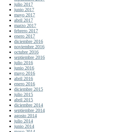
julio 2017
junio 2017
mayo 2017
abril 2017
marzo 2017
febrero 2017
enero 2017
diciembre 2016
noviembre 2016
octubre 2016
septiembre 2016
julio 2016
junio 2016
mayo 2016
abril 2016
enero 2016
diciembre 2015
julio 2015
abril 2015
diciembre 2014
septiembre 2014
agosto 2014
julio 2014
junio 2014
mayo 2014