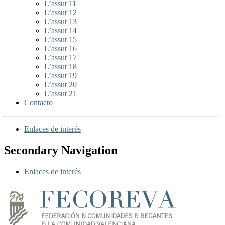
L’assut 11
L’assut 12
L’assut 13
L’assut 14
L’assut 15
L’assut 16
L’assut 17
L’assut 18
L’assut 19
L’assut 20
L’assut 21
Contacto
Enlaces de interés
Secondary Navigation
Enlaces de interés