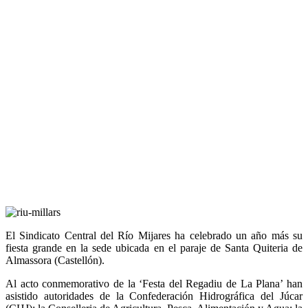
El Sindicato Central del Río Mijares ha celebrado un año más su
fiesta grande en la sede ubicada en el paraje de Santa Quiteria de
Almassora (Castellón).
Al acto conmemorativo de la ‘Festa del Regadiu de La Plana’ han
asistido autoridades de la Confederación Hidrográfica del Júcar