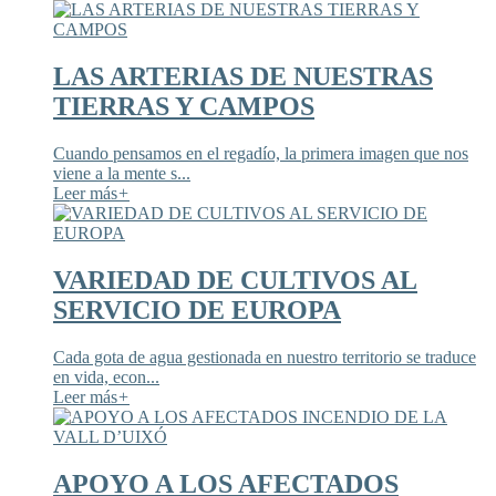
LAS ARTERIAS DE NUESTRAS
TIERRAS Y CAMPOS
Cuando pensamos en el regadío, la primera imagen que nos
viene a la mente s...
Leer más
+
VARIEDAD DE CULTIVOS AL
SERVICIO DE EUROPA
Cada gota de agua gestionada en nuestro territorio se traduce
en vida, econ...
Leer más
+
APOYO A LOS AFECTADOS