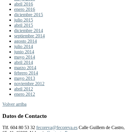
abril 2016
enero 2016
diciembre 2015
julio 2015
abril 2015
diciembre 2014
septiembre 2014
agosto 2014
julio 2014
junio 2014
mayo 2014
abril 2014
marzo 2014
febrero 2014
mayo 2013
noviembre 2012
abril 2012
enero 2012
Volver arriba
Datos de Contacto
Tlf. 604 80 53 32
fecoreva@fecoreva.es
Calle Guillem de Castro,