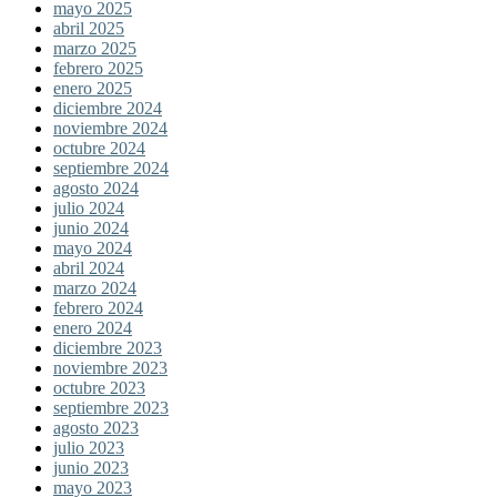
mayo 2025
abril 2025
marzo 2025
febrero 2025
enero 2025
diciembre 2024
noviembre 2024
octubre 2024
septiembre 2024
agosto 2024
julio 2024
junio 2024
mayo 2024
abril 2024
marzo 2024
febrero 2024
enero 2024
diciembre 2023
noviembre 2023
octubre 2023
septiembre 2023
agosto 2023
julio 2023
junio 2023
mayo 2023