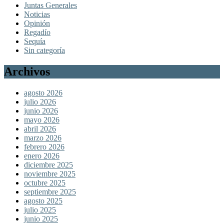
Juntas Generales
Noticias
Opinión
Regadío
Sequía
Sin categoría
Archivos
agosto 2026
julio 2026
junio 2026
mayo 2026
abril 2026
marzo 2026
febrero 2026
enero 2026
diciembre 2025
noviembre 2025
octubre 2025
septiembre 2025
agosto 2025
julio 2025
junio 2025