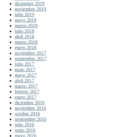
diciembre 2019
noviembre 2019
julio 2019
mayo 2019
marzo 2019
julio 2018
abril 2018
marzo 2018
enero 2018
noviembre 2017
septiembre 2017
julio 2017
junio 2017
mayo 2017
abril 2017
marzo 2017
febrero 2017
enero 2017
diciembre 2016
noviembre 2016
octubre 2016
septiembre 2016
julio 2016
junio 2016
mayo 2016