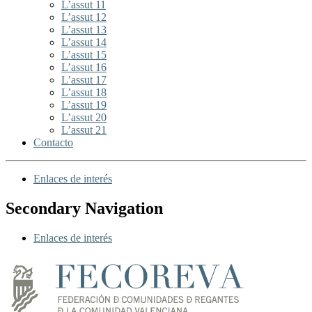
L’assut 11
L’assut 12
L’assut 13
L’assut 14
L’assut 15
L’assut 16
L’assut 17
L’assut 18
L’assut 19
L’assut 20
L’assut 21
Contacto
Enlaces de interés
Secondary Navigation
Enlaces de interés