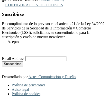
65, 1º, 46008, Valencia
Contacto Prensa
CONFIGURACIÓN DE COOKIES
Suscribirse
En cumplimiento de lo previsto en el artículo 21 de la Ley 34/2002
de Servicios de la Sociedad de la Información y Comercio
Electrónico (LSSI), solicitamos su consentimiento para la
suscripción y envío de nuestra newsletter.
Acepto
Más Información
Email Address
Desarrollado por
Actea Comunicación y Diseño
Política de privacidad
Aviso legal
Política de cookies