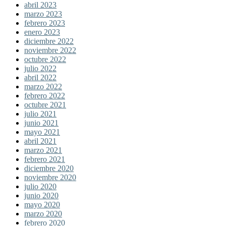
abril 2023
marzo 2023
febrero 2023
enero 2023
diciembre 2022
noviembre 2022
octubre 2022
julio 2022
abril 2022
marzo 2022
febrero 2022
octubre 2021
julio 2021
junio 2021
mayo 2021
abril 2021
marzo 2021
febrero 2021
diciembre 2020
noviembre 2020
julio 2020
junio 2020
mayo 2020
marzo 2020
febrero 2020