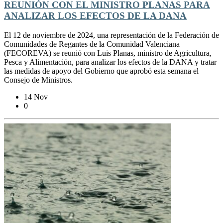
REUNIÓN CON EL MINISTRO PLANAS PARA
ANALIZAR LOS EFECTOS DE LA DANA
El 12 de noviembre de 2024, una representación de la Federación de
Comunidades de Regantes de la Comunidad Valenciana
(FECOREVA) se reunió con Luis Planas, ministro de Agricultura,
Pesca y Alimentación, para analizar los efectos de la DANA y tratar
las medidas de apoyo del Gobierno que aprobó esta semana el
Consejo de Ministros.
14 Nov
0