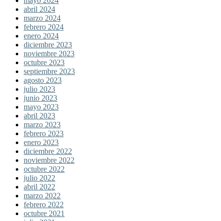
mayo 2024
abril 2024
marzo 2024
febrero 2024
enero 2024
diciembre 2023
noviembre 2023
octubre 2023
septiembre 2023
agosto 2023
julio 2023
junio 2023
mayo 2023
abril 2023
marzo 2023
febrero 2023
enero 2023
diciembre 2022
noviembre 2022
octubre 2022
julio 2022
abril 2022
marzo 2022
febrero 2022
octubre 2021