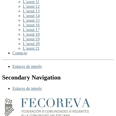
L’assut 11
L’assut 12
L’assut 13
L’assut 14
L’assut 15
L’assut 16
L’assut 17
L’assut 18
L’assut 19
L’assut 20
L’assut 21
Contacto
Enlaces de interés
Secondary Navigation
Enlaces de interés