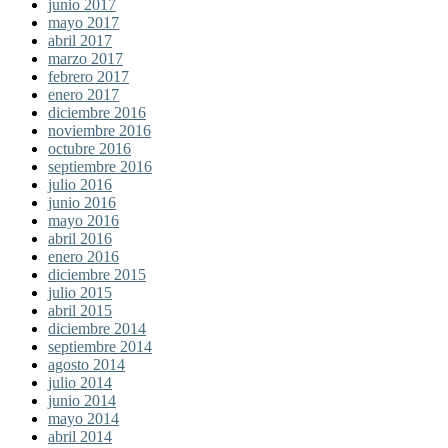
junio 2017
mayo 2017
abril 2017
marzo 2017
febrero 2017
enero 2017
diciembre 2016
noviembre 2016
octubre 2016
septiembre 2016
julio 2016
junio 2016
mayo 2016
abril 2016
enero 2016
diciembre 2015
julio 2015
abril 2015
diciembre 2014
septiembre 2014
agosto 2014
julio 2014
junio 2014
mayo 2014
abril 2014