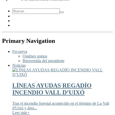
Primary Navigation
Fecoreva
Quiénes somos
Bienvenida del presidente
Noticias
LÍNEAS AYUDAS REGADÍO
INCENDIO VALL D’UIXÓ
Tras el incendio forestal acontecido en el término de La Vall
d'Uixó y área...
Leer más
+