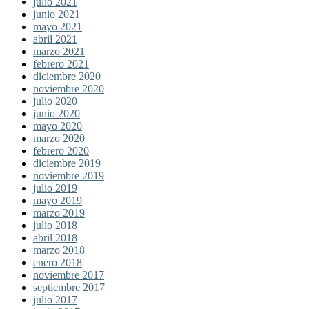
julio 2021
junio 2021
mayo 2021
abril 2021
marzo 2021
febrero 2021
diciembre 2020
noviembre 2020
julio 2020
junio 2020
mayo 2020
marzo 2020
febrero 2020
diciembre 2019
noviembre 2019
julio 2019
mayo 2019
marzo 2019
julio 2018
abril 2018
marzo 2018
enero 2018
noviembre 2017
septiembre 2017
julio 2017