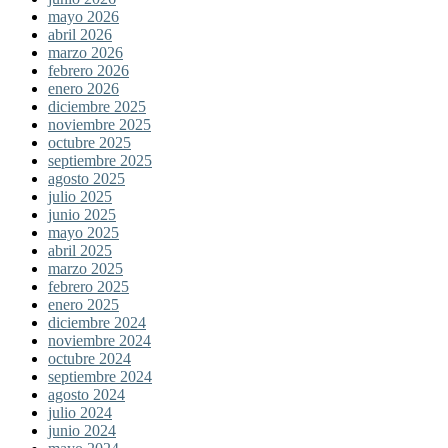
mayo 2026
abril 2026
marzo 2026
febrero 2026
enero 2026
diciembre 2025
noviembre 2025
octubre 2025
septiembre 2025
agosto 2025
julio 2025
junio 2025
mayo 2025
abril 2025
marzo 2025
febrero 2025
enero 2025
diciembre 2024
noviembre 2024
octubre 2024
septiembre 2024
agosto 2024
julio 2024
junio 2024