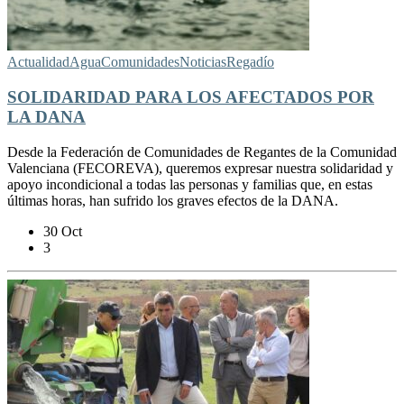
Actualidad
Agua
Comunidades
Noticias
Regadío
SOLIDARIDAD PARA LOS AFECTADOS POR
LA DANA
Desde la Federación de Comunidades de Regantes de la Comunidad
Valenciana (FECOREVA), queremos expresar nuestra solidaridad y
apoyo incondicional a todas las personas y familias que, en estas
últimas horas, han sufrido los graves efectos de la DANA.
30 Oct
3