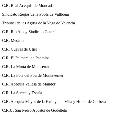
C.R. Real Acequia de Moncada
Sindicato Riegos de la Pobla de Vallbona
Tribunal de las Aguas de la Vega de Valencia
C.R. Rio Alcoy Sindicato Central
C.R. Mestalla
C.R. Cuevas de Utiel
C.R. El Palmeral de Pedralba
C.R. La Murta de Montserrat
C.R. La Foia del Pou de Montaverner
C.R. Acequia Vallesa de Mandor
C.R. La Serreta y Escala
C.R. Acequia Mayor de la Extinguida Villa y Honor de Corbera
C.R.U. San Pedro Apóstol de Godelleta