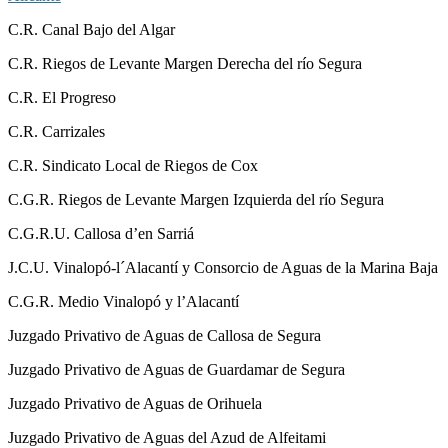
C.R. Canal Bajo del Algar
C.R. Riegos de Levante Margen Derecha del río Segura
C.R. El Progreso
C.R. Carrizales
C.R. Sindicato Local de Riegos de Cox
C.G.R. Riegos de Levante Margen Izquierda del río Segura
C.G.R.U. Callosa d’en Sarriá
J.C.U. Vinalopó-l´Alacantí y Consorcio de Aguas de la Marina Baja
C.G.R. Medio Vinalopó y l’Alacantí
Juzgado Privativo de Aguas de Callosa de Segura
Juzgado Privativo de Aguas de Guardamar de Segura
Juzgado Privativo de Aguas de Orihuela
Juzgado Privativo de Aguas del Azud de Alfeitami