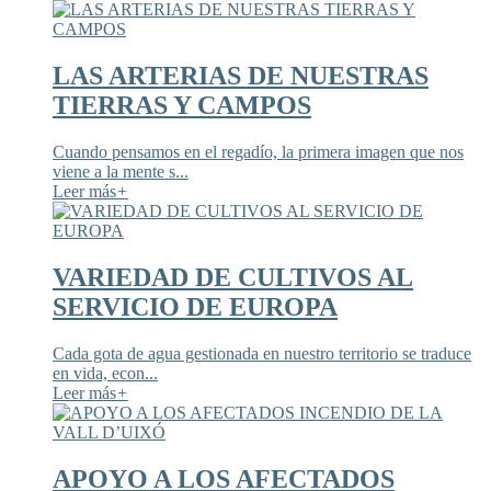
LAS ARTERIAS DE NUESTRAS
TIERRAS Y CAMPOS
Cuando pensamos en el regadío, la primera imagen que nos
viene a la mente s...
Leer más
+
VARIEDAD DE CULTIVOS AL
SERVICIO DE EUROPA
Cada gota de agua gestionada en nuestro territorio se traduce
en vida, econ...
Leer más
+
APOYO A LOS AFECTADOS