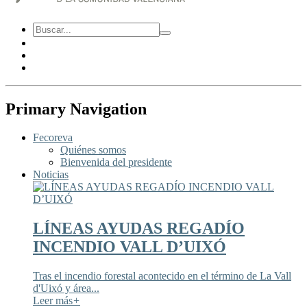
Primary Navigation
Fecoreva
Quiénes somos
Bienvenida del presidente
Noticias
LÍNEAS AYUDAS REGADÍO
INCENDIO VALL D’UIXÓ
Tras el incendio forestal acontecido en el término de La Vall
d'Uixó y área...
Leer más
+