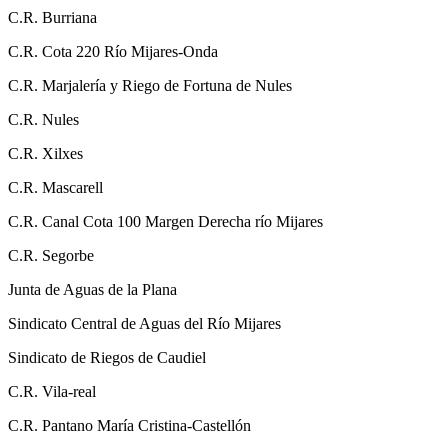
C.R. Burriana
C.R. Cota 220 Río Mijares-Onda
C.R. Marjalería y Riego de Fortuna de Nules
C.R. Nules
C.R. Xilxes
C.R. Mascarell
C.R. Canal Cota 100 Margen Derecha río Mijares
C.R. Segorbe
Junta de Aguas de la Plana
Sindicato Central de Aguas del Río Mijares
Sindicato de Riegos de Caudiel
C.R. Vila-real
C.R. Pantano María Cristina-Castellón