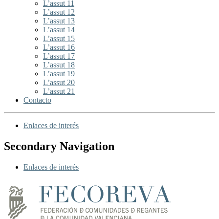
L’assut 11
L’assut 12
L’assut 13
L’assut 14
L’assut 15
L’assut 16
L’assut 17
L’assut 18
L’assut 19
L’assut 20
L’assut 21
Contacto
Enlaces de interés
Secondary Navigation
Enlaces de interés