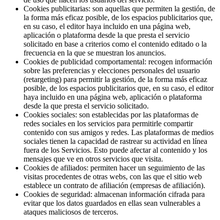
Cookies publicitarias: son aquellas que permiten la gestión, de
la forma más eficaz posible, de los espacios publicitarios que,
en su caso, el editor haya incluido en una página web,
aplicación o plataforma desde la que presta el servicio
solicitado en base a criterios como el contenido editado o la
frecuencia en la que se muestran los anuncios.
Cookies de publicidad comportamental: recogen información
sobre las preferencias y elecciones personales del usuario
(retargeting) para permitir la gestión, de la forma más eficaz
posible, de los espacios publicitarios que, en su caso, el editor
haya incluido en una página web, aplicación o plataforma
desde la que presta el servicio solicitado.
Cookies sociales: son establecidas por las plataformas de
redes sociales en los servicios para permitirle compartir
contenido con sus amigos y redes. Las plataformas de medios
sociales tienen la capacidad de rastrear su actividad en línea
fuera de los Servicios. Esto puede afectar al contenido y los
mensajes que ve en otros servicios que visita.
Cookies de afiliados: permiten hacer un seguimiento de las
visitas procedentes de otras webs, con las que el sitio web
establece un contrato de afiliación (empresas de afiliación).
Cookies de seguridad: almacenan información cifrada para
evitar que los datos guardados en ellas sean vulnerables a
ataques maliciosos de terceros.