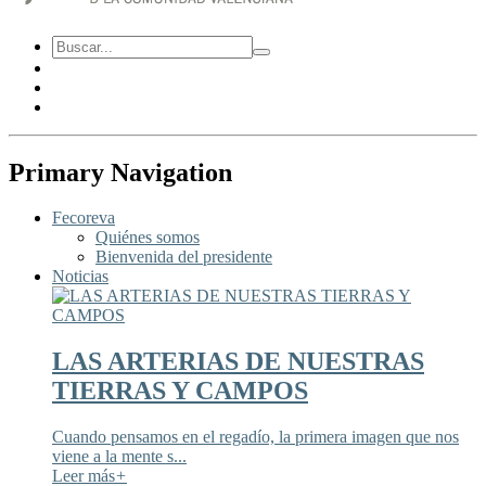
Primary Navigation
Fecoreva
Quiénes somos
Bienvenida del presidente
Noticias
LAS ARTERIAS DE NUESTRAS
TIERRAS Y CAMPOS
Cuando pensamos en el regadío, la primera imagen que nos
viene a la mente s...
Leer más
+