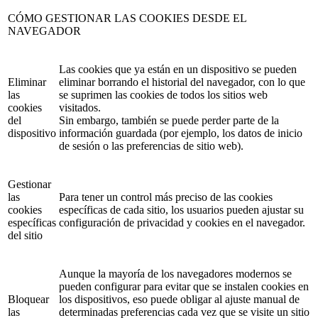
CÓMO GESTIONAR LAS COOKIES DESDE EL
NAVEGADOR
Las cookies que ya están en un dispositivo se pueden
Eliminar
eliminar borrando el historial del navegador, con lo que
las
se suprimen las cookies de todos los sitios web
cookies
visitados.
del
Sin embargo, también se puede perder parte de la
dispositivo
información guardada (por ejemplo, los datos de inicio
de sesión o las preferencias de sitio web).
Gestionar
las
Para tener un control más preciso de las cookies
cookies
específicas de cada sitio, los usuarios pueden ajustar su
específicas
configuración de privacidad y cookies en el navegador.
del sitio
Aunque la mayoría de los navegadores modernos se
pueden configurar para evitar que se instalen cookies en
Bloquear
los dispositivos, eso puede obligar al ajuste manual de
las
determinadas preferencias cada vez que se visite un sitio