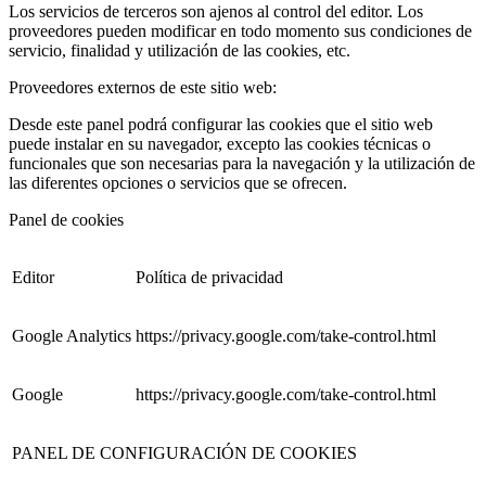
Los servicios de terceros son ajenos al control del editor. Los
proveedores pueden modificar en todo momento sus condiciones de
servicio, finalidad y utilización de las cookies, etc.
Proveedores externos de este sitio web:
Desde este panel podrá configurar las cookies que el sitio web
puede instalar en su navegador, excepto las cookies técnicas o
funcionales que son necesarias para la navegación y la utilización de
las diferentes opciones o servicios que se ofrecen.
Panel de cookies
Editor
Política de privacidad
Google Analytics
https://privacy.google.com/take-control.html
Google
https://privacy.google.com/take-control.html
PANEL DE CONFIGURACIÓN DE COOKIES