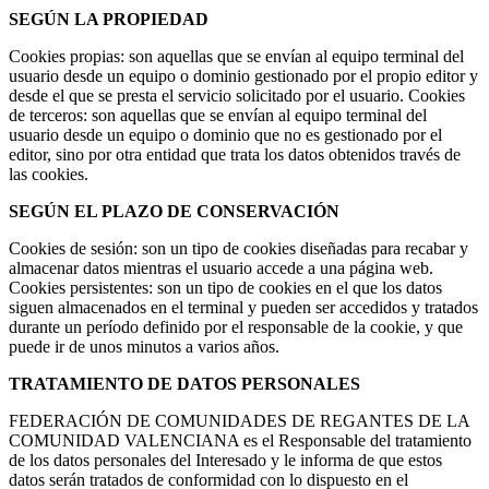
SEGÚN LA PROPIEDAD
Cookies propias: son aquellas que se envían al equipo terminal del
usuario desde un equipo o dominio gestionado por el propio editor y
desde el que se presta el servicio solicitado por el usuario. Cookies
de terceros: son aquellas que se envían al equipo terminal del
usuario desde un equipo o dominio que no es gestionado por el
editor, sino por otra entidad que trata los datos obtenidos través de
las cookies.
SEGÚN EL PLAZO DE CONSERVACIÓN
Cookies de sesión: son un tipo de cookies diseñadas para recabar y
almacenar datos mientras el usuario accede a una página web.
Cookies persistentes: son un tipo de cookies en el que los datos
siguen almacenados en el terminal y pueden ser accedidos y tratados
durante un período definido por el responsable de la cookie, y que
puede ir de unos minutos a varios años.
TRATAMIENTO DE DATOS PERSONALES
FEDERACIÓN DE COMUNIDADES DE REGANTES DE LA
COMUNIDAD VALENCIANA es el Responsable del tratamiento
de los datos personales del Interesado y le informa de que estos
datos serán tratados de conformidad con lo dispuesto en el