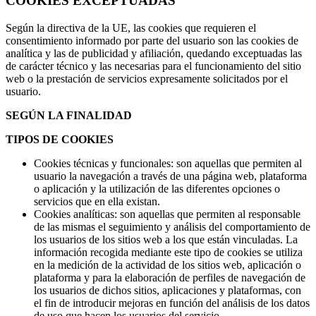
COOKIES EXCEPTUADAS
Según la directiva de la UE, las cookies que requieren el
consentimiento informado por parte del usuario son las cookies de
analítica y las de publicidad y afiliación, quedando exceptuadas las
de carácter técnico y las necesarias para el funcionamiento del sitio
web o la prestación de servicios expresamente solicitados por el
usuario.
SEGÚN LA FINALIDAD
TIPOS DE COOKIES
Cookies técnicas y funcionales: son aquellas que permiten al
usuario la navegación a través de una página web, plataforma
o aplicación y la utilización de las diferentes opciones o
servicios que en ella existan.
Cookies analíticas: son aquellas que permiten al responsable
de las mismas el seguimiento y análisis del comportamiento de
los usuarios de los sitios web a los que están vinculadas. La
información recogida mediante este tipo de cookies se utiliza
en la medición de la actividad de los sitios web, aplicación o
plataforma y para la elaboración de perfiles de navegación de
los usuarios de dichos sitios, aplicaciones y plataformas, con
el fin de introducir mejoras en función del análisis de los datos
de uso que hacen los usuarios del servicio.