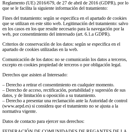
Reglamento (UE) 2016/679, de 27 de abril de 2016 (GDPR), por lo
que se le facilita la siguiente información del tratamiento:
Fines del tratamiento: según se especifica en el apartado de cookies
que se utilizan en este sitio web. Legitimación del tratamiento: salvo
en los casos en los que resulte necesario para la navegación por la
web, por consentimiento del interesado (art. 6.1.a GDPR).
Criterios de conservación de los datos: según se especifica en el
apartado de cookies utilizadas en la web.
Comunicación de los datos: no se comunicarán los datos a terceros,
excepto en cookies propiedad de terceros o por obligación legal.
Derechos que asisten al Interesado:
– Derecho a retirar el consentimiento en cualquier momento.
– Derecho de acceso, rectificación, portabilidad y supresión de sus
datos, y de limitación u oposición a su tratamiento.
– Derecho a presentar una reclamación ante la Autoridad de control
(www.aepd.es) si considera que el tratamiento no se ajusta a la
normativa vigente.
Datos de contacto para ejercer sus derechos:
FEDERACIÓN DE COMUNIDADES DE REGANTES DE LA