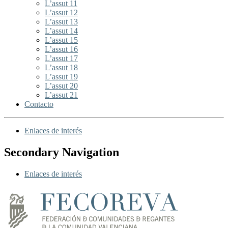
L’assut 11
L’assut 12
L’assut 13
L’assut 14
L’assut 15
L’assut 16
L’assut 17
L’assut 18
L’assut 19
L’assut 20
L’assut 21
Contacto
Enlaces de interés
Secondary Navigation
Enlaces de interés