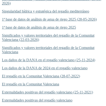
2026)
Singularidad hídrica y estratégica del regadío mediterráneo
1ª base de datos de análisis de agua de riego 2025 (28-05-2026)
1ª base de datos de análisis de agua de riego 2025
Significados y valores territoriales del regadío de la Comunitat
Valenciana (22-03-2026)
Significados y valores territoriales del regadío de la Comunitat
Valenciana
Los daños de la DANA en el regadío valenciano (25-11-2024)
Los daños de la DANA de 2024 en el regadío valenciano
El regadío en la Comunitat Valenciana (28-07-2022)
El regadío en la Comunitat Valenciana
Externalidades positivas del regadío valenciano (25-11-2021)
Externalidades positivas del regadío valenciano