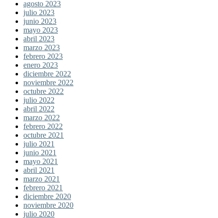
agosto 2023
julio 2023
junio 2023
mayo 2023
abril 2023
marzo 2023
febrero 2023
enero 2023
diciembre 2022
noviembre 2022
octubre 2022
julio 2022
abril 2022
marzo 2022
febrero 2022
octubre 2021
julio 2021
junio 2021
mayo 2021
abril 2021
marzo 2021
febrero 2021
diciembre 2020
noviembre 2020
julio 2020