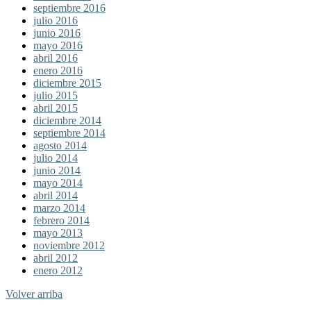
septiembre 2016
julio 2016
junio 2016
mayo 2016
abril 2016
enero 2016
diciembre 2015
julio 2015
abril 2015
diciembre 2014
septiembre 2014
agosto 2014
julio 2014
junio 2014
mayo 2014
abril 2014
marzo 2014
febrero 2014
mayo 2013
noviembre 2012
abril 2012
enero 2012
Volver arriba