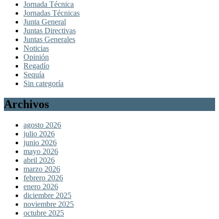
Jornada Técnica
Jornadas Técnicas
Junta General
Juntas Directivas
Juntas Generales
Noticias
Opinión
Regadío
Sequía
Sin categoría
Archivos
agosto 2026
julio 2026
junio 2026
mayo 2026
abril 2026
marzo 2026
febrero 2026
enero 2026
diciembre 2025
noviembre 2025
octubre 2025