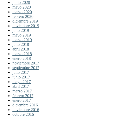
junio 2020
mayo 2020
marzo 2020
febrero 2020
diciembre 2019
noviembre 2019
julio 2019
mayo 2019
marzo 2019
julio 2018
abril 2018
marzo 2018
enero 2018
noviembre 2017
septiembre 2017
julio 2017
junio 2017
mayo 2017
abril 2017
marzo 2017
febrero 2017
enero 2017
diciembre 2016
noviembre 2016
octubre 2016