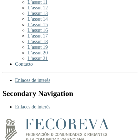
L’assut 11
L’assut 12
L’assut 13
L’assut 14
L’assut 15
L’assut 16
L’assut 17
L’assut 18
L’assut 19
L’assut 20
L’assut 21
Contacto
Enlaces de interés
Secondary Navigation
Enlaces de interés