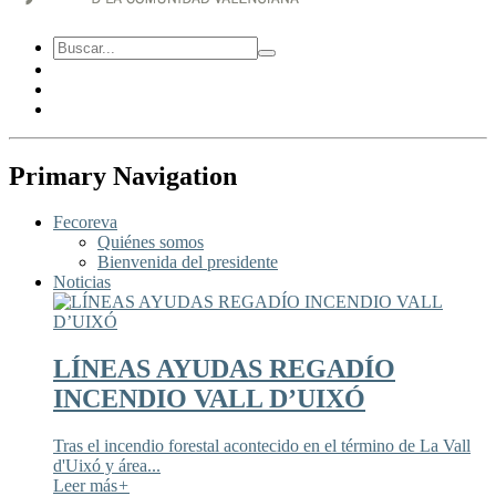
Primary Navigation
Fecoreva
Quiénes somos
Bienvenida del presidente
Noticias
LÍNEAS AYUDAS REGADÍO
INCENDIO VALL D’UIXÓ
Tras el incendio forestal acontecido en el término de La Vall
d'Uixó y área...
Leer más
+