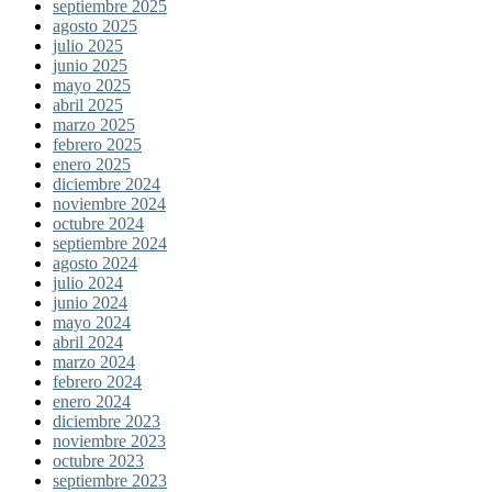
septiembre 2025
agosto 2025
julio 2025
junio 2025
mayo 2025
abril 2025
marzo 2025
febrero 2025
enero 2025
diciembre 2024
noviembre 2024
octubre 2024
septiembre 2024
agosto 2024
julio 2024
junio 2024
mayo 2024
abril 2024
marzo 2024
febrero 2024
enero 2024
diciembre 2023
noviembre 2023
octubre 2023
septiembre 2023