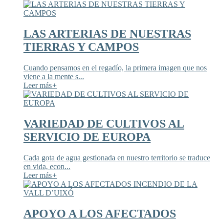
LAS ARTERIAS DE NUESTRAS
TIERRAS Y CAMPOS
Cuando pensamos en el regadío, la primera imagen que nos
viene a la mente s...
Leer más
+
VARIEDAD DE CULTIVOS AL
SERVICIO DE EUROPA
Cada gota de agua gestionada en nuestro territorio se traduce
en vida, econ...
Leer más
+
APOYO A LOS AFECTADOS