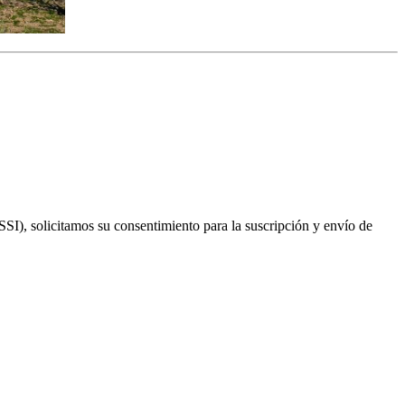
SI), solicitamos su consentimiento para la suscripción y envío de