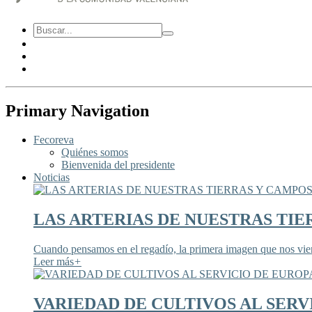
Primary Navigation
Fecoreva
Quiénes somos
Bienvenida del presidente
Noticias
LAS ARTERIAS DE NUESTRAS TIE
Cuando pensamos en el regadío, la primera imagen que nos viene
Leer más
+
VARIEDAD DE CULTIVOS AL SERV