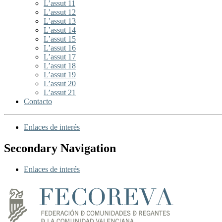
L’assut 11
L’assut 12
L’assut 13
L’assut 14
L’assut 15
L’assut 16
L’assut 17
L’assut 18
L’assut 19
L’assut 20
L’assut 21
Contacto
Enlaces de interés
Secondary Navigation
Enlaces de interés