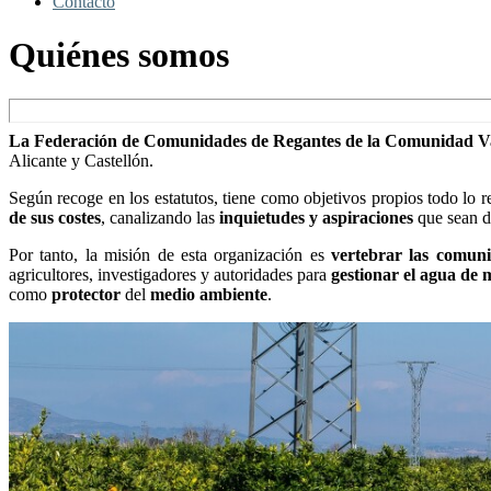
Contacto
Quiénes somos
La Federación de Comunidades de Regantes de la Comunidad
Alicante y Castellón.
Según recoge en los estatutos, tiene como objetivos propios todo lo r
de sus costes
, canalizando las
inquietudes y aspiraciones
que sean d
Por tanto, la misión de esta organización es
vertebrar las comun
agricultores, investigadores y autoridades para
gestionar el agua de 
como
protector
del
medio ambiente
.