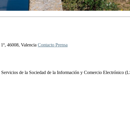
 1º, 46008, Valencia
Contacto Prensa
 Servicios de la Sociedad de la Información y Comercio Electrónico (LS