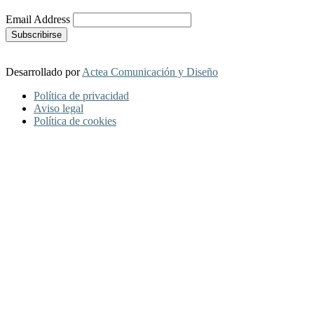
Email Address
Desarrollado por
Actea Comunicación y Diseño
Política de privacidad
Aviso legal
Política de cookies