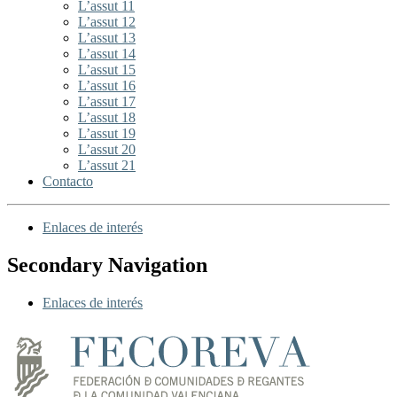
L’assut 11
L’assut 12
L’assut 13
L’assut 14
L’assut 15
L’assut 16
L’assut 17
L’assut 18
L’assut 19
L’assut 20
L’assut 21
Contacto
Enlaces de interés
Secondary Navigation
Enlaces de interés