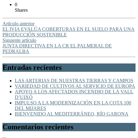
0
Shares
Artículo anterior
EL IVIA EVALÚA COBERTURAS EN EL SUELO PARA UNA
PRODUCCIÓN SOSTENIBLE
Siguiente artículo
JUNTA DIRECTIVA EN LA CR EL PALMERAL DE
PEDRALBA
Entradas recientes
LAS ARTERIAS DE NUESTRAS TIERRAS Y CAMPOS
VARIEDAD DE CULTIVOS AL SERVICIO DE EUROPA
APOYO A LOS AFECTADOS INCENDIO DE LA VALL
D’UIXÓ
IMPULSO A LA MODERNIZACIÓN EN LA COTA 100
DEL MIJARES
BIENVENIDO AL MEDITERRÁNEO, RÍO GARONA
Comentarios recientes