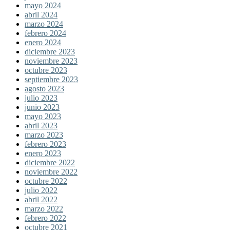
mayo 2024
abril 2024
marzo 2024
febrero 2024
enero 2024
diciembre 2023
noviembre 2023
octubre 2023
septiembre 2023
agosto 2023
julio 2023
junio 2023
mayo 2023
abril 2023
marzo 2023
febrero 2023
enero 2023
diciembre 2022
noviembre 2022
octubre 2022
julio 2022
abril 2022
marzo 2022
febrero 2022
octubre 2021