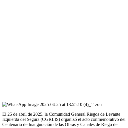
El 25 de abril de 2025, la Comunidad General Riegos de Levante
Izquierda del Segura (CGRLIS) organizó el acto conmemorativo del
Centenario de Inauguración de las Obras y Canales de Riego del