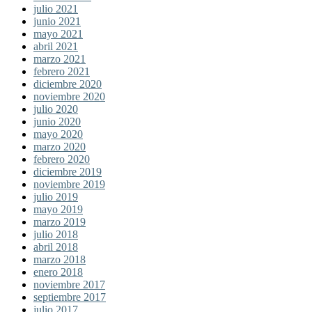
julio 2021
junio 2021
mayo 2021
abril 2021
marzo 2021
febrero 2021
diciembre 2020
noviembre 2020
julio 2020
junio 2020
mayo 2020
marzo 2020
febrero 2020
diciembre 2019
noviembre 2019
julio 2019
mayo 2019
marzo 2019
julio 2018
abril 2018
marzo 2018
enero 2018
noviembre 2017
septiembre 2017
julio 2017