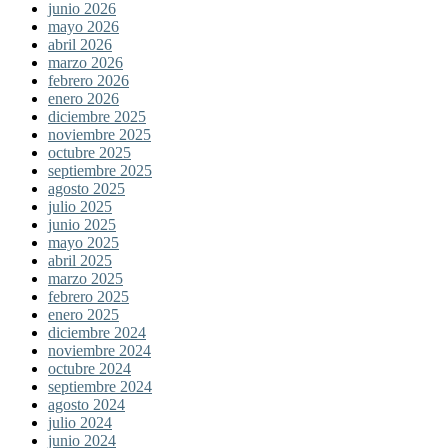
junio 2026
mayo 2026
abril 2026
marzo 2026
febrero 2026
enero 2026
diciembre 2025
noviembre 2025
octubre 2025
septiembre 2025
agosto 2025
julio 2025
junio 2025
mayo 2025
abril 2025
marzo 2025
febrero 2025
enero 2025
diciembre 2024
noviembre 2024
octubre 2024
septiembre 2024
agosto 2024
julio 2024
junio 2024