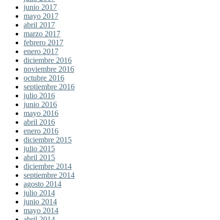
junio 2017
mayo 2017
abril 2017
marzo 2017
febrero 2017
enero 2017
diciembre 2016
noviembre 2016
octubre 2016
septiembre 2016
julio 2016
junio 2016
mayo 2016
abril 2016
enero 2016
diciembre 2015
julio 2015
abril 2015
diciembre 2014
septiembre 2014
agosto 2014
julio 2014
junio 2014
mayo 2014
abril 2014