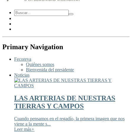
Primary Navigation
Fecoreva
Quiénes somos
Bienvenida del presidente
Noticias
LAS ARTERIAS DE NUESTRAS
TIERRAS Y CAMPOS
Cuando pensamos en el regadío, la primera imagen que nos
viene a la mente s...
Leer más
+