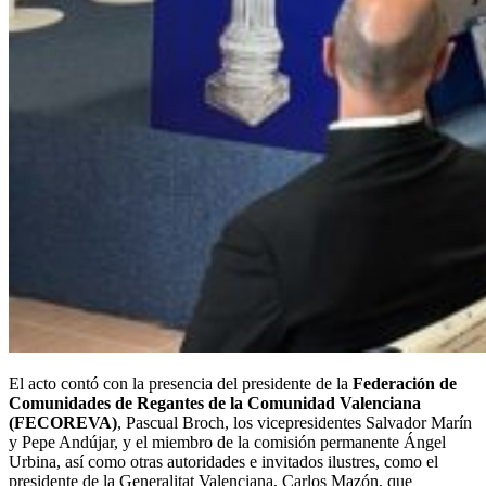
El acto contó con la presencia del presidente de la
Federación de
Comunidades de Regantes de la Comunidad Valenciana
(FECOREVA)
, Pascual Broch, los vicepresidentes Salvador Marín
y Pepe Andújar, y el miembro de la comisión permanente Ángel
Urbina, así como otras autoridades e invitados ilustres, como el
presidente de la Generalitat Valenciana, Carlos Mazón, que