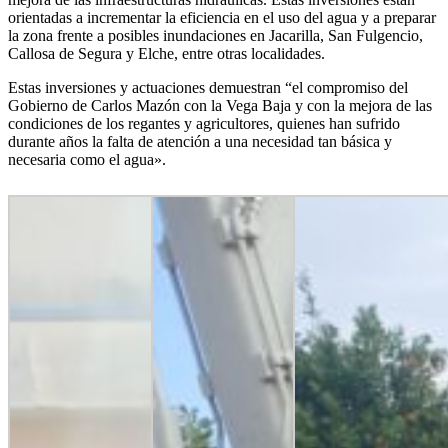
orientadas a incrementar la eficiencia en el uso del agua y a preparar
la zona frente a posibles inundaciones en Jacarilla, San Fulgencio,
Callosa de Segura y Elche, entre otras localidades.
Estas inversiones y actuaciones demuestran “el compromiso del
Gobierno de Carlos Mazón con la Vega Baja y con la mejora de las
condiciones de los regantes y agricultores, quienes han sufrido
durante años la falta de atención a una necesidad tan básica y
necesaria como el agua».