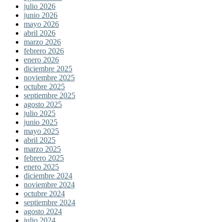
julio 2026
junio 2026
mayo 2026
abril 2026
marzo 2026
febrero 2026
enero 2026
diciembre 2025
noviembre 2025
octubre 2025
septiembre 2025
agosto 2025
julio 2025
junio 2025
mayo 2025
abril 2025
marzo 2025
febrero 2025
enero 2025
diciembre 2024
noviembre 2024
octubre 2024
septiembre 2024
agosto 2024
julio 2024