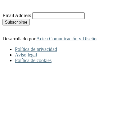
Más Información
Email Address
Desarrollado por
Actea Comunicación y Diseño
Política de privacidad
Aviso legal
Política de cookies