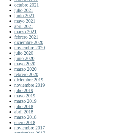
octubre 2021
julio 2021
junio 2021
mayo 2021
abril 2021
marzo 2021
febrero 2021
diciembre 2020
noviembre 2020
julio 2020
junio 2020
mayo 2020
marzo 2020
febrero 2020
diciembre 2019
noviembre 2019
julio 2019
mayo 2019
marzo 2019
julio 2018
abril 2018
marzo 2018
enero 2018
noviembre 2017