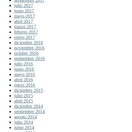
septiembre 2017
julio 2017
junio 2017
mayo 2017
abril 2017
marzo 2017
febrero 2017
enero 2017
diciembre 2016
noviembre 2016
octubre 2016
septiembre 2016
julio 2016
junio 2016
mayo 2016
abril 2016
enero 2016
diciembre 2015
julio 2015
abril 2015
diciembre 2014
septiembre 2014
agosto 2014
julio 2014
junio 2014