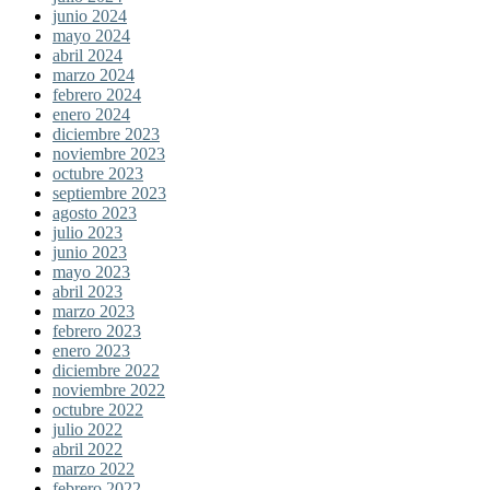
junio 2024
mayo 2024
abril 2024
marzo 2024
febrero 2024
enero 2024
diciembre 2023
noviembre 2023
octubre 2023
septiembre 2023
agosto 2023
julio 2023
junio 2023
mayo 2023
abril 2023
marzo 2023
febrero 2023
enero 2023
diciembre 2022
noviembre 2022
octubre 2022
julio 2022
abril 2022
marzo 2022
febrero 2022