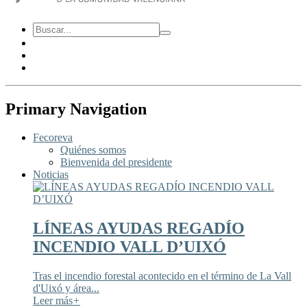
Primary Navigation
Fecoreva
Quiénes somos
Bienvenida del presidente
Noticias
LÍNEAS AYUDAS REGADÍO
INCENDIO VALL D’UIXÓ
Tras el incendio forestal acontecido en el término de La Vall
d'Uixó y área...
Leer más
+