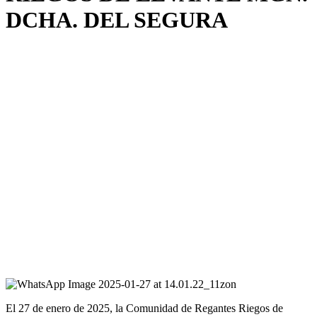
DCHA. DEL SEGURA
El 27 de enero de 2025, la Comunidad de Regantes Riegos de