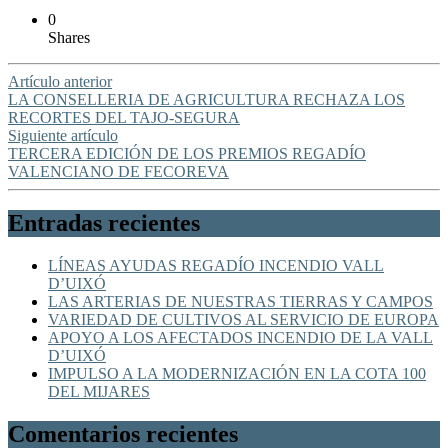
0
Shares
Artículo anterior
LA CONSELLERIA DE AGRICULTURA RECHAZA LOS
RECORTES DEL TAJO-SEGURA
Siguiente artículo
TERCERA EDICIÓN DE LOS PREMIOS REGADÍO
VALENCIANO DE FECOREVA
Entradas recientes
LÍNEAS AYUDAS REGADÍO INCENDIO VALL
D’UIXÓ
LAS ARTERIAS DE NUESTRAS TIERRAS Y CAMPOS
VARIEDAD DE CULTIVOS AL SERVICIO DE EUROPA
APOYO A LOS AFECTADOS INCENDIO DE LA VALL
D’UIXÓ
IMPULSO A LA MODERNIZACIÓN EN LA COTA 100
DEL MIJARES
Comentarios recientes