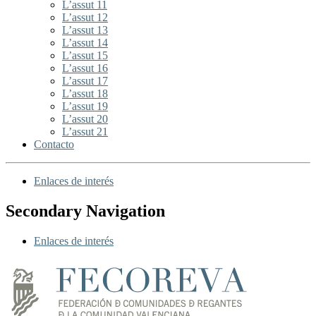
L’assut 11
L’assut 12
L’assut 13
L’assut 14
L’assut 15
L’assut 16
L’assut 17
L’assut 18
L’assut 19
L’assut 20
L’assut 21
Contacto
Enlaces de interés
Secondary Navigation
Enlaces de interés