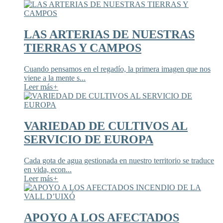
LAS ARTERIAS DE NUESTRAS
TIERRAS Y CAMPOS
Cuando pensamos en el regadío, la primera imagen que nos
viene a la mente s...
Leer más
+
VARIEDAD DE CULTIVOS AL
SERVICIO DE EUROPA
Cada gota de agua gestionada en nuestro territorio se traduce
en vida, econ...
Leer más
+
APOYO A LOS AFECTADOS