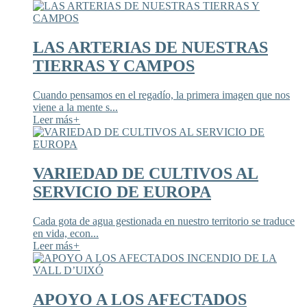
LAS ARTERIAS DE NUESTRAS
TIERRAS Y CAMPOS
Cuando pensamos en el regadío, la primera imagen que nos
viene a la mente s...
Leer más
+
VARIEDAD DE CULTIVOS AL
SERVICIO DE EUROPA
Cada gota de agua gestionada en nuestro territorio se traduce
en vida, econ...
Leer más
+
APOYO A LOS AFECTADOS