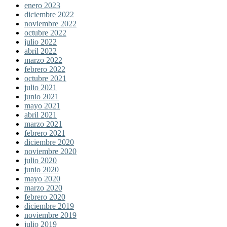
enero 2023
diciembre 2022
noviembre 2022
octubre 2022
julio 2022
abril 2022
marzo 2022
febrero 2022
octubre 2021
julio 2021
junio 2021
mayo 2021
abril 2021
marzo 2021
febrero 2021
diciembre 2020
noviembre 2020
julio 2020
junio 2020
mayo 2020
marzo 2020
febrero 2020
diciembre 2019
noviembre 2019
julio 2019