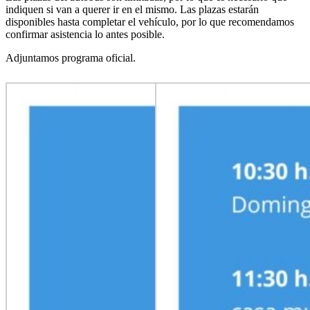
indiquen si van a querer ir en el mismo. Las plazas estarán
disponibles hasta completar el vehículo, por lo que recomendamos
confirmar asistencia lo antes posible.
Adjuntamos programa oficial.