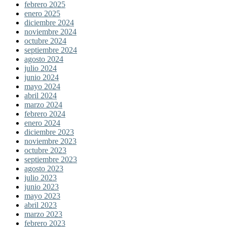
febrero 2025
enero 2025
diciembre 2024
noviembre 2024
octubre 2024
septiembre 2024
agosto 2024
julio 2024
junio 2024
mayo 2024
abril 2024
marzo 2024
febrero 2024
enero 2024
diciembre 2023
noviembre 2023
octubre 2023
septiembre 2023
agosto 2023
julio 2023
junio 2023
mayo 2023
abril 2023
marzo 2023
febrero 2023