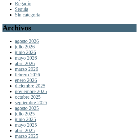
Regadío
Sequía
Sin categoría
Archivos
agosto 2026
julio 2026
junio 2026
mayo 2026
abril 2026
marzo 2026
febrero 2026
enero 2026
diciembre 2025
noviembre 2025
octubre 2025
septiembre 2025
agosto 2025
julio 2025
junio 2025
mayo 2025
abril 2025
marzo 2025