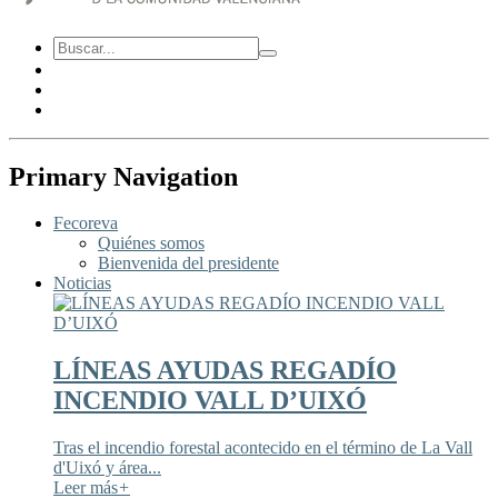
Primary Navigation
Fecoreva
Quiénes somos
Bienvenida del presidente
Noticias
LÍNEAS AYUDAS REGADÍO
INCENDIO VALL D’UIXÓ
Tras el incendio forestal acontecido en el término de La Vall
d'Uixó y área...
Leer más
+