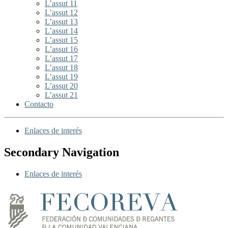
L’assut 11
L’assut 12
L’assut 13
L’assut 14
L’assut 15
L’assut 16
L’assut 17
L’assut 18
L’assut 19
L’assut 20
L’assut 21
Contacto
Enlaces de interés
Secondary Navigation
Enlaces de interés