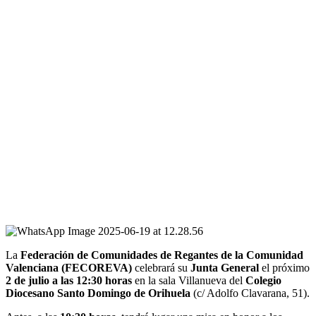
La
Federación de Comunidades de Regantes de la Comunidad
Valenciana (FECOREVA)
celebrará su
Junta General
el próximo
2 de julio a las 12:30 horas
en la sala Villanueva del
Colegio
Diocesano Santo Domingo de Orihuela
(c/ Adolfo Clavarana, 51).