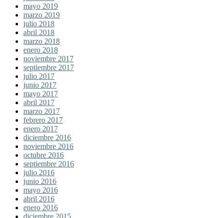
mayo 2019
marzo 2019
julio 2018
abril 2018
marzo 2018
enero 2018
noviembre 2017
septiembre 2017
julio 2017
junio 2017
mayo 2017
abril 2017
marzo 2017
febrero 2017
enero 2017
diciembre 2016
noviembre 2016
octubre 2016
septiembre 2016
julio 2016
junio 2016
mayo 2016
abril 2016
enero 2016
diciembre 2015