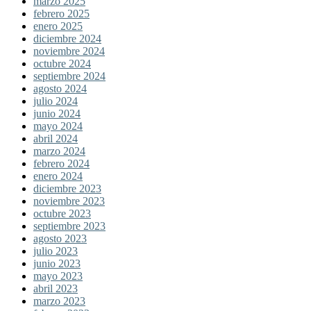
marzo 2025
febrero 2025
enero 2025
diciembre 2024
noviembre 2024
octubre 2024
septiembre 2024
agosto 2024
julio 2024
junio 2024
mayo 2024
abril 2024
marzo 2024
febrero 2024
enero 2024
diciembre 2023
noviembre 2023
octubre 2023
septiembre 2023
agosto 2023
julio 2023
junio 2023
mayo 2023
abril 2023
marzo 2023