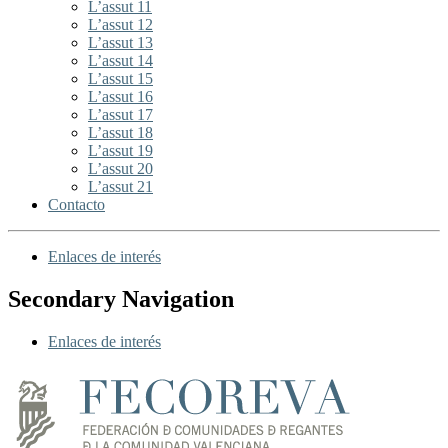
L’assut 11
L’assut 12
L’assut 13
L’assut 14
L’assut 15
L’assut 16
L’assut 17
L’assut 18
L’assut 19
L’assut 20
L’assut 21
Contacto
Enlaces de interés
Secondary Navigation
Enlaces de interés