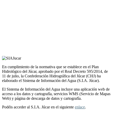
En cumplimiento de la normativa que se establece en el Plan
Hidrológico del Júcar, aprobado por el Real Decreto 595/2014, de
11 de julio, la Confederación Hidrográfica del Júcar (CHJ) ha
elaborado el Sistema de Información del Agua (S.I.A. Júcar).
El Sistema de Información del Agua incluye una aplicación web de
acceso a los datos y cartografía, servicios WMS (Servicio de Mapas
Web) y página de descarga de datos y cartografía.
Podéis acceder al S.I.A. Júcar en el siguiente
enlace
.