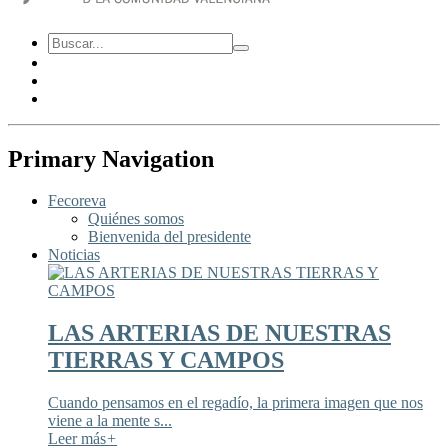
Primary Navigation
Fecoreva
Quiénes somos
Bienvenida del presidente
Noticias
LAS ARTERIAS DE NUESTRAS
TIERRAS Y CAMPOS
Cuando pensamos en el regadío, la primera imagen que nos
viene a la mente s...
Leer más
+