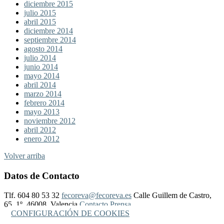
diciembre 2015
julio 2015
abril 2015
diciembre 2014
septiembre 2014
agosto 2014
julio 2014
junio 2014
mayo 2014
abril 2014
marzo 2014
febrero 2014
mayo 2013
noviembre 2012
abril 2012
enero 2012
Volver arriba
Datos de Contacto
Tlf. 604 80 53 32
fecoreva@fecoreva.es
Calle Guillem de Castro,
65, 1º, 46008, Valencia
Contacto Prensa
CONFIGURACIÓN DE COOKIES