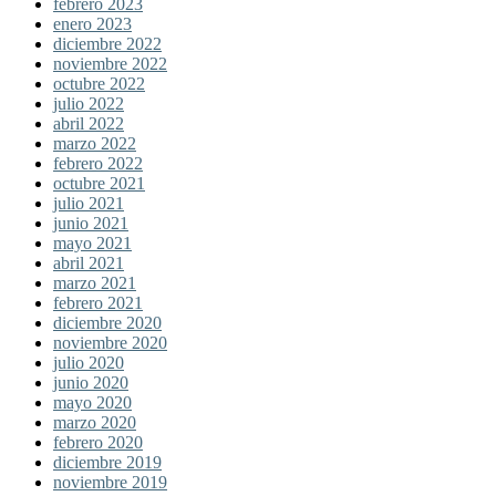
febrero 2023
enero 2023
diciembre 2022
noviembre 2022
octubre 2022
julio 2022
abril 2022
marzo 2022
febrero 2022
octubre 2021
julio 2021
junio 2021
mayo 2021
abril 2021
marzo 2021
febrero 2021
diciembre 2020
noviembre 2020
julio 2020
junio 2020
mayo 2020
marzo 2020
febrero 2020
diciembre 2019
noviembre 2019