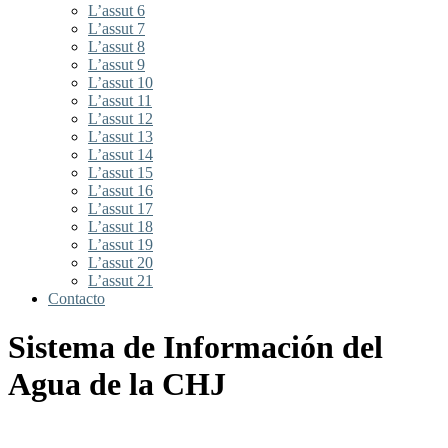
L’assut 6
L’assut 7
L’assut 8
L’assut 9
L’assut 10
L’assut 11
L’assut 12
L’assut 13
L’assut 14
L’assut 15
L’assut 16
L’assut 17
L’assut 18
L’assut 19
L’assut 20
L’assut 21
Contacto
Sistema de Información del
Agua de la CHJ