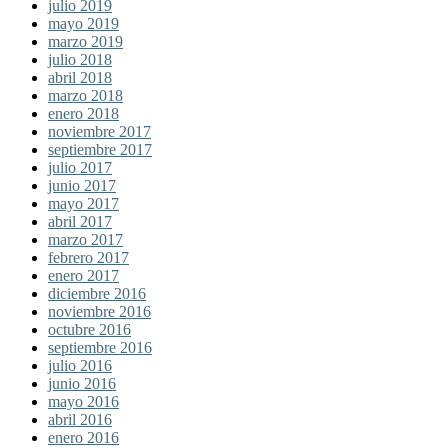
julio 2019
mayo 2019
marzo 2019
julio 2018
abril 2018
marzo 2018
enero 2018
noviembre 2017
septiembre 2017
julio 2017
junio 2017
mayo 2017
abril 2017
marzo 2017
febrero 2017
enero 2017
diciembre 2016
noviembre 2016
octubre 2016
septiembre 2016
julio 2016
junio 2016
mayo 2016
abril 2016
enero 2016