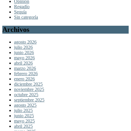
Opinión
Regadío
Sequía
Sin categoría
Archivos
agosto 2026
julio 2026
junio 2026
mayo 2026
abril 2026
marzo 2026
febrero 2026
enero 2026
diciembre 2025
noviembre 2025
octubre 2025
septiembre 2025
agosto 2025
julio 2025
junio 2025
mayo 2025
abril 2025