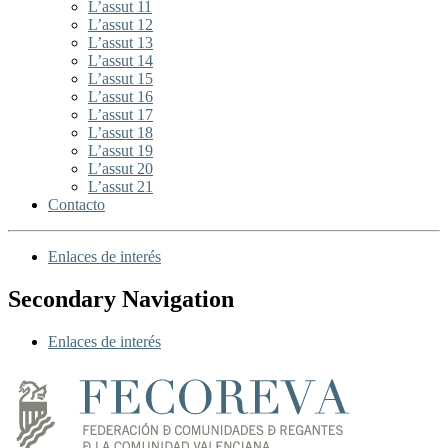
L’assut 11
L’assut 12
L’assut 13
L’assut 14
L’assut 15
L’assut 16
L’assut 17
L’assut 18
L’assut 19
L’assut 20
L’assut 21
Contacto
Enlaces de interés
Secondary Navigation
Enlaces de interés