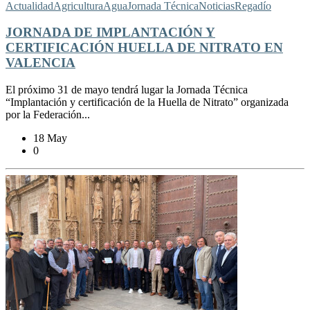
Actualidad
Agricultura
Agua
Jornada Técnica
Noticias
Regadío
JORNADA DE IMPLANTACIÓN Y
CERTIFICACIÓN HUELLA DE NITRATO EN
VALENCIA
El próximo 31 de mayo tendrá lugar la Jornada Técnica
“Implantación y certificación de la Huella de Nitrato” organizada
por la Federación...
18 May
0