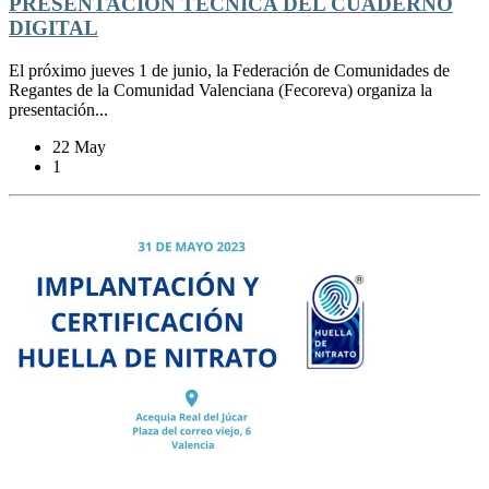
PRESENTACIÓN TÉCNICA DEL CUADERNO
DIGITAL
El próximo jueves 1 de junio, la Federación de Comunidades de
Regantes de la Comunidad Valenciana (Fecoreva) organiza la
presentación...
22 May
1