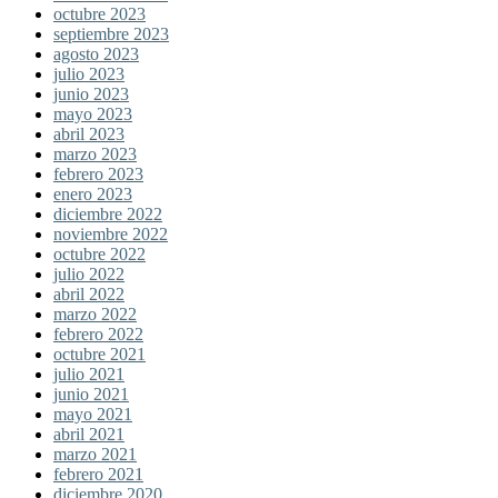
octubre 2023
septiembre 2023
agosto 2023
julio 2023
junio 2023
mayo 2023
abril 2023
marzo 2023
febrero 2023
enero 2023
diciembre 2022
noviembre 2022
octubre 2022
julio 2022
abril 2022
marzo 2022
febrero 2022
octubre 2021
julio 2021
junio 2021
mayo 2021
abril 2021
marzo 2021
febrero 2021
diciembre 2020