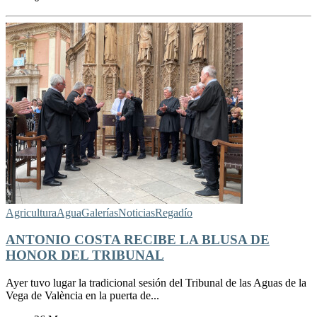
Agricultura
Agua
Galerías
Noticias
Regadío
ANTONIO COSTA RECIBE LA BLUSA DE
HONOR DEL TRIBUNAL
Ayer tuvo lugar la tradicional sesión del Tribunal de las Aguas de la
Vega de València en la puerta de...