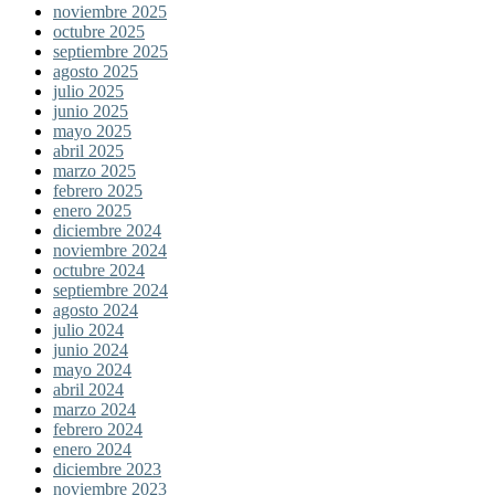
noviembre 2025
octubre 2025
septiembre 2025
agosto 2025
julio 2025
junio 2025
mayo 2025
abril 2025
marzo 2025
febrero 2025
enero 2025
diciembre 2024
noviembre 2024
octubre 2024
septiembre 2024
agosto 2024
julio 2024
junio 2024
mayo 2024
abril 2024
marzo 2024
febrero 2024
enero 2024
diciembre 2023
noviembre 2023