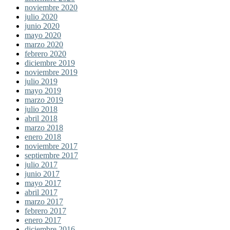
noviembre 2020
julio 2020
junio 2020
mayo 2020
marzo 2020
febrero 2020
diciembre 2019
noviembre 2019
julio 2019
mayo 2019
marzo 2019
julio 2018
abril 2018
marzo 2018
enero 2018
noviembre 2017
septiembre 2017
julio 2017
junio 2017
mayo 2017
abril 2017
marzo 2017
febrero 2017
enero 2017
diciembre 2016