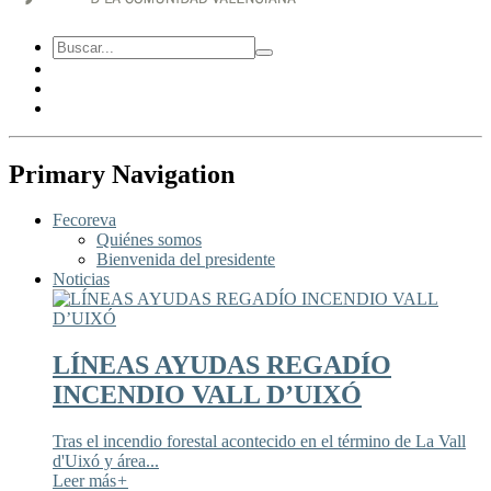
Primary Navigation
Fecoreva
Quiénes somos
Bienvenida del presidente
Noticias
LÍNEAS AYUDAS REGADÍO
INCENDIO VALL D’UIXÓ
Tras el incendio forestal acontecido en el término de La Vall
d'Uixó y área...
Leer más
+