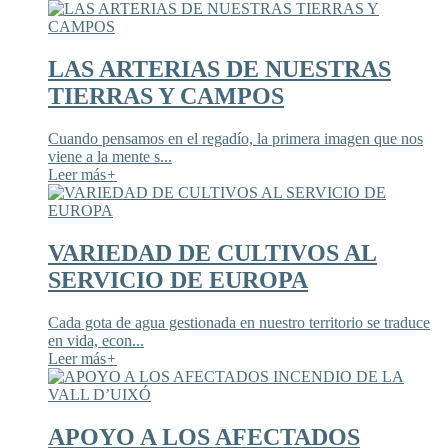
LAS ARTERIAS DE NUESTRAS
TIERRAS Y CAMPOS
Cuando pensamos en el regadío, la primera imagen que nos
viene a la mente s...
Leer más
+
VARIEDAD DE CULTIVOS AL
SERVICIO DE EUROPA
Cada gota de agua gestionada en nuestro territorio se traduce
en vida, econ...
Leer más
+
APOYO A LOS AFECTADOS