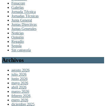
Fenacore
Galerías
Jornada Técnica
Jornadas Técnicas
Junta General
Juntas Directivas
Juntas Generales
Noticias
Opinión
Regadío
Sequía
Sin categoría
Archivos
agosto 2026
julio 2026
junio 2026
mayo 2026
abril 2026
marzo 2026
febrero 2026
enero 2026
diciembre 2025