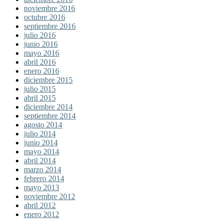
noviembre 2016
octubre 2016
septiembre 2016
julio 2016
junio 2016
mayo 2016
abril 2016
enero 2016
diciembre 2015
julio 2015
abril 2015
diciembre 2014
septiembre 2014
agosto 2014
julio 2014
junio 2014
mayo 2014
abril 2014
marzo 2014
febrero 2014
mayo 2013
noviembre 2012
abril 2012
enero 2012