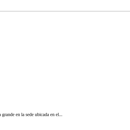
 grande en la sede ubicada en el...