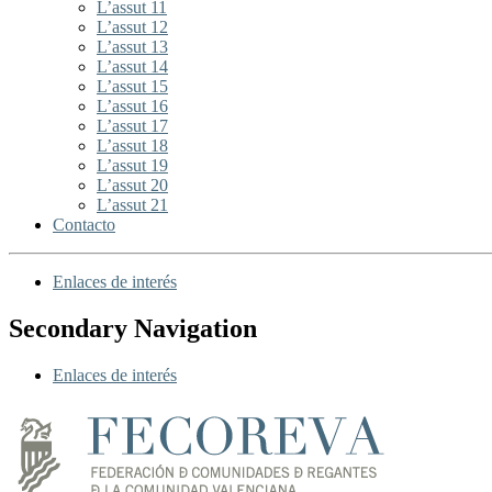
L’assut 11
L’assut 12
L’assut 13
L’assut 14
L’assut 15
L’assut 16
L’assut 17
L’assut 18
L’assut 19
L’assut 20
L’assut 21
Contacto
Enlaces de interés
Secondary Navigation
Enlaces de interés