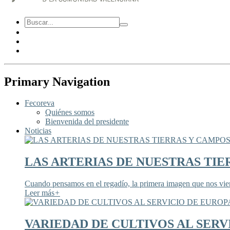
Primary Navigation
Fecoreva
Quiénes somos
Bienvenida del presidente
Noticias
LAS ARTERIAS DE NUESTRAS TIE
Cuando pensamos en el regadío, la primera imagen que nos viene
Leer más
+
VARIEDAD DE CULTIVOS AL SERV