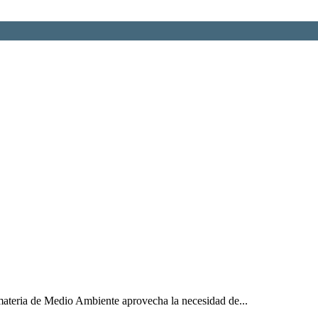
materia de Medio Ambiente aprovecha la necesidad de...