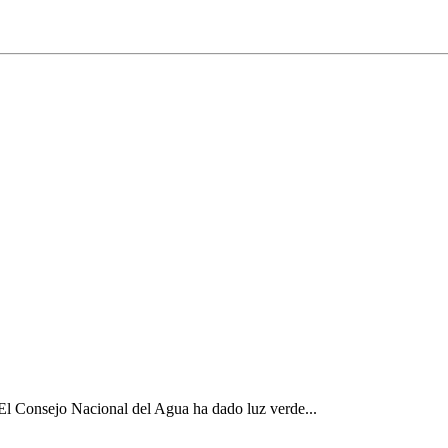
El Consejo Nacional del Agua ha dado luz verde...