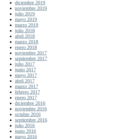
diciembre 2019
noviembre 2019
julio 2019
mayo 2019
marzo 2019
julio 2018
abril 2018
marzo 2018
enero 2018
noviembre 2017
septiembre 2017
julio 2017
junio 2017
mayo 2017
abril 2017
marzo 2017
febrero 2017
enero 2017
diciembre 2016
noviembre 2016
octubre 2016
septiembre 2016
julio 2016
junio 2016
mayo 2016