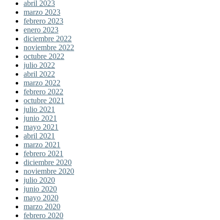
abril 2023
marzo 2023
febrero 2023
enero 2023
diciembre 2022
noviembre 2022
octubre 2022
julio 2022
abril 2022
marzo 2022
febrero 2022
octubre 2021
julio 2021
junio 2021
mayo 2021
abril 2021
marzo 2021
febrero 2021
diciembre 2020
noviembre 2020
julio 2020
junio 2020
mayo 2020
marzo 2020
febrero 2020