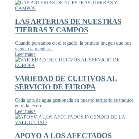
LAS ARTERIAS DE NUESTRAS
TIERRAS Y CAMPOS
Cuando pensamos en el regadío, la primera imagen que nos
viene a la mente s...
Leer más
+
VARIEDAD DE CULTIVOS AL
SERVICIO DE EUROPA
Cada gota de agua gestionada en nuestro territorio se traduce
en vida, econ...
Leer más
+
APOYO A LOS AFECTADOS