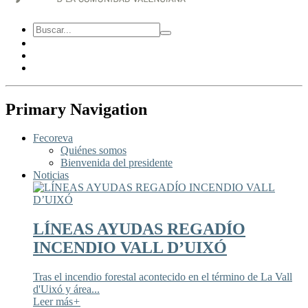
Primary Navigation
Fecoreva
Quiénes somos
Bienvenida del presidente
Noticias
LÍNEAS AYUDAS REGADÍO
INCENDIO VALL D’UIXÓ
Tras el incendio forestal acontecido en el término de La Vall
d'Uixó y área...
Leer más
+