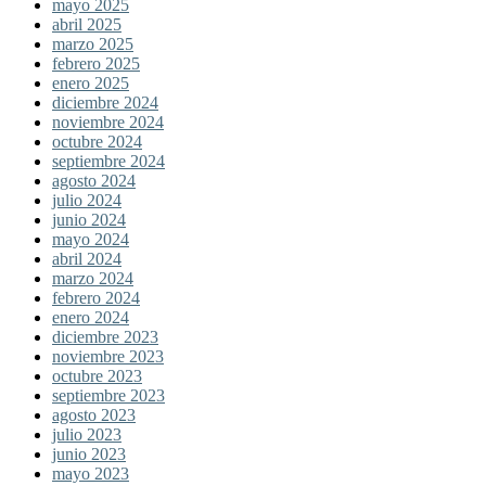
mayo 2025
abril 2025
marzo 2025
febrero 2025
enero 2025
diciembre 2024
noviembre 2024
octubre 2024
septiembre 2024
agosto 2024
julio 2024
junio 2024
mayo 2024
abril 2024
marzo 2024
febrero 2024
enero 2024
diciembre 2023
noviembre 2023
octubre 2023
septiembre 2023
agosto 2023
julio 2023
junio 2023
mayo 2023