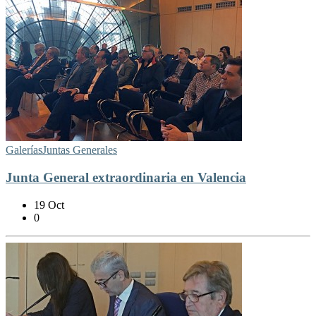
Galerías
Juntas Generales
Junta General extraordinaria en Valencia
19 Oct
0