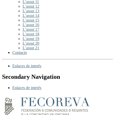
L’assut 11
L’assut 12
L’assut 13
L’assut 14
L’assut 15
L’assut 16
L’assut 17
L’assut 18
L’assut 19
L’assut 20
L’assut 21
Contacto
Enlaces de interés
Secondary Navigation
Enlaces de interés