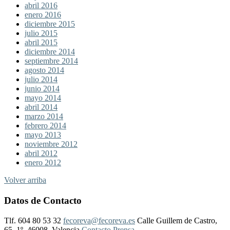
abril 2016
enero 2016
diciembre 2015
julio 2015
abril 2015
diciembre 2014
septiembre 2014
agosto 2014
julio 2014
junio 2014
mayo 2014
abril 2014
marzo 2014
febrero 2014
mayo 2013
noviembre 2012
abril 2012
enero 2012
Volver arriba
Datos de Contacto
Tlf. 604 80 53 32
fecoreva@fecoreva.es
Calle Guillem de Castro,
65, 1º, 46008, Valencia
Contacto Prensa