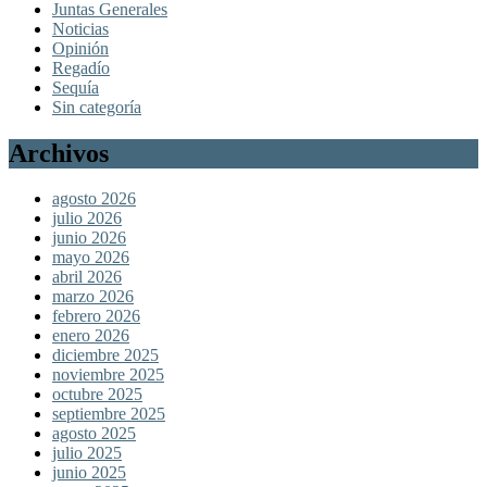
Juntas Generales
Noticias
Opinión
Regadío
Sequía
Sin categoría
Archivos
agosto 2026
julio 2026
junio 2026
mayo 2026
abril 2026
marzo 2026
febrero 2026
enero 2026
diciembre 2025
noviembre 2025
octubre 2025
septiembre 2025
agosto 2025
julio 2025
junio 2025