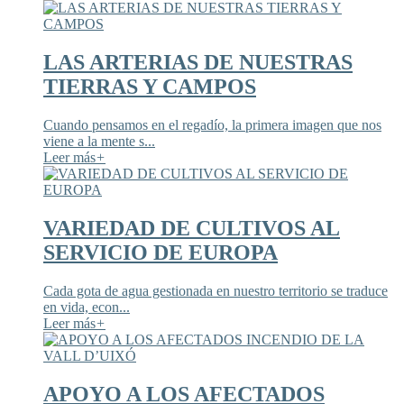
LAS ARTERIAS DE NUESTRAS
TIERRAS Y CAMPOS
Cuando pensamos en el regadío, la primera imagen que nos
viene a la mente s...
Leer más
+
VARIEDAD DE CULTIVOS AL
SERVICIO DE EUROPA
Cada gota de agua gestionada en nuestro territorio se traduce
en vida, econ...
Leer más
+
APOYO A LOS AFECTADOS