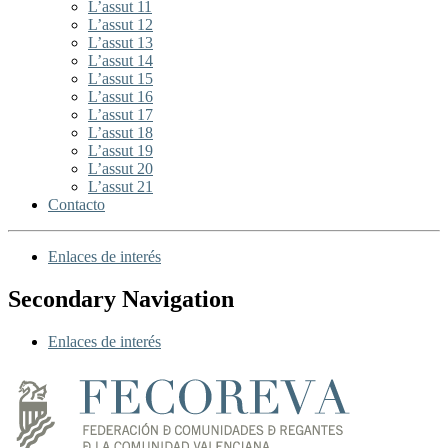
L’assut 11
L’assut 12
L’assut 13
L’assut 14
L’assut 15
L’assut 16
L’assut 17
L’assut 18
L’assut 19
L’assut 20
L’assut 21
Contacto
Enlaces de interés
Secondary Navigation
Enlaces de interés