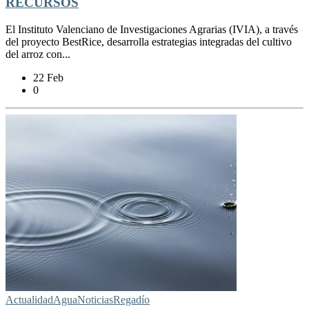
RECURSOS
El Instituto Valenciano de Investigaciones Agrarias (IVIA), a través
del proyecto BestRice, desarrolla estrategias integradas del cultivo
del arroz con...
22 Feb
0
Actualidad
Agua
Noticias
Regadío