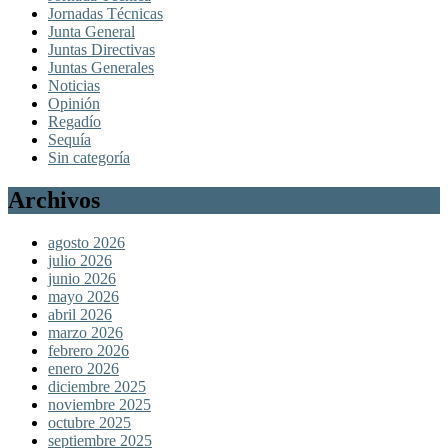
Jornadas Técnicas
Junta General
Juntas Directivas
Juntas Generales
Noticias
Opinión
Regadío
Sequía
Sin categoría
Archivos
agosto 2026
julio 2026
junio 2026
mayo 2026
abril 2026
marzo 2026
febrero 2026
enero 2026
diciembre 2025
noviembre 2025
octubre 2025
septiembre 2025