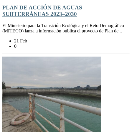
PLAN DE ACCIÓN DE AGUAS
SUBTERRÁNEAS 2023‒2030
El Ministerio para la Transición Ecológica y el Reto Demográfico
(MITECO) lanza a información pública el proyecto de Plan de...
21 Feb
0