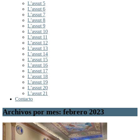
L’assut 5
L’assut 6
L’assut 7
L’assut 8
L’assut 9
L’assut 10
L’assut 11
L’assut 12
L’assut 13
L’assut 14
L’assut 15
L’assut 16
L’assut 17
L’assut 18
L’assut 19
L’assut 20
L’assut 21
Contacto
Archivos por mes: febrero 2023