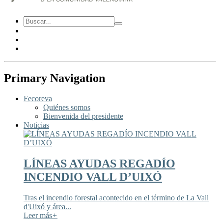
Primary Navigation
Fecoreva
Quiénes somos
Bienvenida del presidente
Noticias
LÍNEAS AYUDAS REGADÍO
INCENDIO VALL D’UIXÓ
Tras el incendio forestal acontecido en el término de La Vall
d'Uixó y área...
Leer más
+