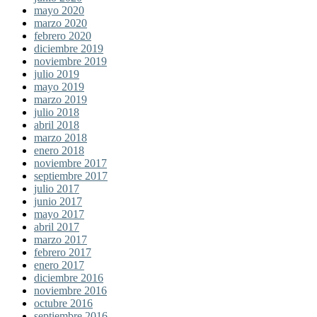
mayo 2020
marzo 2020
febrero 2020
diciembre 2019
noviembre 2019
julio 2019
mayo 2019
marzo 2019
julio 2018
abril 2018
marzo 2018
enero 2018
noviembre 2017
septiembre 2017
julio 2017
junio 2017
mayo 2017
abril 2017
marzo 2017
febrero 2017
enero 2017
diciembre 2016
noviembre 2016
octubre 2016
septiembre 2016