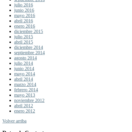
julio 2016
junio 2016
mayo 2016
abril 2016
enero 2016
diciembre 2015
julio 2015
abril 2015
diciembre 2014
septiembre 2014
agosto 2014
julio 2014
junio 2014
mayo 2014
abril 2014
marzo 2014
febrero 2014
mayo 2013
noviembre 2012
abril 2012
enero 2012
Volver arriba