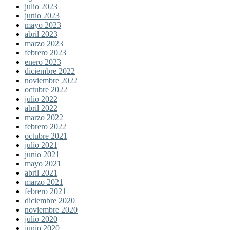
julio 2023
junio 2023
mayo 2023
abril 2023
marzo 2023
febrero 2023
enero 2023
diciembre 2022
noviembre 2022
octubre 2022
julio 2022
abril 2022
marzo 2022
febrero 2022
octubre 2021
julio 2021
junio 2021
mayo 2021
abril 2021
marzo 2021
febrero 2021
diciembre 2020
noviembre 2020
julio 2020
junio 2020