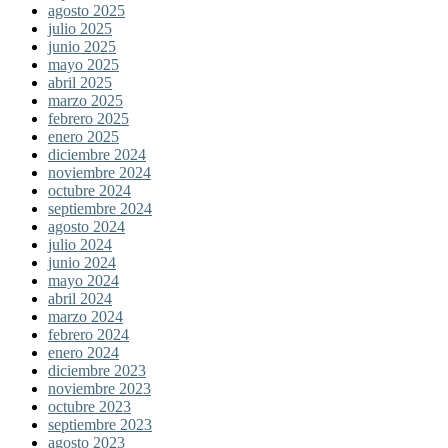
agosto 2025
julio 2025
junio 2025
mayo 2025
abril 2025
marzo 2025
febrero 2025
enero 2025
diciembre 2024
noviembre 2024
octubre 2024
septiembre 2024
agosto 2024
julio 2024
junio 2024
mayo 2024
abril 2024
marzo 2024
febrero 2024
enero 2024
diciembre 2023
noviembre 2023
octubre 2023
septiembre 2023
agosto 2023