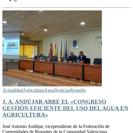
Actualidad
Agricultura
Agua
Noticias
Regadío
J. A. ANDÚJAR ABRE EL «CONGRESO
GESTIÓN EFICIENTE DEL USO DEL AGUA EN
AGRICULTURA»
José Antonio Andújar, vicepresidente de la Federación de
Comunidades de Regantes de la Comunidad Valenciana