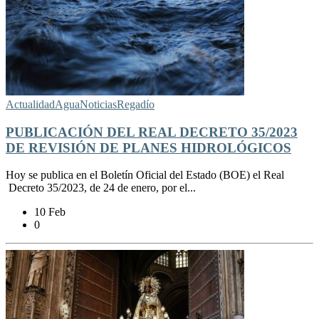
Actualidad
Agua
Noticias
Regadío
PUBLICACIÓN DEL REAL DECRETO 35/2023
DE REVISIÓN DE PLANES HIDROLÓGICOS
Hoy se publica en el Boletín Oficial del Estado (BOE) el Real
Decreto 35/2023, de 24 de enero, por el...
10 Feb
0