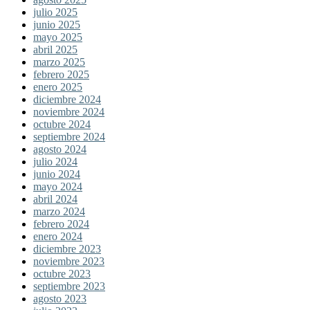
julio 2025
junio 2025
mayo 2025
abril 2025
marzo 2025
febrero 2025
enero 2025
diciembre 2024
noviembre 2024
octubre 2024
septiembre 2024
agosto 2024
julio 2024
junio 2024
mayo 2024
abril 2024
marzo 2024
febrero 2024
enero 2024
diciembre 2023
noviembre 2023
octubre 2023
septiembre 2023
agosto 2023