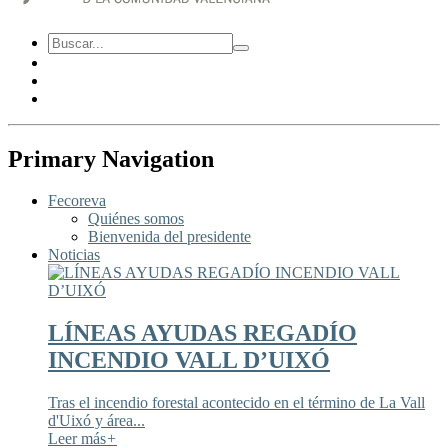
Primary Navigation
Fecoreva
Quiénes somos
Bienvenida del presidente
Noticias
LÍNEAS AYUDAS REGADÍO
INCENDIO VALL D’UIXÓ
Tras el incendio forestal acontecido en el término de La Vall
d'Uixó y área...
Leer más
+