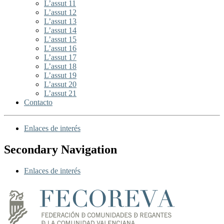
L’assut 11
L’assut 12
L’assut 13
L’assut 14
L’assut 15
L’assut 16
L’assut 17
L’assut 18
L’assut 19
L’assut 20
L’assut 21
Contacto
Enlaces de interés
Secondary Navigation
Enlaces de interés