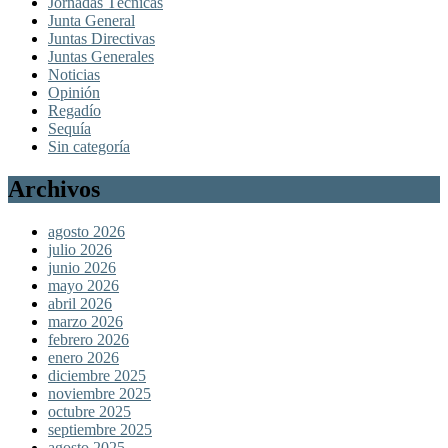
Jornadas Técnicas
Junta General
Juntas Directivas
Juntas Generales
Noticias
Opinión
Regadío
Sequía
Sin categoría
Archivos
agosto 2026
julio 2026
junio 2026
mayo 2026
abril 2026
marzo 2026
febrero 2026
enero 2026
diciembre 2025
noviembre 2025
octubre 2025
septiembre 2025
agosto 2025