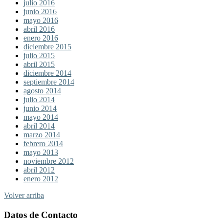
julio 2016
junio 2016
mayo 2016
abril 2016
enero 2016
diciembre 2015
julio 2015
abril 2015
diciembre 2014
septiembre 2014
agosto 2014
julio 2014
junio 2014
mayo 2014
abril 2014
marzo 2014
febrero 2014
mayo 2013
noviembre 2012
abril 2012
enero 2012
Volver arriba
Datos de Contacto