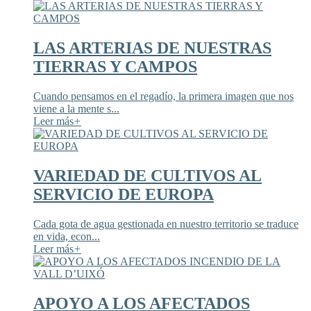
LAS ARTERIAS DE NUESTRAS
TIERRAS Y CAMPOS
Cuando pensamos en el regadío, la primera imagen que nos
viene a la mente s...
Leer más
+
VARIEDAD DE CULTIVOS AL
SERVICIO DE EUROPA
Cada gota de agua gestionada en nuestro territorio se traduce
en vida, econ...
Leer más
+
APOYO A LOS AFECTADOS