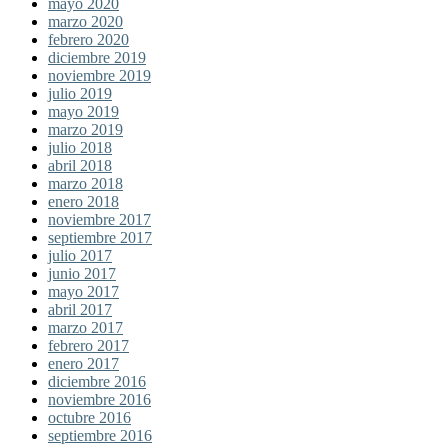
mayo 2020
marzo 2020
febrero 2020
diciembre 2019
noviembre 2019
julio 2019
mayo 2019
marzo 2019
julio 2018
abril 2018
marzo 2018
enero 2018
noviembre 2017
septiembre 2017
julio 2017
junio 2017
mayo 2017
abril 2017
marzo 2017
febrero 2017
enero 2017
diciembre 2016
noviembre 2016
octubre 2016
septiembre 2016