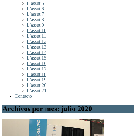
L’assut 5
L’assut 6
L’assut 7
L’assut 8
L’assut 9
L’assut 10
L’assut 11
L’assut 12
L’assut 13
L’assut 14
L’assut 15
L’assut 16
L’assut 17
L’assut 18
L’assut 19
L’assut 20
L’assut 21
Contacto
Archivos por mes: julio 2020