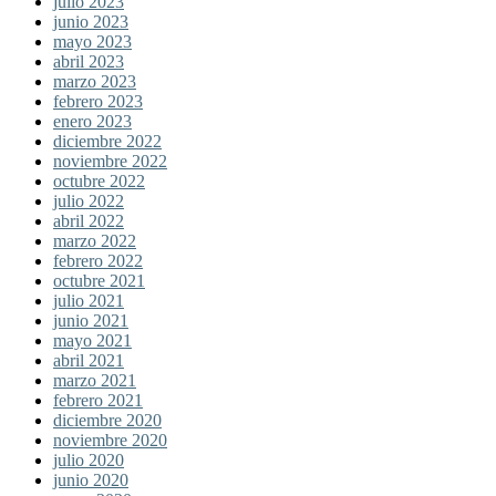
julio 2023
junio 2023
mayo 2023
abril 2023
marzo 2023
febrero 2023
enero 2023
diciembre 2022
noviembre 2022
octubre 2022
julio 2022
abril 2022
marzo 2022
febrero 2022
octubre 2021
julio 2021
junio 2021
mayo 2021
abril 2021
marzo 2021
febrero 2021
diciembre 2020
noviembre 2020
julio 2020
junio 2020