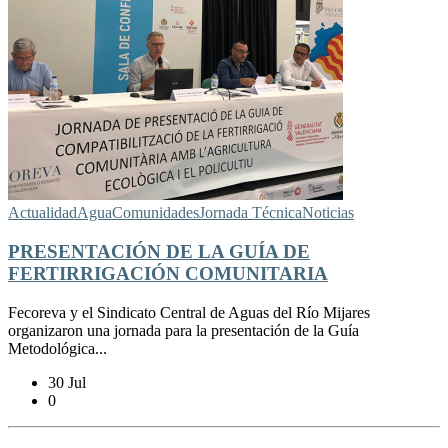
Actualidad
Agua
Comunidades
Jornada Técnica
Noticias
PRESENTACIÓN DE LA GUÍA DE
FERTIRRIGACIÓN COMUNITARIA
Fecoreva y el Sindicato Central de Aguas del Río Mijares
organizaron una jornada para la presentación de la Guía
Metodológica...
30 Jul
0