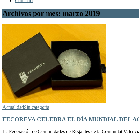
Contacto
Archivos por mes: marzo 2019
Actualidad
Sin categoría
FECOREVA CELEBRA EL DÍA MUNDIAL DEL A
La Federación de Comunidades de Regantes de la Comunitat Valencia