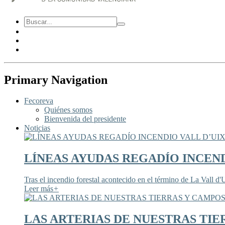
Primary Navigation
Fecoreva
Quiénes somos
Bienvenida del presidente
Noticias
LÍNEAS AYUDAS REGADÍO INCEND
Tras el incendio forestal acontecido en el término de La Vall d'U
Leer más
+
LAS ARTERIAS DE NUESTRAS TIE