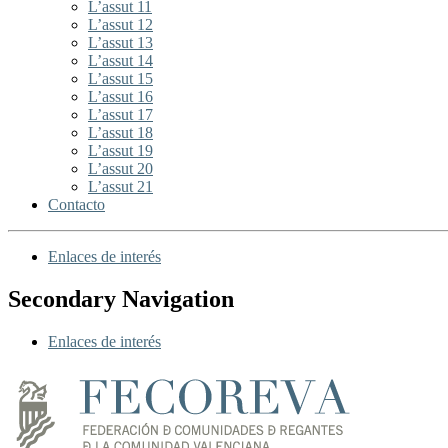
L’assut 11
L’assut 12
L’assut 13
L’assut 14
L’assut 15
L’assut 16
L’assut 17
L’assut 18
L’assut 19
L’assut 20
L’assut 21
Contacto
Enlaces de interés
Secondary Navigation
Enlaces de interés