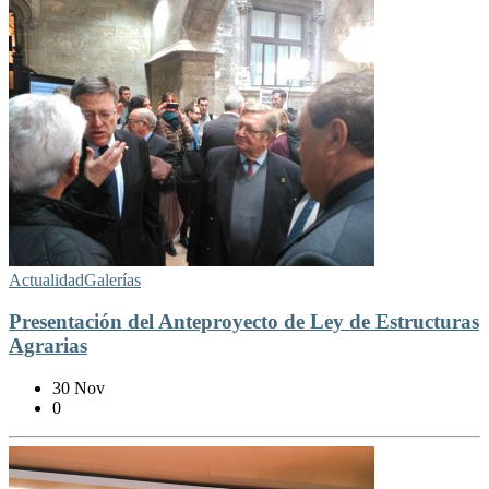
Actualidad
Galerías
Presentación del Anteproyecto de Ley de Estructuras
Agrarias
30 Nov
0