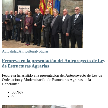
Actualidad
Agricultura
Noticias
Fecoreva en la presentación del Anteproyecto de Ley
de Estructuras Agrarias
Fecoreva ha asistido a la presentación del Anteproyecto de Ley de
Ordenación y Modernización de Estructuras Agrarias de la
Generalitat...
30 Nov
0