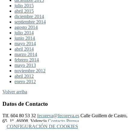
diciembre 2015
julio 2015
abril 2015
diciembre 2014
septiembre 2014
agosto 2014
julio 2014
junio 2014
mayo 2014
abril 2014
marzo 2014
febrero 2014
mayo 2013
noviembre 2012
abril 2012
enero 2012
Volver arriba
Datos de Contacto
Tlf. 604 80 53 32
fecoreva@fecoreva.es
Calle Guillem de Castro,
65, 1º, 46008, Valencia
Contacto Prensa
CONFIGURACIÓN DE COOKIES