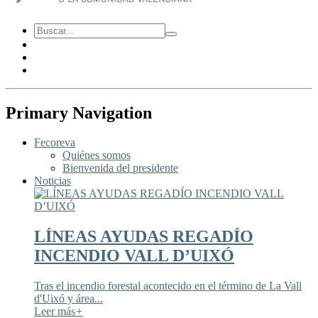
Primary Navigation
Fecoreva
Quiénes somos
Bienvenida del presidente
Noticias
LÍNEAS AYUDAS REGADÍO
INCENDIO VALL D’UIXÓ
Tras el incendio forestal acontecido en el término de La Vall
d'Uixó y área...
Leer más
+