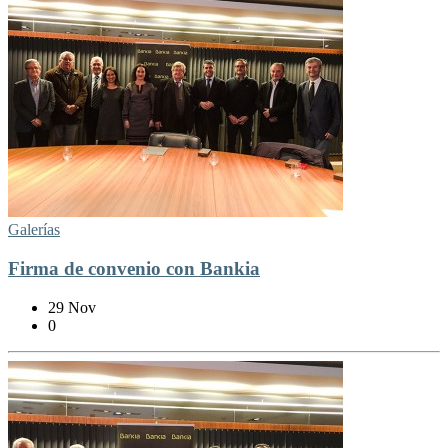
Galerías
Firma de convenio con Bankia
29 Nov
0