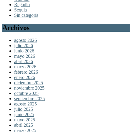
Regadío
Sequía
Sin categoría
Archivos
agosto 2026
julio 2026
junio 2026
mayo 2026
abril 2026
marzo 2026
febrero 2026
enero 2026
diciembre 2025
noviembre 2025
octubre 2025
septiembre 2025
agosto 2025
julio 2025
junio 2025
mayo 2025
abril 2025
marzo 2025