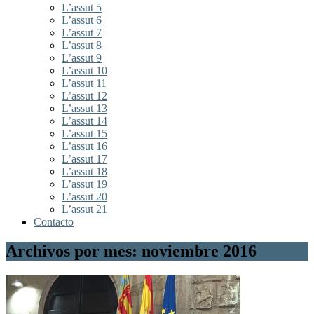
L’assut 5
L’assut 6
L’assut 7
L’assut 8
L’assut 9
L’assut 10
L’assut 11
L’assut 12
L’assut 13
L’assut 14
L’assut 15
L’assut 16
L’assut 17
L’assut 18
L’assut 19
L’assut 20
L’assut 21
Contacto
Archivos por mes: noviembre 2016