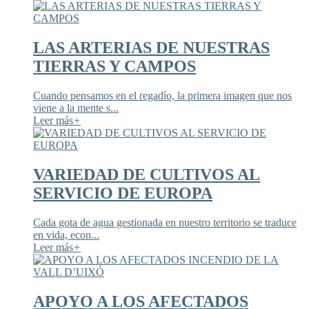
LAS ARTERIAS DE NUESTRAS
TIERRAS Y CAMPOS
Cuando pensamos en el regadío, la primera imagen que nos
viene a la mente s...
Leer más
+
VARIEDAD DE CULTIVOS AL
SERVICIO DE EUROPA
Cada gota de agua gestionada en nuestro territorio se traduce
en vida, econ...
Leer más
+
APOYO A LOS AFECTADOS