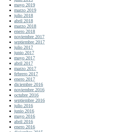
mayo 2019
marzo 2019
julio 2018
abril 2018
marzo 2018
enero 2018
noviembre 2017
septiembre 2017
julio 2017
junio 2017
mayo 2017
abril 2017
marzo 2017
febrero 2017
enero 2017
diciembre 2016
noviembre 2016
octubre 2016
septiembre 2016
julio 2016
junio 2016
mayo 2016
abril 2016
enero 2016