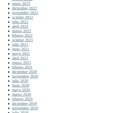
enero 2023
diciembre 2022
noviembre 2022
octubre 2022
julio 2022
abril 2022
marzo 2022
febrero 2022
octubre 2021
julio 2021
junio 2021
mayo 2021
abril 2021
marzo 2021
febrero 2021
diciembre 2020
noviembre 2020
julio 2020
junio 2020
mayo 2020
marzo 2020
febrero 2020
diciembre 2019
noviembre 2019
julio 2019