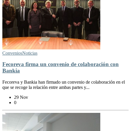
Convenios
Noticias
Fecoreva firma un convenio de colaboración con
Bankia
Fecoreva y Bankia han firmado un convenio de colaboración en el
que se recoge la relación entre ambas partes y...
29 Nov
0