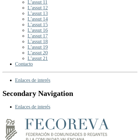
L’assut 11
L’assut 12
L’assut 13
L’assut 14
L’assut 15
L’assut 16
L’assut 17
L’assut 18
L’assut 19
L’assut 20
L’assut 21
Contacto
Enlaces de interés
Secondary Navigation
Enlaces de interés