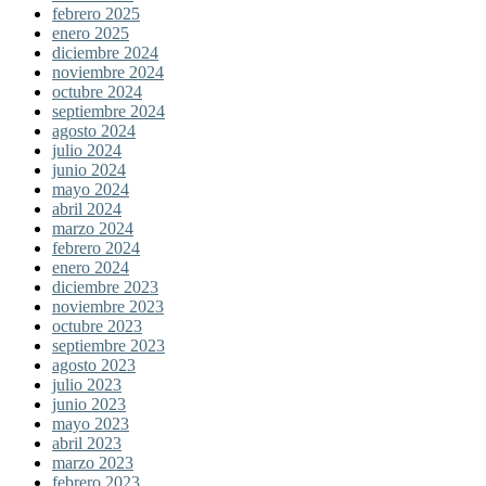
febrero 2025
enero 2025
diciembre 2024
noviembre 2024
octubre 2024
septiembre 2024
agosto 2024
julio 2024
junio 2024
mayo 2024
abril 2024
marzo 2024
febrero 2024
enero 2024
diciembre 2023
noviembre 2023
octubre 2023
septiembre 2023
agosto 2023
julio 2023
junio 2023
mayo 2023
abril 2023
marzo 2023
febrero 2023