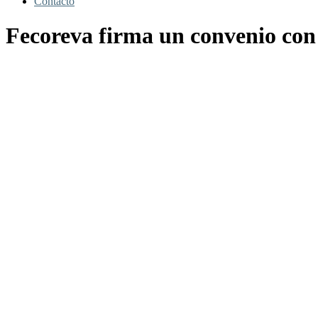
Contacto
Fecoreva firma un convenio con 