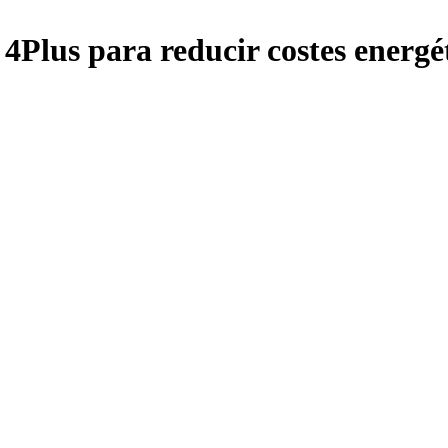
4Plus para reducir costes energ