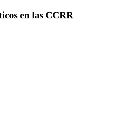
éticos en las CCRR