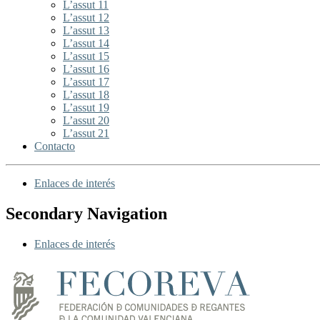
L’assut 11
L’assut 12
L’assut 13
L’assut 14
L’assut 15
L’assut 16
L’assut 17
L’assut 18
L’assut 19
L’assut 20
L’assut 21
Contacto
Enlaces de interés
Secondary Navigation
Enlaces de interés