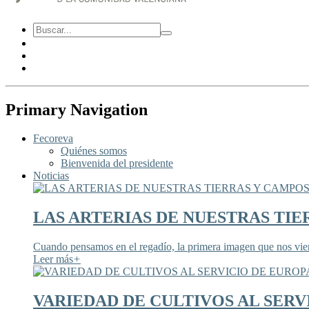
Primary Navigation
Fecoreva
Quiénes somos
Bienvenida del presidente
Noticias
LAS ARTERIAS DE NUESTRAS TIE
Cuando pensamos en el regadío, la primera imagen que nos viene
Leer más
+
VARIEDAD DE CULTIVOS AL SERV