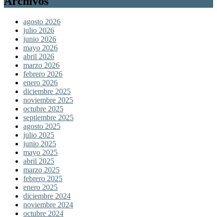
Archivos
agosto 2026
julio 2026
junio 2026
mayo 2026
abril 2026
marzo 2026
febrero 2026
enero 2026
diciembre 2025
noviembre 2025
octubre 2025
septiembre 2025
agosto 2025
julio 2025
junio 2025
mayo 2025
abril 2025
marzo 2025
febrero 2025
enero 2025
diciembre 2024
noviembre 2024
octubre 2024