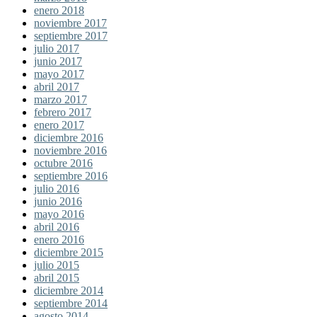
enero 2018
noviembre 2017
septiembre 2017
julio 2017
junio 2017
mayo 2017
abril 2017
marzo 2017
febrero 2017
enero 2017
diciembre 2016
noviembre 2016
octubre 2016
septiembre 2016
julio 2016
junio 2016
mayo 2016
abril 2016
enero 2016
diciembre 2015
julio 2015
abril 2015
diciembre 2014
septiembre 2014
agosto 2014