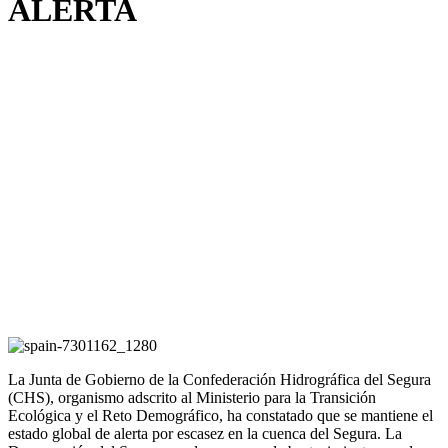
ALERTA
La Junta de Gobierno de la Confederación Hidrográfica del Segura
(CHS), organismo adscrito al Ministerio para la Transición
Ecológica y el Reto Demográfico, ha constatado que se mantiene el
estado global de alerta por escasez en la cuenca del Segura. La