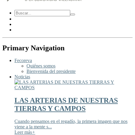
Primary Navigation
Fecoreva
Quiénes somos
Bienvenida del presidente
Noticias
LAS ARTERIAS DE NUESTRAS
TIERRAS Y CAMPOS
Cuando pensamos en el regadío, la primera imagen que nos
viene a la mente s...
Leer más
+