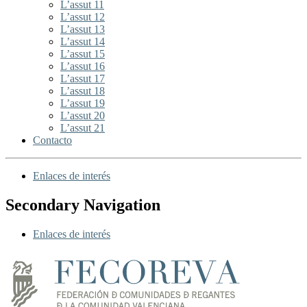
L’assut 11
L’assut 12
L’assut 13
L’assut 14
L’assut 15
L’assut 16
L’assut 17
L’assut 18
L’assut 19
L’assut 20
L’assut 21
Contacto
Enlaces de interés
Secondary Navigation
Enlaces de interés