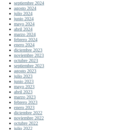
septiembre 2024
agosto 2024
julio 2024
junio 2024
mayo 2024
abril 2024
marzo 2024
febrero 2024
enero 2024
diciembre 2023
noviembre 2023
octubre 2023
septiembre 2023
agosto 2023
julio 2023
junio 2023
mayo 2023
abril 2023
marzo 2023
febrero 2023
enero 2023
diciembre 2022
noviembre 2022
octubre 2022
julio 2022