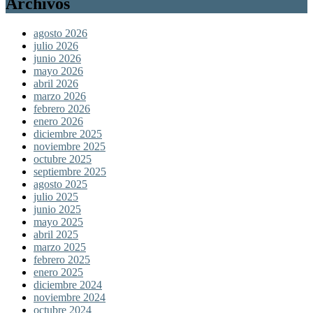
Archivos
agosto 2026
julio 2026
junio 2026
mayo 2026
abril 2026
marzo 2026
febrero 2026
enero 2026
diciembre 2025
noviembre 2025
octubre 2025
septiembre 2025
agosto 2025
julio 2025
junio 2025
mayo 2025
abril 2025
marzo 2025
febrero 2025
enero 2025
diciembre 2024
noviembre 2024
octubre 2024