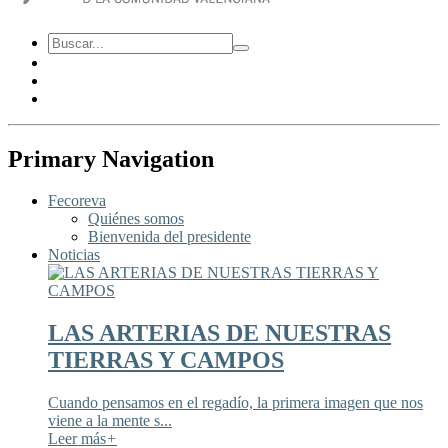
Primary Navigation
Fecoreva
Quiénes somos
Bienvenida del presidente
Noticias
LAS ARTERIAS DE NUESTRAS
TIERRAS Y CAMPOS
Cuando pensamos en el regadío, la primera imagen que nos
viene a la mente s...
Leer más
+