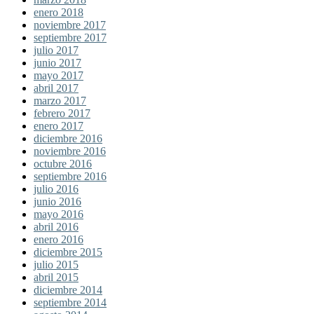
enero 2018
noviembre 2017
septiembre 2017
julio 2017
junio 2017
mayo 2017
abril 2017
marzo 2017
febrero 2017
enero 2017
diciembre 2016
noviembre 2016
octubre 2016
septiembre 2016
julio 2016
junio 2016
mayo 2016
abril 2016
enero 2016
diciembre 2015
julio 2015
abril 2015
diciembre 2014
septiembre 2014