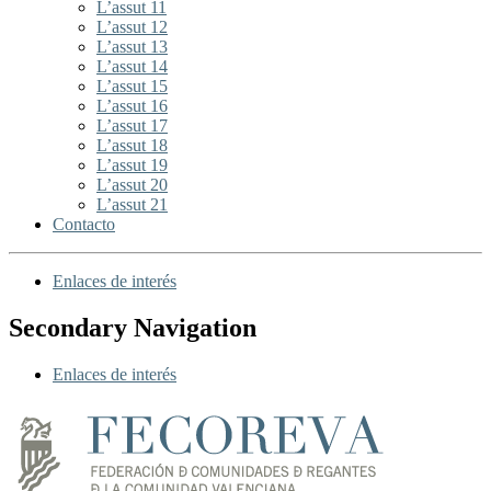
L’assut 11
L’assut 12
L’assut 13
L’assut 14
L’assut 15
L’assut 16
L’assut 17
L’assut 18
L’assut 19
L’assut 20
L’assut 21
Contacto
Enlaces de interés
Secondary Navigation
Enlaces de interés