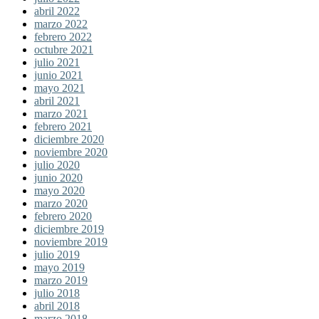
abril 2022
marzo 2022
febrero 2022
octubre 2021
julio 2021
junio 2021
mayo 2021
abril 2021
marzo 2021
febrero 2021
diciembre 2020
noviembre 2020
julio 2020
junio 2020
mayo 2020
marzo 2020
febrero 2020
diciembre 2019
noviembre 2019
julio 2019
mayo 2019
marzo 2019
julio 2018
abril 2018
marzo 2018