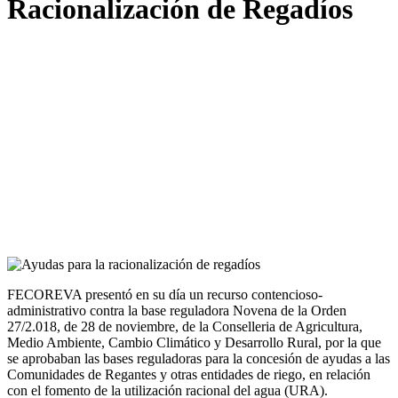
Racionalización de Regadíos
FECOREVA presentó en su día un recurso contencioso-
administrativo contra la base reguladora Novena de la Orden
27/2.018, de 28 de noviembre, de la Conselleria de Agricultura,
Medio Ambiente, Cambio Climático y Desarrollo Rural, por la que
se aprobaban las bases reguladoras para la concesión de ayudas a las
Comunidades de Regantes y otras entidades de riego, en relación
con el fomento de la utilización racional del agua (URA).