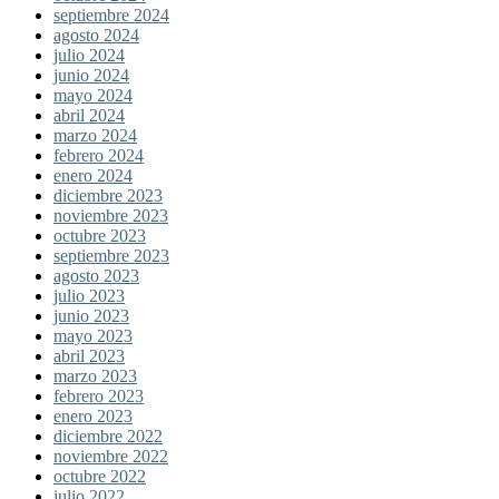
septiembre 2024
agosto 2024
julio 2024
junio 2024
mayo 2024
abril 2024
marzo 2024
febrero 2024
enero 2024
diciembre 2023
noviembre 2023
octubre 2023
septiembre 2023
agosto 2023
julio 2023
junio 2023
mayo 2023
abril 2023
marzo 2023
febrero 2023
enero 2023
diciembre 2022
noviembre 2022
octubre 2022
julio 2022