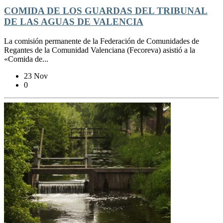
COMIDA DE LOS GUARDAS DEL TRIBUNAL
DE LAS AGUAS DE VALENCIA
La comisión permanente de la Federación de Comunidades de
Regantes de la Comunidad Valenciana (Fecoreva) asistió a la
«Comida de...
23 Nov
0