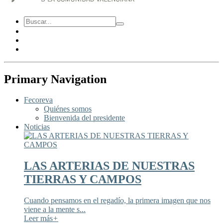
Primary Navigation
Fecoreva
Quiénes somos
Bienvenida del presidente
Noticias
LAS ARTERIAS DE NUESTRAS
TIERRAS Y CAMPOS
Cuando pensamos en el regadío, la primera imagen que nos
viene a la mente s...
Leer más
+