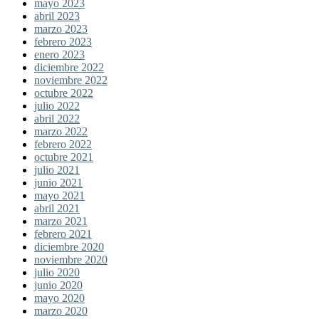
mayo 2023
abril 2023
marzo 2023
febrero 2023
enero 2023
diciembre 2022
noviembre 2022
octubre 2022
julio 2022
abril 2022
marzo 2022
febrero 2022
octubre 2021
julio 2021
junio 2021
mayo 2021
abril 2021
marzo 2021
febrero 2021
diciembre 2020
noviembre 2020
julio 2020
junio 2020
mayo 2020
marzo 2020