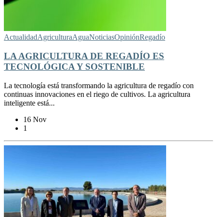
Actualidad
Agricultura
Agua
Noticias
Opinión
Regadío
LA AGRICULTURA DE REGADÍO ES
TECNOLÓGICA Y SOSTENIBLE
La tecnología está transformando la agricultura de regadío con
continuas innovaciones en el riego de cultivos. La agricultura
inteligente está...
16 Nov
1