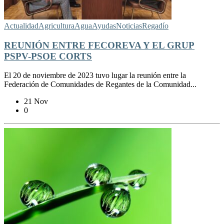
Actualidad
Agricultura
Agua
Ayudas
Noticias
Regadío
REUNIÓN ENTRE FECOREVA Y EL GRUP
PSPV-PSOE CORTS
El 20 de noviembre de 2023 tuvo lugar la reunión entre la
Federación de Comunidades de Regantes de la Comunidad...
21 Nov
0