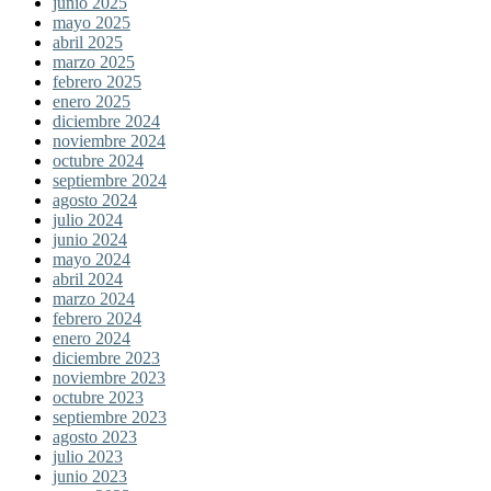
junio 2025
mayo 2025
abril 2025
marzo 2025
febrero 2025
enero 2025
diciembre 2024
noviembre 2024
octubre 2024
septiembre 2024
agosto 2024
julio 2024
junio 2024
mayo 2024
abril 2024
marzo 2024
febrero 2024
enero 2024
diciembre 2023
noviembre 2023
octubre 2023
septiembre 2023
agosto 2023
julio 2023
junio 2023