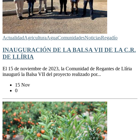
Actualidad
Agricultura
Agua
Comunidades
Noticias
Regadío
INAUGURACIÓN DE LA BALSA VII DE LA C.R.
DE LLÍRIA
El 15 de noviembre de 2023, la Comunidad de Regantes de Llíria
inauguró la Balsa VII del proyecto realizado por...
15 Nov
0