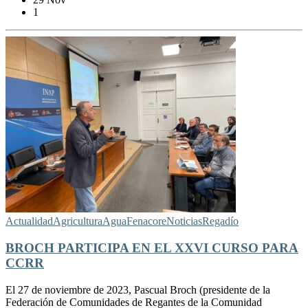
1
Actualidad
Agricultura
Agua
Fenacore
Noticias
Regadío
BROCH PARTICIPA EN EL XXVI CURSO PARA
CCRR
El 27 de noviembre de 2023, Pascual Broch (presidente de la
Federación de Comunidades de Regantes de la Comunidad