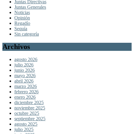
Juntas Directivas
Juntas Generales
Noticias
Opinión
Regadío
Sequía
Sin categoría
Archivos
agosto 2026
julio 2026
junio 2026
mayo 2026
abril 2026
marzo 2026
febrero 2026
enero 2026
diciembre 2025
noviembre 2025
octubre 2025
septiembre 2025
agosto 2025
julio 2025