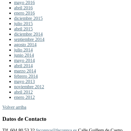
mayo 2016
abril 2016
enero 2016
diciembre 2015
julio 2015
abril 2015
diciembre 2014
septiembre 2014
agosto 2014
julio 2014
junio 2014
mayo 2014
abril 2014
marzo 2014
febrero 2014
mayo 2013
noviembre 2012
abril 2012
enero 2012
Volver arriba
Datos de Contacto
Tlf. 604 80 53 32
fecoreva@fecoreva.es
Calle Guillem de Castro,