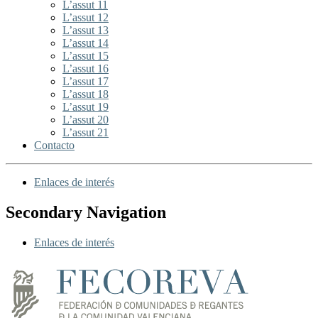
L’assut 11
L’assut 12
L’assut 13
L’assut 14
L’assut 15
L’assut 16
L’assut 17
L’assut 18
L’assut 19
L’assut 20
L’assut 21
Contacto
Enlaces de interés
Secondary Navigation
Enlaces de interés