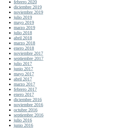
febrero 2020
diciembre 2019
noviembre 2019
julio 2019
mayo 2019
marzo 2019
julio 2018
abril 2018
marzo 2018
enero 2018
noviembre 2017
septiembre 2017
julio 2017
junio 2017
mayo 2017
abril 2017
marzo 2017
febrero 2017
enero 2017
diciembre 2016
noviembre 2016
octubre 2016
septiembre 2016
julio 2016
junio 2016