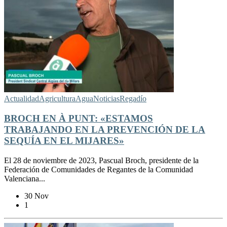
Actualidad
Agricultura
Agua
Noticias
Regadío
BROCH EN À PUNT: «ESTAMOS
TRABAJANDO EN LA PREVENCIÓN DE LA
SEQUÍA EN EL MIJARES»
El 28 de noviembre de 2023, Pascual Broch, presidente de la
Federación de Comunidades de Regantes de la Comunidad
Valenciana...
30 Nov
1