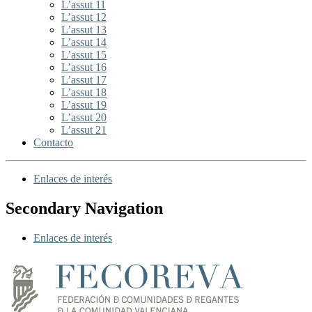
L’assut 11
L’assut 12
L’assut 13
L’assut 14
L’assut 15
L’assut 16
L’assut 17
L’assut 18
L’assut 19
L’assut 20
L’assut 21
Contacto
Enlaces de interés
Secondary Navigation
Enlaces de interés