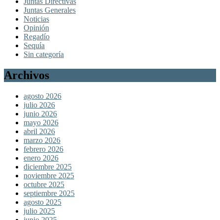
Juntas Directivas
Juntas Generales
Noticias
Opinión
Regadío
Sequía
Sin categoría
Archivos
agosto 2026
julio 2026
junio 2026
mayo 2026
abril 2026
marzo 2026
febrero 2026
enero 2026
diciembre 2025
noviembre 2025
octubre 2025
septiembre 2025
agosto 2025
julio 2025
junio 2025