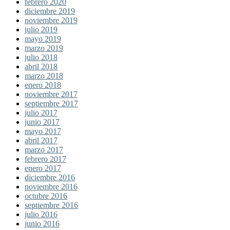
febrero 2020
diciembre 2019
noviembre 2019
julio 2019
mayo 2019
marzo 2019
julio 2018
abril 2018
marzo 2018
enero 2018
noviembre 2017
septiembre 2017
julio 2017
junio 2017
mayo 2017
abril 2017
marzo 2017
febrero 2017
enero 2017
diciembre 2016
noviembre 2016
octubre 2016
septiembre 2016
julio 2016
junio 2016