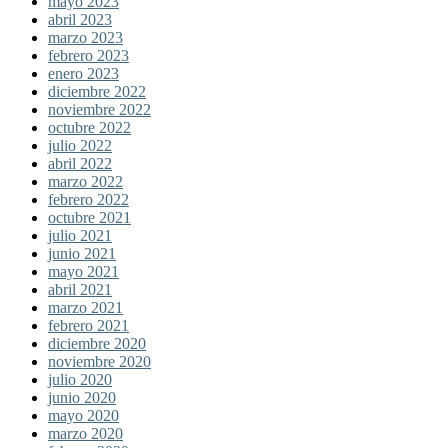
mayo 2023
abril 2023
marzo 2023
febrero 2023
enero 2023
diciembre 2022
noviembre 2022
octubre 2022
julio 2022
abril 2022
marzo 2022
febrero 2022
octubre 2021
julio 2021
junio 2021
mayo 2021
abril 2021
marzo 2021
febrero 2021
diciembre 2020
noviembre 2020
julio 2020
junio 2020
mayo 2020
marzo 2020