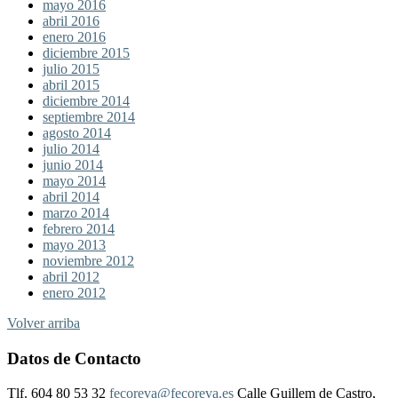
mayo 2016
abril 2016
enero 2016
diciembre 2015
julio 2015
abril 2015
diciembre 2014
septiembre 2014
agosto 2014
julio 2014
junio 2014
mayo 2014
abril 2014
marzo 2014
febrero 2014
mayo 2013
noviembre 2012
abril 2012
enero 2012
Volver arriba
Datos de Contacto
Tlf. 604 80 53 32
fecoreva@fecoreva.es
Calle Guillem de Castro,