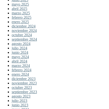
mayo 2025
abril 2025
marzo 2025
febrero 2025
enero 2025
diciembre 2024
noviembre 2024
octubre 2024
septiembre 2024
agosto 2024
julio 2024
junio 2024
mayo 2024
abril 2024
marzo 2024
febrero 2024
enero 2024
diciembre 2023
noviembre 2023
octubre 2023
septiembre 2023
agosto 2023
julio 2023
junio 2023