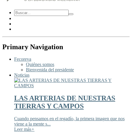
Primary Navigation
Fecoreva
Quiénes somos
Bienvenida del presidente
Noticias
LAS ARTERIAS DE NUESTRAS
TIERRAS Y CAMPOS
Cuando pensamos en el regadío, la primera imagen que nos
viene a la mente s...
Leer más
+