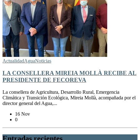
Actualidad
Agua
Noticias
LA CONSELLERA MIREIA MOLLÀ RECIBE AL
PRESIDENTE DE FECOREVA
La consellera de Agricultura, Desarrollo Rural, Emergencia
Climática y Transición Ecológica, Mireia Mollà, acompañada por el
director general del Agua,...
16 Nov
0
Entradas recientes