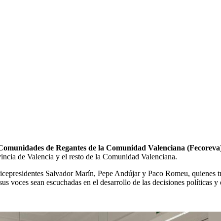
Comunidades de Regantes de la Comunidad Valenciana (Fecoreva
vincia de Valencia y el resto de la Comunidad Valenciana.
icepresidentes Salvador Marín, Pepe Andújar y Paco Romeu, quienes trasl
sus voces sean escuchadas en el desarrollo de las decisiones políticas y