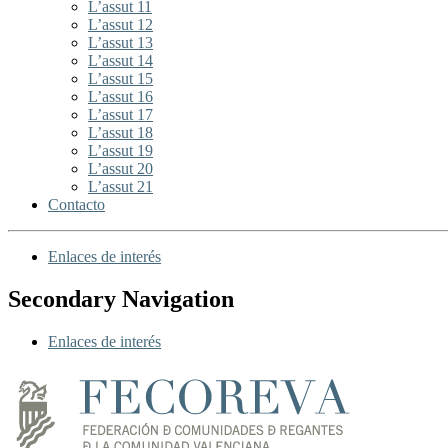
L’assut 11
L’assut 12
L’assut 13
L’assut 14
L’assut 15
L’assut 16
L’assut 17
L’assut 18
L’assut 19
L’assut 20
L’assut 21
Contacto
Enlaces de interés
Secondary Navigation
Enlaces de interés