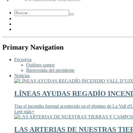
Primary Navigation
Fecoreva
Quiénes somos
Bienvenida del presidente
Noticias
LÍNEAS AYUDAS REGADÍO INCEND
Tras el incendio forestal acontecido en el término de La Vall d'U
Leer más
+
LAS ARTERIAS DE NUESTRAS TIE