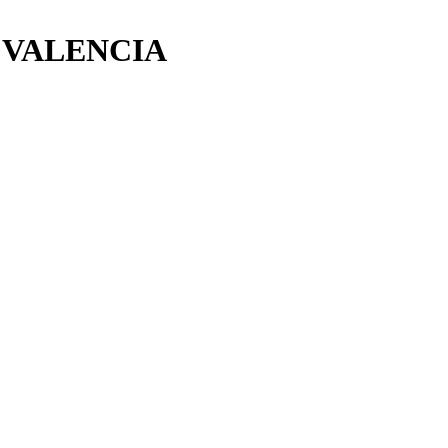
 VALENCIA