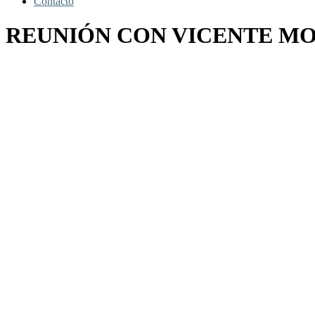
Contacto
REUNIÓN CON VICENTE MO