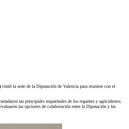
)
visitó la sede de la Diputación de Valencia para reunirse con el
adaron las principales inquietudes de los regantes y agricultores;
 evaluaron las opciones de colaboración entre la Diputación y las