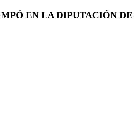
MPÓ EN LA DIPUTACIÓN DE