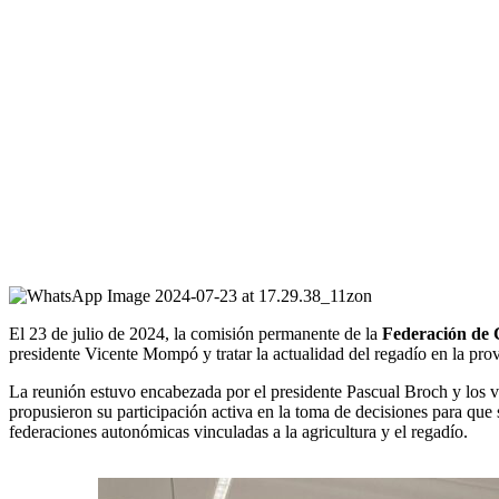
El 23 de julio de 2024, la comisión permanente de la
Federación de 
presidente Vicente Mompó y tratar la actualidad del regadío en la pro
La reunión estuvo encabezada por el presidente Pascual Broch y los v
propusieron su participación activa en la toma de decisiones para que 
federaciones autonómicas vinculadas a la agricultura y el regadío.