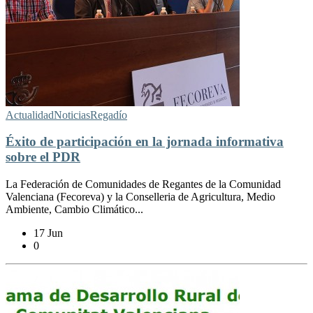
Actualidad
Noticias
Regadío
Éxito de participación en la jornada informativa
sobre el PDR
La Federación de Comunidades de Regantes de la Comunidad
Valenciana (Fecoreva) y la Conselleria de Agricultura, Medio
Ambiente, Cambio Climático...
17 Jun
0