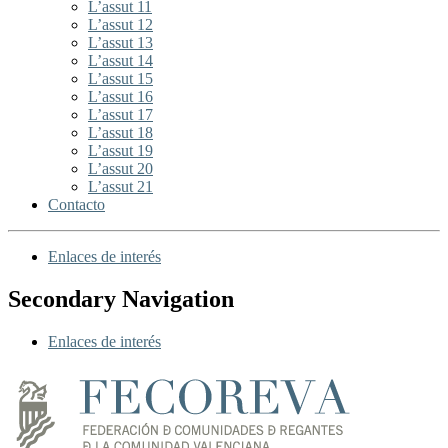
L’assut 11
L’assut 12
L’assut 13
L’assut 14
L’assut 15
L’assut 16
L’assut 17
L’assut 18
L’assut 19
L’assut 20
L’assut 21
Contacto
Enlaces de interés
Secondary Navigation
Enlaces de interés