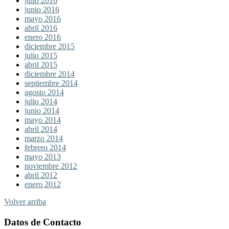
julio 2016
junio 2016
mayo 2016
abril 2016
enero 2016
diciembre 2015
julio 2015
abril 2015
diciembre 2014
septiembre 2014
agosto 2014
julio 2014
junio 2014
mayo 2014
abril 2014
marzo 2014
febrero 2014
mayo 2013
noviembre 2012
abril 2012
enero 2012
Volver arriba
Datos de Contacto