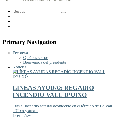
Primary Navigation
Fecoreva
Quiénes somos
Bienvenida del presidente
Noticias
LÍNEAS AYUDAS REGADÍO
INCENDIO VALL D’UIXÓ
Tras el incendio forestal acontecido en el término de La Vall
d'Uixó y área...
Leer más
+