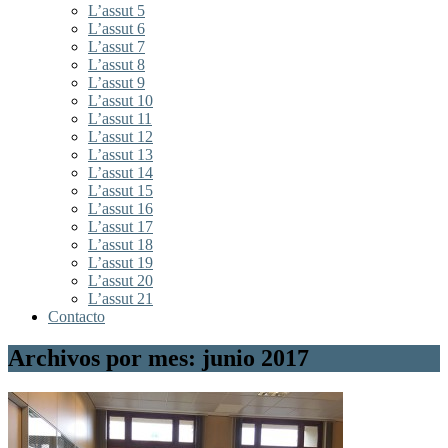
L’assut 5
L’assut 6
L’assut 7
L’assut 8
L’assut 9
L’assut 10
L’assut 11
L’assut 12
L’assut 13
L’assut 14
L’assut 15
L’assut 16
L’assut 17
L’assut 18
L’assut 19
L’assut 20
L’assut 21
Contacto
Archivos por mes: junio 2017