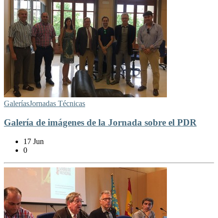
Galerías
Jornadas Técnicas
Galería de imágenes de la Jornada sobre el PDR
17 Jun
0