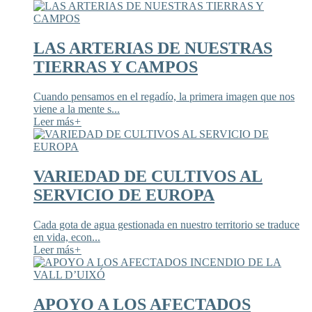
LAS ARTERIAS DE NUESTRAS
TIERRAS Y CAMPOS
Cuando pensamos en el regadío, la primera imagen que nos
viene a la mente s...
Leer más
+
VARIEDAD DE CULTIVOS AL
SERVICIO DE EUROPA
Cada gota de agua gestionada en nuestro territorio se traduce
en vida, econ...
Leer más
+
APOYO A LOS AFECTADOS