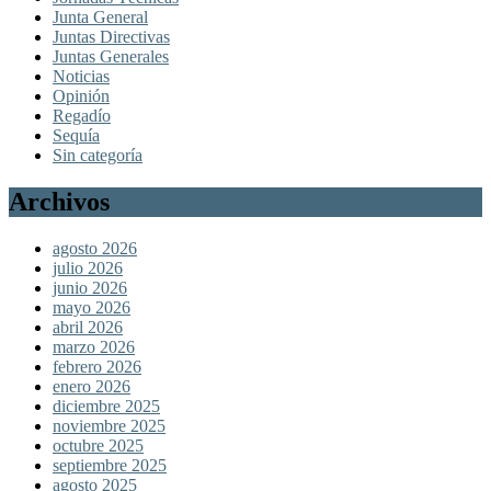
Junta General
Juntas Directivas
Juntas Generales
Noticias
Opinión
Regadío
Sequía
Sin categoría
Archivos
agosto 2026
julio 2026
junio 2026
mayo 2026
abril 2026
marzo 2026
febrero 2026
enero 2026
diciembre 2025
noviembre 2025
octubre 2025
septiembre 2025
agosto 2025