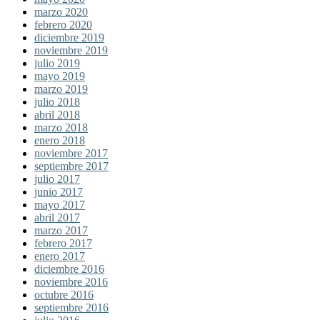
marzo 2020
febrero 2020
diciembre 2019
noviembre 2019
julio 2019
mayo 2019
marzo 2019
julio 2018
abril 2018
marzo 2018
enero 2018
noviembre 2017
septiembre 2017
julio 2017
junio 2017
mayo 2017
abril 2017
marzo 2017
febrero 2017
enero 2017
diciembre 2016
noviembre 2016
octubre 2016
septiembre 2016