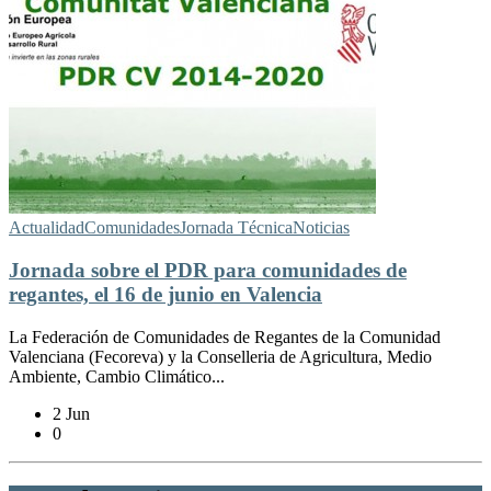
Actualidad
Comunidades
Jornada Técnica
Noticias
Jornada sobre el PDR para comunidades de
regantes, el 16 de junio en Valencia
La Federación de Comunidades de Regantes de la Comunidad
Valenciana (Fecoreva) y la Conselleria de Agricultura, Medio
Ambiente, Cambio Climático...
2 Jun
0