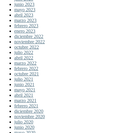
junio 2023
mayo 2023
abril 2023
marzo 2023
febrero 2023
enero 2023
diciembre 2022
noviembre 2022
octubre 2022
julio 2022
abril 2022
marzo 2022
febrero 2022
octubre 2021
julio 2021
junio 2021
mayo 2021
abril 2021
marzo 2021
febrero 2021
diciembre 2020
noviembre 2020
julio 2020
junio 2020
mayo 2020