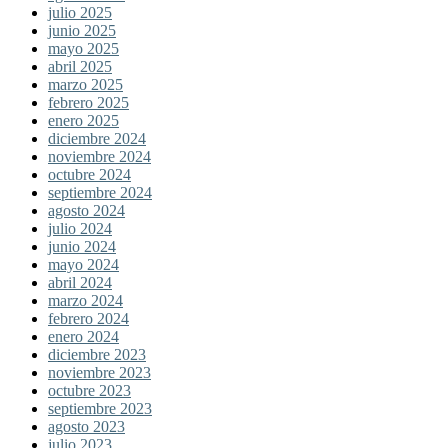
julio 2025
junio 2025
mayo 2025
abril 2025
marzo 2025
febrero 2025
enero 2025
diciembre 2024
noviembre 2024
octubre 2024
septiembre 2024
agosto 2024
julio 2024
junio 2024
mayo 2024
abril 2024
marzo 2024
febrero 2024
enero 2024
diciembre 2023
noviembre 2023
octubre 2023
septiembre 2023
agosto 2023
julio 2023