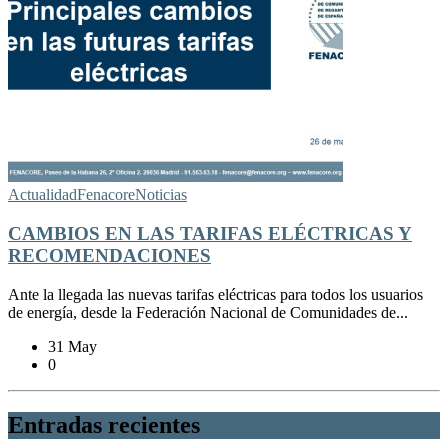
Actualidad
Fenacore
Noticias
CAMBIOS EN LAS TARIFAS ELÉCTRICAS Y
RECOMENDACIONES
Ante la llegada las nuevas tarifas eléctricas para todos los usuarios
de energía, desde la Federación Nacional de Comunidades de...
31 May
0
Entradas recientes