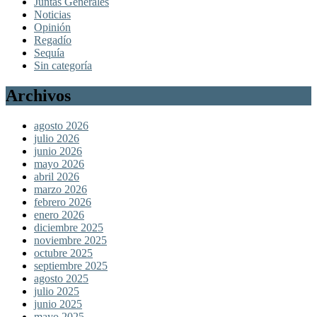
Juntas Generales
Noticias
Opinión
Regadío
Sequía
Sin categoría
Archivos
agosto 2026
julio 2026
junio 2026
mayo 2026
abril 2026
marzo 2026
febrero 2026
enero 2026
diciembre 2025
noviembre 2025
octubre 2025
septiembre 2025
agosto 2025
julio 2025
junio 2025
mayo 2025