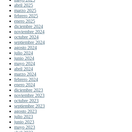
abril 2025
marzo 2025
febrero 2025
enero 2025
diciembre 2024
noviembre 2024
octubre 2024
septiembre 2024
agosto 2024
julio 2024
junio 2024
mayo 2024
abril 2024
marzo 2024
febrero 2024
enero 2024
diciembre 2023
noviembre 2023
octubre 2023
septiembre 2023
agosto 2023
julio 2023
junio 2023
mayo 2023