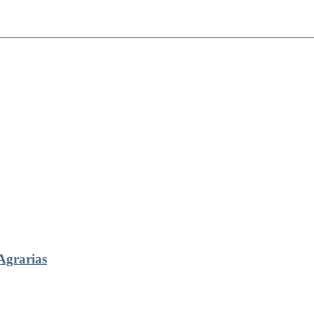
Agrarias