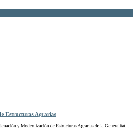
de Estructuras Agrarias
denación y Modernización de Estructuras Agrarias de la Generalitat...