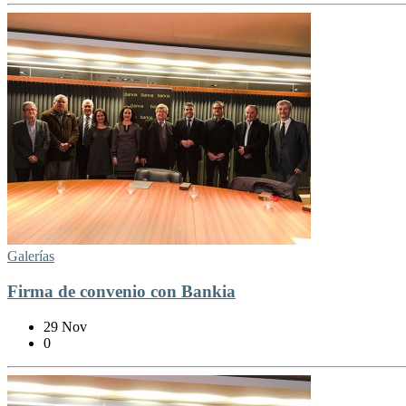
Galerías
Firma de convenio con Bankia
29 Nov
0