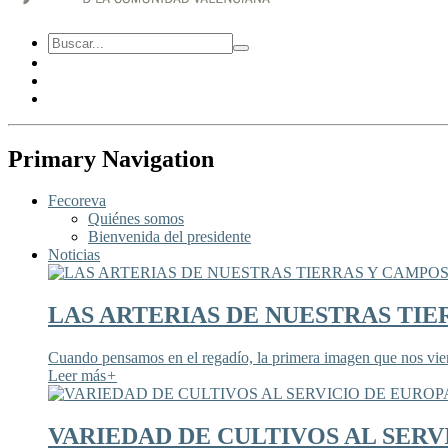
Primary Navigation
Fecoreva
Quiénes somos
Bienvenida del presidente
Noticias
LAS ARTERIAS DE NUESTRAS TIE
Cuando pensamos en el regadío, la primera imagen que nos viene
Leer más
+
VARIEDAD DE CULTIVOS AL SERV