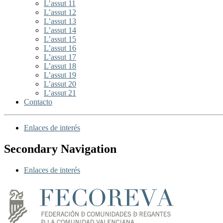
L’assut 11
L’assut 12
L’assut 13
L’assut 14
L’assut 15
L’assut 16
L’assut 17
L’assut 18
L’assut 19
L’assut 20
L’assut 21
Contacto
Enlaces de interés
Secondary Navigation
Enlaces de interés