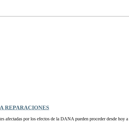
A REPARACIONES
afectadas por los efectos de la DANA pueden proceder desde hoy a ll