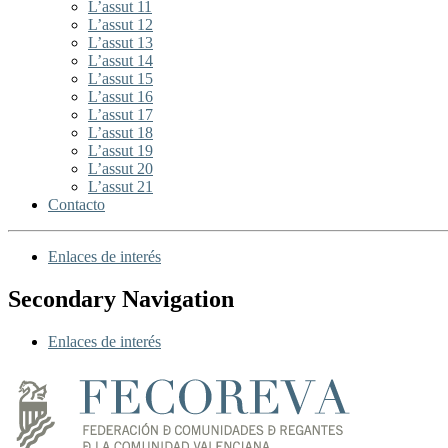
L’assut 11
L’assut 12
L’assut 13
L’assut 14
L’assut 15
L’assut 16
L’assut 17
L’assut 18
L’assut 19
L’assut 20
L’assut 21
Contacto
Enlaces de interés
Secondary Navigation
Enlaces de interés