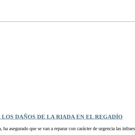
LOS DAÑOS DE LA RIADA EN EL REGADÍO
 ha asegurado que se van a reparar con carácter de urgencia las infraest