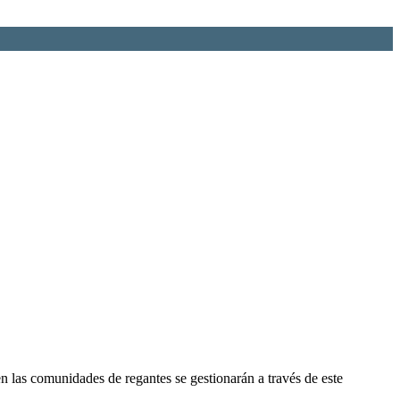
n las comunidades de regantes se gestionarán a través de este