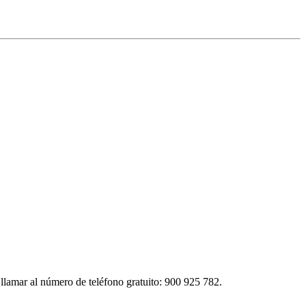
amar al número de teléfono gratuito: 900 925 782.