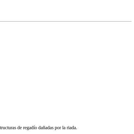
ructuras de regadío dañadas por la riada.