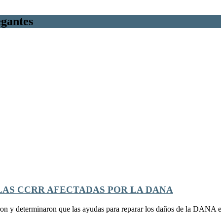
egantes
 LAS CCRR AFECTADAS POR LA DANA
eron y determinaron que las ayudas para reparar los daños de la DANA e