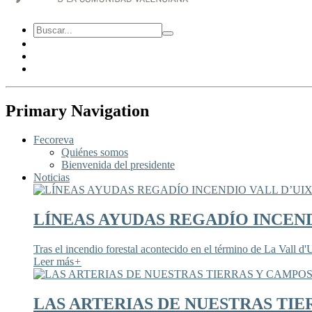
Primary Navigation
Fecoreva
Quiénes somos
Bienvenida del presidente
Noticias
LÍNEAS AYUDAS REGADÍO INCEND
Tras el incendio forestal acontecido en el término de La Vall d'U
Leer más
+
LAS ARTERIAS DE NUESTRAS TIE