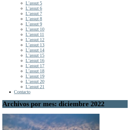
L’assut 5
L’assut 6
L’assut 7
L’assut 8
L’assut 9
L’assut 10
L’assut 11
L’assut 12
L’assut 13
L’assut 14
L’assut 15
L’assut 16
L’assut 17
L’assut 18
L’assut 19
L’assut 20
L’assut 21
Contacto
Archivos por mes: diciembre 2022