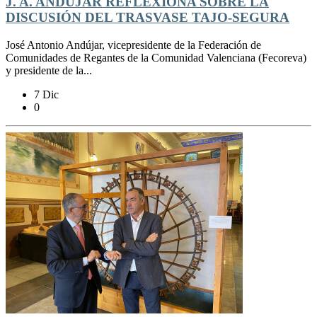
J. A. ANDÚJAR REFLEXIONA SOBRE LA
DISCUSIÓN DEL TRASVASE TAJO-SEGURA
José Antonio Andújar, vicepresidente de la Federación de
Comunidades de Regantes de la Comunidad Valenciana (Fecoreva)
y presidente de la...
7 Dic
0