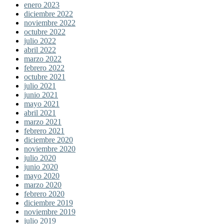
enero 2023
diciembre 2022
noviembre 2022
octubre 2022
julio 2022
abril 2022
marzo 2022
febrero 2022
octubre 2021
julio 2021
junio 2021
mayo 2021
abril 2021
marzo 2021
febrero 2021
diciembre 2020
noviembre 2020
julio 2020
junio 2020
mayo 2020
marzo 2020
febrero 2020
diciembre 2019
noviembre 2019
julio 2019