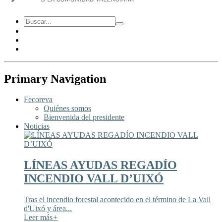
Primary Navigation
Fecoreva
Quiénes somos
Bienvenida del presidente
Noticias
LÍNEAS AYUDAS REGADÍO
INCENDIO VALL D’UIXÓ
Tras el incendio forestal acontecido en el término de La Vall
d'Uixó y área...
Leer más
+