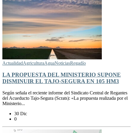
Actualidad
Agricultura
Agua
Noticias
Regadío
LA PROPUESTA DEL MINISTERIO SUPONE
DISMINUIR EL TAJO-SEGURA EN 105 HM3
Según señala el reciente informe del Sindicato Central de Regantes
del Acueducto Tajo-Segura (Scrats): «La propuesta realizada por el
Ministerio...
30 Dic
0