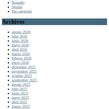
Regadío
Sequía
Sin categoría
Archivos
agosto 2026
julio 2026
junio 2026
mayo 2026
abril 2026
marzo 2026
febrero 2026
enero 2026
diciembre 2025
noviembre 2025
octubre 2025
septiembre 2025
agosto 2025
julio 2025
junio 2025
mayo 2025
abril 2025
marzo 2025