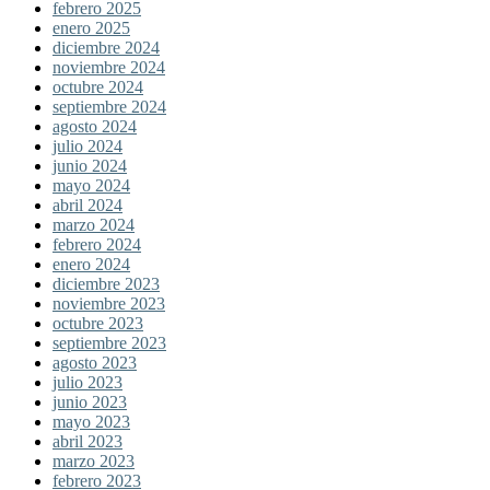
febrero 2025
enero 2025
diciembre 2024
noviembre 2024
octubre 2024
septiembre 2024
agosto 2024
julio 2024
junio 2024
mayo 2024
abril 2024
marzo 2024
febrero 2024
enero 2024
diciembre 2023
noviembre 2023
octubre 2023
septiembre 2023
agosto 2023
julio 2023
junio 2023
mayo 2023
abril 2023
marzo 2023
febrero 2023