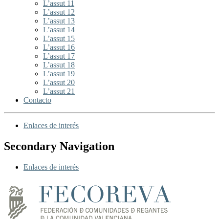
L’assut 11
L’assut 12
L’assut 13
L’assut 14
L’assut 15
L’assut 16
L’assut 17
L’assut 18
L’assut 19
L’assut 20
L’assut 21
Contacto
Enlaces de interés
Secondary Navigation
Enlaces de interés