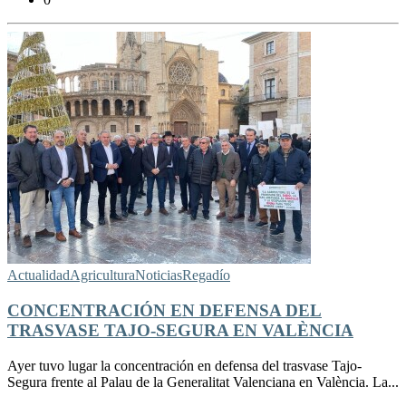
Actualidad
Agricultura
Noticias
Regadío
CONCENTRACIÓN EN DEFENSA DEL
TRASVASE TAJO-SEGURA EN VALÈNCIA
Ayer tuvo lugar la concentración en defensa del trasvase Tajo-
Segura frente al Palau de la Generalitat Valenciana en València. La...