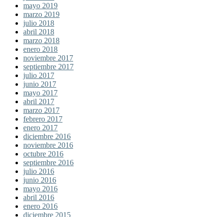
mayo 2019
marzo 2019
julio 2018
abril 2018
marzo 2018
enero 2018
noviembre 2017
septiembre 2017
julio 2017
junio 2017
mayo 2017
abril 2017
marzo 2017
febrero 2017
enero 2017
diciembre 2016
noviembre 2016
octubre 2016
septiembre 2016
julio 2016
junio 2016
mayo 2016
abril 2016
enero 2016
diciembre 2015