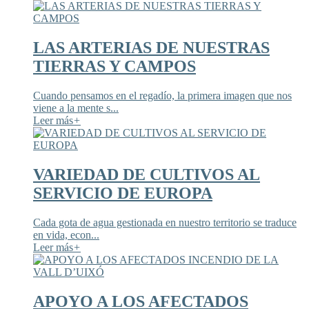
LAS ARTERIAS DE NUESTRAS
TIERRAS Y CAMPOS
Cuando pensamos en el regadío, la primera imagen que nos
viene a la mente s...
Leer más
+
VARIEDAD DE CULTIVOS AL
SERVICIO DE EUROPA
Cada gota de agua gestionada en nuestro territorio se traduce
en vida, econ...
Leer más
+
APOYO A LOS AFECTADOS