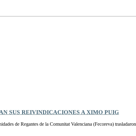
N SUS REIVINDICACIONES A XIMO PUIG
ades de Regantes de la Comunitat Valenciana (Fecoreva) trasladaron 