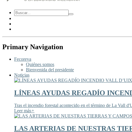
Primary Navigation
Fecoreva
Quiénes somos
Bienvenida del presidente
Noticias
LÍNEAS AYUDAS REGADÍO INCEND
Tras el incendio forestal acontecido en el término de La Vall d'U
Leer más
+
LAS ARTERIAS DE NUESTRAS TIE