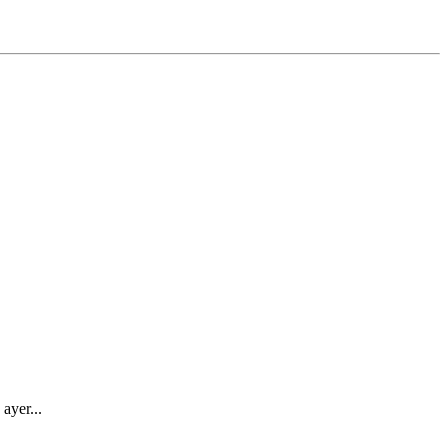
ayer...