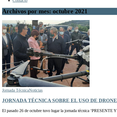
Contacto
Archivos por mes: octubre 2021
Jornada Técnica
Noticias
JORNADA TÉCNICA SOBRE EL USO DE DRONE
El pasado 26 de octubre tuvo lugar la jornada técnica ‘PR