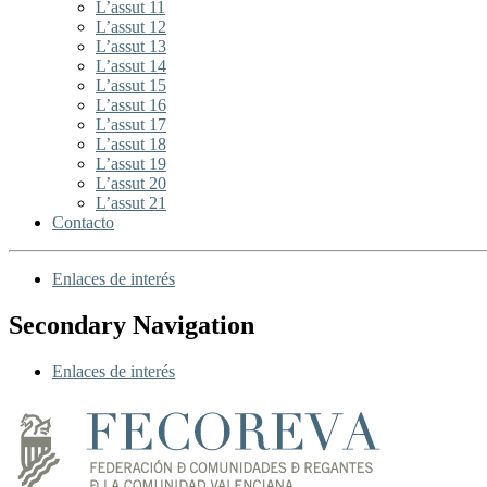
L’assut 11
L’assut 12
L’assut 13
L’assut 14
L’assut 15
L’assut 16
L’assut 17
L’assut 18
L’assut 19
L’assut 20
L’assut 21
Contacto
Enlaces de interés
Secondary Navigation
Enlaces de interés