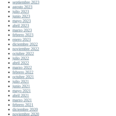
septiembre 2023
agosto 2023
julio 2023
junio 2023
mayo 2023
abril 2023
marzo 2023
febrero 2023
enero 2023
diciembre 2022
noviembre 2022
octubre 2022
julio 2022
abril 2022
marzo 2022
febrero 2022
octubre 2021
julio 2021
junio 2021
mayo 2021
abril 2021
marzo 2021
febrero 2021
diciembre 2020
noviembre 2020