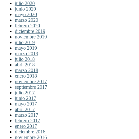
julio 2020
junio 2020
mayo 2020
marzo 2020
febrero 2020
diciembre 2019
noviembre 2019
julio 2019
mayo 2019
marzo 2019
julio 2018
abril 2018
marzo 2018
enero 2018
noviembre 2017
septiembre 2017
julio 2017
junio 2017
mayo 2017
abril 2017
marzo 2017
febrero 2017
enero 2017
diciembre 2016
noviembre 2016