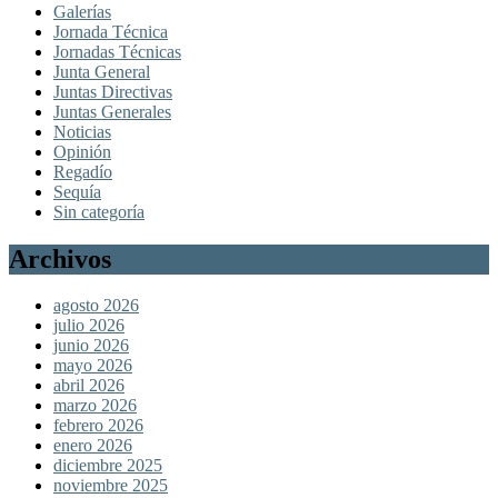
Galerías
Jornada Técnica
Jornadas Técnicas
Junta General
Juntas Directivas
Juntas Generales
Noticias
Opinión
Regadío
Sequía
Sin categoría
Archivos
agosto 2026
julio 2026
junio 2026
mayo 2026
abril 2026
marzo 2026
febrero 2026
enero 2026
diciembre 2025
noviembre 2025