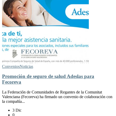
Convenios
Noticias
Promoción de seguro de salud Adeslas para
Fecoreva
La Federación de Comunidades de Regantes de la Comunitat
Valenciana (Fecoreva) ha firmado un convenio de colaboración con
la compañía...
3 Dic
0