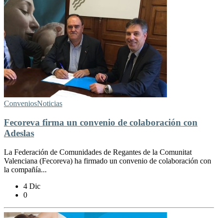
Convenios
Noticias
Fecoreva firma un convenio de colaboración con
Adeslas
La Federación de Comunidades de Regantes de la Comunitat
Valenciana (Fecoreva) ha firmado un convenio de colaboración con
la compañía...
4 Dic
0