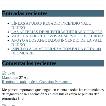
Entradas recientes
LÍNEAS AYUDAS REGADÍO INCENDIO VALL
D’UIXÓ
LAS ARTERIAS DE NUESTRAS TIERRAS Y CAMPOS
VARIEDAD DE CULTIVOS AL SERVICIO DE EUROPA
APOYO A LOS AFECTADOS INCENDIO DE LA VALL
D’UIXÓ
IMPULSO A LA MODERNIZACIÓN EN LA COTA 100
DEL MIJARES
Comentarios recientes
Manolo
on 27 Apr
Reunión de trabajo de la Comisión Permanente
Me parece importante que tengan en cuenta a todas las comunidades
de regantes de la Federación y en esta nueva etapa se pudiera dar
respuestas […]