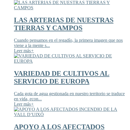
LAS ARTERIAS DE NUESTRAS
TIERRAS Y CAMPOS
Cuando pensamos en el regadío, la primera imagen que nos
viene a la mente s...
Leer más
+
VARIEDAD DE CULTIVOS AL
SERVICIO DE EUROPA
Cada gota de agua gestionada en nuestro territorio se traduce
en vida, econ...
Leer más
+
APOYO A LOS AFECTADOS