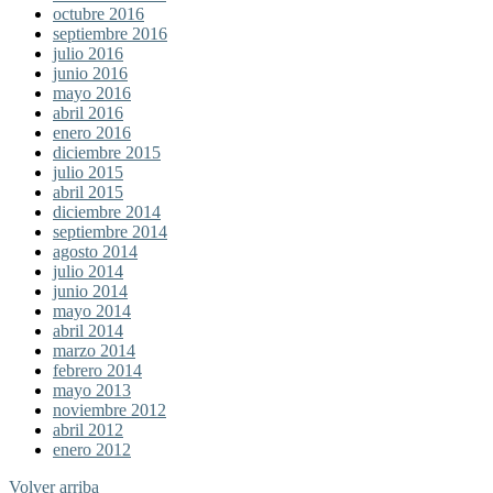
octubre 2016
septiembre 2016
julio 2016
junio 2016
mayo 2016
abril 2016
enero 2016
diciembre 2015
julio 2015
abril 2015
diciembre 2014
septiembre 2014
agosto 2014
julio 2014
junio 2014
mayo 2014
abril 2014
marzo 2014
febrero 2014
mayo 2013
noviembre 2012
abril 2012
enero 2012
Volver arriba