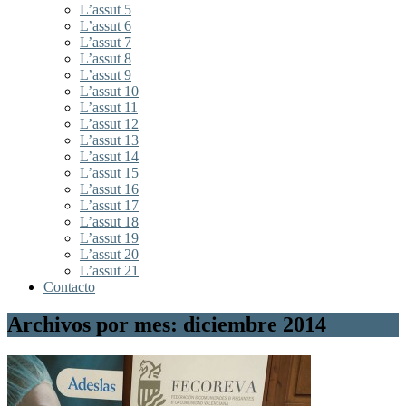
L’assut 5
L’assut 6
L’assut 7
L’assut 8
L’assut 9
L’assut 10
L’assut 11
L’assut 12
L’assut 13
L’assut 14
L’assut 15
L’assut 16
L’assut 17
L’assut 18
L’assut 19
L’assut 20
L’assut 21
Contacto
Archivos por mes: diciembre 2014