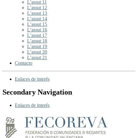
L’assut 11
L’assut 12
L’assut 13
L’assut 14
L’assut 15
L’assut 16
L’assut 17
L’assut 18
L’assut 19
L’assut 20
L’assut 21
Contacto
Enlaces de interés
Secondary Navigation
Enlaces de interés