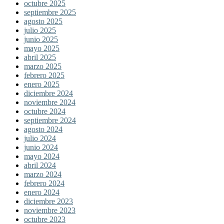
octubre 2025
septiembre 2025
agosto 2025
julio 2025
junio 2025
mayo 2025
abril 2025
marzo 2025
febrero 2025
enero 2025
diciembre 2024
noviembre 2024
octubre 2024
septiembre 2024
agosto 2024
julio 2024
junio 2024
mayo 2024
abril 2024
marzo 2024
febrero 2024
enero 2024
diciembre 2023
noviembre 2023
octubre 2023