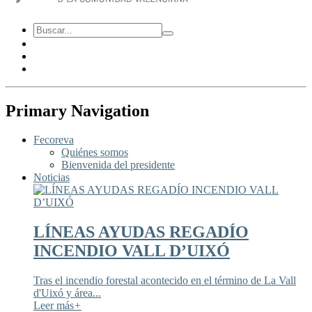
Primary Navigation
Fecoreva
Quiénes somos
Bienvenida del presidente
Noticias
LÍNEAS AYUDAS REGADÍO
INCENDIO VALL D’UIXÓ
Tras el incendio forestal acontecido en el término de La Vall
d'Uixó y área...
Leer más
+