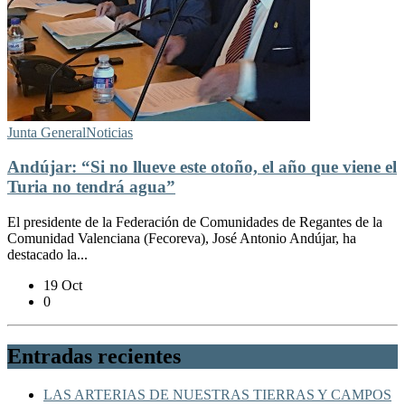
Junta General
Noticias
Andújar: “Si no llueve este otoño, el año que viene el
Turia no tendrá agua”
El presidente de la Federación de Comunidades de Regantes de la
Comunidad Valenciana (Fecoreva), José Antonio Andújar, ha
destacado la...
19 Oct
0
Entradas recientes
LAS ARTERIAS DE NUESTRAS TIERRAS Y CAMPOS