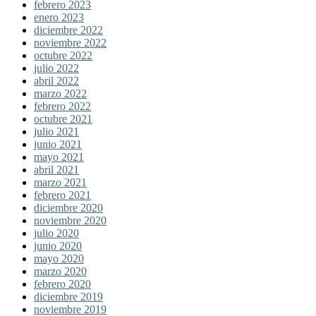
febrero 2023
enero 2023
diciembre 2022
noviembre 2022
octubre 2022
julio 2022
abril 2022
marzo 2022
febrero 2022
octubre 2021
julio 2021
junio 2021
mayo 2021
abril 2021
marzo 2021
febrero 2021
diciembre 2020
noviembre 2020
julio 2020
junio 2020
mayo 2020
marzo 2020
febrero 2020
diciembre 2019
noviembre 2019