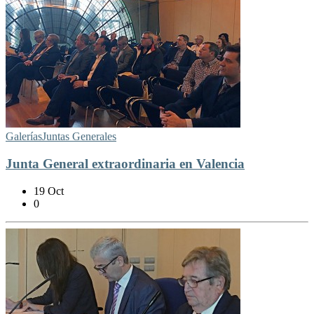
Galerías
Juntas Generales
Junta General extraordinaria en Valencia
19 Oct
0