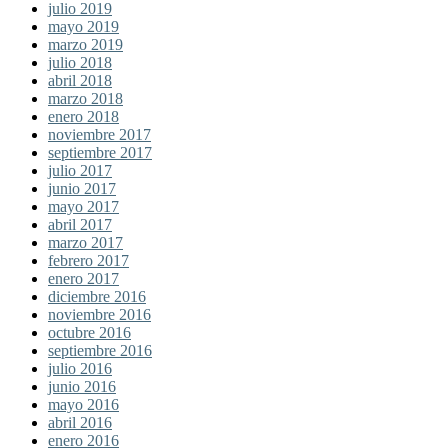
julio 2019
mayo 2019
marzo 2019
julio 2018
abril 2018
marzo 2018
enero 2018
noviembre 2017
septiembre 2017
julio 2017
junio 2017
mayo 2017
abril 2017
marzo 2017
febrero 2017
enero 2017
diciembre 2016
noviembre 2016
octubre 2016
septiembre 2016
julio 2016
junio 2016
mayo 2016
abril 2016
enero 2016