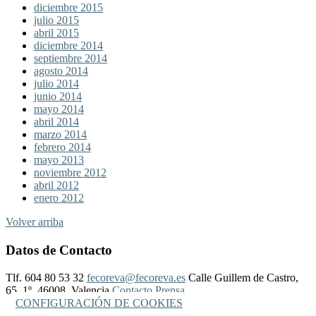
diciembre 2015
julio 2015
abril 2015
diciembre 2014
septiembre 2014
agosto 2014
julio 2014
junio 2014
mayo 2014
abril 2014
marzo 2014
febrero 2014
mayo 2013
noviembre 2012
abril 2012
enero 2012
Volver arriba
Datos de Contacto
Tlf. 604 80 53 32
fecoreva@fecoreva.es
Calle Guillem de Castro,
65, 1º, 46008, Valencia
Contacto Prensa
CONFIGURACIÓN DE COOKIES