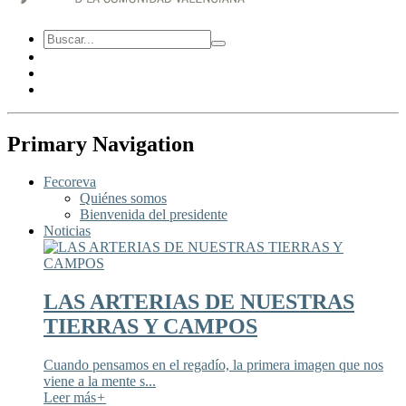
Primary Navigation
Fecoreva
Quiénes somos
Bienvenida del presidente
Noticias
LAS ARTERIAS DE NUESTRAS
TIERRAS Y CAMPOS
Cuando pensamos en el regadío, la primera imagen que nos
viene a la mente s...
Leer más
+