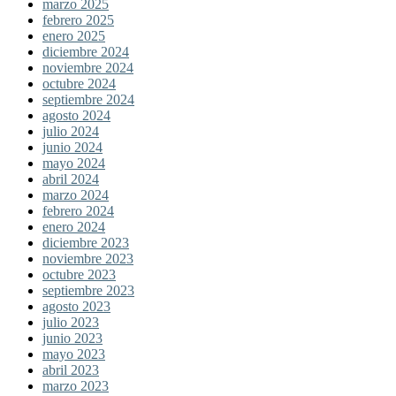
marzo 2025
febrero 2025
enero 2025
diciembre 2024
noviembre 2024
octubre 2024
septiembre 2024
agosto 2024
julio 2024
junio 2024
mayo 2024
abril 2024
marzo 2024
febrero 2024
enero 2024
diciembre 2023
noviembre 2023
octubre 2023
septiembre 2023
agosto 2023
julio 2023
junio 2023
mayo 2023
abril 2023
marzo 2023