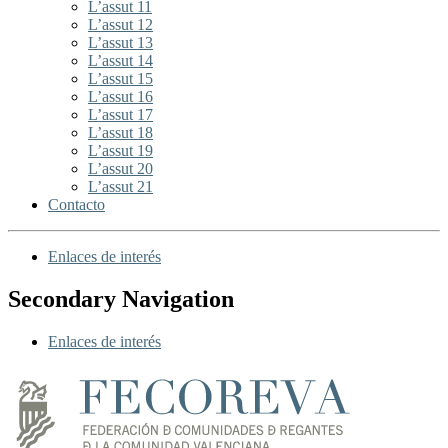
L’assut 11
L’assut 12
L’assut 13
L’assut 14
L’assut 15
L’assut 16
L’assut 17
L’assut 18
L’assut 19
L’assut 20
L’assut 21
Contacto
Enlaces de interés
Secondary Navigation
Enlaces de interés