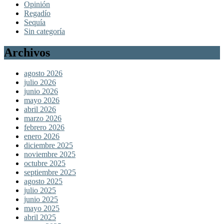
Opinión
Regadío
Sequía
Sin categoría
Archivos
agosto 2026
julio 2026
junio 2026
mayo 2026
abril 2026
marzo 2026
febrero 2026
enero 2026
diciembre 2025
noviembre 2025
octubre 2025
septiembre 2025
agosto 2025
julio 2025
junio 2025
mayo 2025
abril 2025