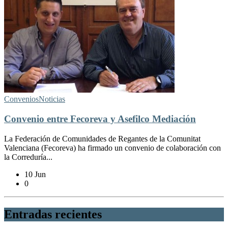
Convenios
Noticias
Convenio entre Fecoreva y Asefilco Mediación
La Federación de Comunidades de Regantes de la Comunitat
Valenciana (Fecoreva) ha firmado un convenio de colaboración con
la Correduría...
10 Jun
0
Entradas recientes