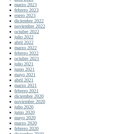
marzo 2023
febrero 2023
enero 2023
diciembre 2022
noviembre 2022
octubre 2022
julio 2022
abril 2022
marzo 2022
febrero 2022
octubre 2021
julio 2021
junio 2021
mayo 2021
abril 2021
marzo 2021
febrero 2021
diciembre 2020
noviembre 2020
julio 2020
junio 2020
mayo 2020
marzo 2020
febrero 2020
diciembre 2019