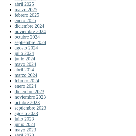
abril 2025
marzo 2025
febrero 2025
enero 2025
diciembre 2024
noviembre 2024
octubre 2024
septiembre 2024
agosto 2024
julio 2024
junio 2024
mayo 2024
abril 2024
marzo 2024
febrero 2024
enero 2024
diciembre 2023
noviembre 2023
octubre 2023
septiembre 2023
agosto 2023
julio 2023
junio 2023
mayo 2023
abril 2023