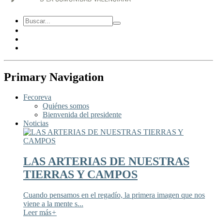
Primary Navigation
Fecoreva
Quiénes somos
Bienvenida del presidente
Noticias
LAS ARTERIAS DE NUESTRAS
TIERRAS Y CAMPOS
Cuando pensamos en el regadío, la primera imagen que nos
viene a la mente s...
Leer más
+