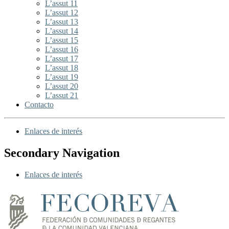
L’assut 11
L’assut 12
L’assut 13
L’assut 14
L’assut 15
L’assut 16
L’assut 17
L’assut 18
L’assut 19
L’assut 20
L’assut 21
Contacto
Enlaces de interés
Secondary Navigation
Enlaces de interés