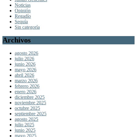
Noticias
Opinión
Regadío
Sequía
Sin categoría
Archivos
agosto 2026
julio 2026
junio 2026
mayo 2026
abril 2026
marzo 2026
febrero 2026
enero 2026
diciembre 2025
noviembre 2025
octubre 2025
septiembre 2025
agosto 2025
julio 2025
junio 2025
mayo 2025