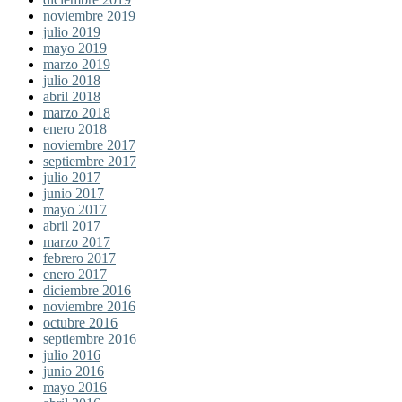
noviembre 2019
julio 2019
mayo 2019
marzo 2019
julio 2018
abril 2018
marzo 2018
enero 2018
noviembre 2017
septiembre 2017
julio 2017
junio 2017
mayo 2017
abril 2017
marzo 2017
febrero 2017
enero 2017
diciembre 2016
noviembre 2016
octubre 2016
septiembre 2016
julio 2016
junio 2016
mayo 2016