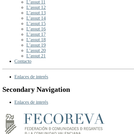
L’assut 11
L’assut 12
L’assut 13
L’assut 14
L’assut 15
L’assut 16
L’assut 17
L’assut 18
L’assut 19
L’assut 20
L’assut 21
Contacto
Enlaces de interés
Secondary Navigation
Enlaces de interés