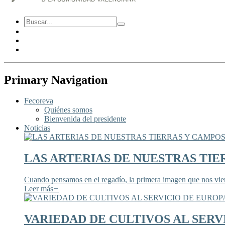
Primary Navigation
Fecoreva
Quiénes somos
Bienvenida del presidente
Noticias
LAS ARTERIAS DE NUESTRAS TIE
Cuando pensamos en el regadío, la primera imagen que nos viene
Leer más
+
VARIEDAD DE CULTIVOS AL SERV