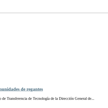
unidades de regantes
 de Transferencia de Tecnología de la Dirección General de...