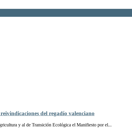
 reivindicaciones del regadío valenciano
icultura y al de Transición Ecológica el Manifiesto por el...