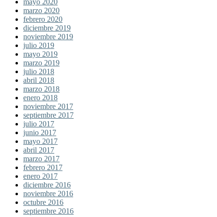
mayo 2020
marzo 2020
febrero 2020
diciembre 2019
noviembre 2019
julio 2019
mayo 2019
marzo 2019
julio 2018
abril 2018
marzo 2018
enero 2018
noviembre 2017
septiembre 2017
julio 2017
junio 2017
mayo 2017
abril 2017
marzo 2017
febrero 2017
enero 2017
diciembre 2016
noviembre 2016
octubre 2016
septiembre 2016