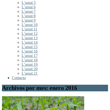
L’assut 5
L’assut 6
L’assut 7
L’assut 8
L’assut 9
L’assut 10
L’assut 11
L’assut 12
L’assut 13
L’assut 14
L’assut 15
L’assut 16
L’assut 17
L’assut 18
L’assut 19
L’assut 20
L’assut 21
Contacto
Archivos por mes: enero 2016