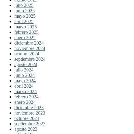
julio 2025
junio 2025
mayo 2025
abril 2025
marzo 2025
febrero 2025
enero 2025
diciembre 2024
noviembre 2024
octubre 2024
septiembre 2024
agosto 2024
julio 2024
junio 2024
mayo 2024
abril 2024
marzo 2024
febrero 2024
enero 2024
diciembre 2023
noviembre 2023
octubre 2023
septiembre 2023
agosto 2023