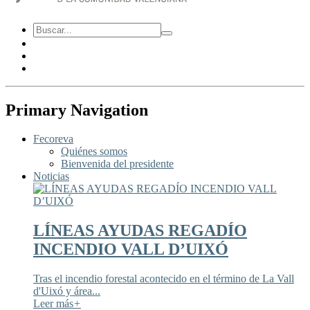
Primary Navigation
Fecoreva
Quiénes somos
Bienvenida del presidente
Noticias
LÍNEAS AYUDAS REGADÍO
INCENDIO VALL D’UIXÓ
Tras el incendio forestal acontecido en el término de La Vall
d'Uixó y área...
Leer más
+