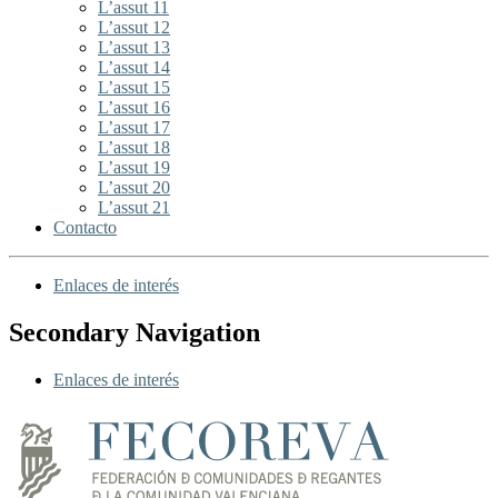
L’assut 11
L’assut 12
L’assut 13
L’assut 14
L’assut 15
L’assut 16
L’assut 17
L’assut 18
L’assut 19
L’assut 20
L’assut 21
Contacto
Enlaces de interés
Secondary Navigation
Enlaces de interés