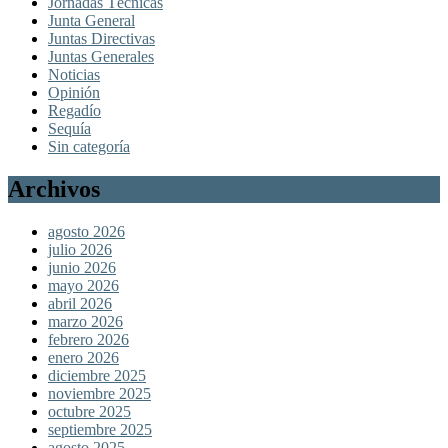
Jornadas Técnicas
Junta General
Juntas Directivas
Juntas Generales
Noticias
Opinión
Regadío
Sequía
Sin categoría
Archivos
agosto 2026
julio 2026
junio 2026
mayo 2026
abril 2026
marzo 2026
febrero 2026
enero 2026
diciembre 2025
noviembre 2025
octubre 2025
septiembre 2025
agosto 2025