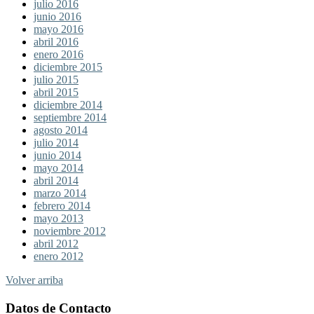
julio 2016
junio 2016
mayo 2016
abril 2016
enero 2016
diciembre 2015
julio 2015
abril 2015
diciembre 2014
septiembre 2014
agosto 2014
julio 2014
junio 2014
mayo 2014
abril 2014
marzo 2014
febrero 2014
mayo 2013
noviembre 2012
abril 2012
enero 2012
Volver arriba
Datos de Contacto