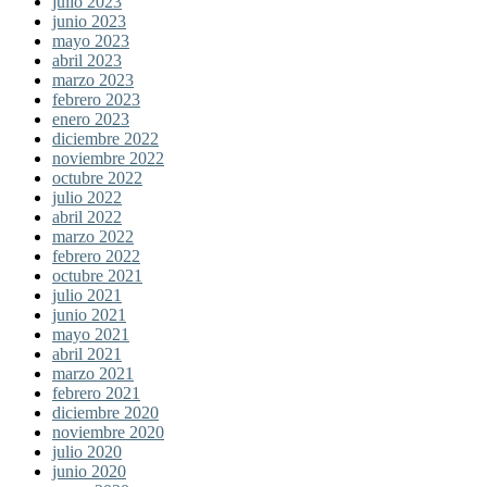
julio 2023
junio 2023
mayo 2023
abril 2023
marzo 2023
febrero 2023
enero 2023
diciembre 2022
noviembre 2022
octubre 2022
julio 2022
abril 2022
marzo 2022
febrero 2022
octubre 2021
julio 2021
junio 2021
mayo 2021
abril 2021
marzo 2021
febrero 2021
diciembre 2020
noviembre 2020
julio 2020
junio 2020