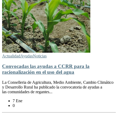
Actualidad
Ayudas
Noticias
Convocadas las ayudas a CCRR para la
racionalización en el uso del agua
La Conselleria de Agricultura, Medio Ambiente, Cambio Climático
y Desarrollo Rural ha publicado la convocatoria de ayudas a
las comunidades de regantes...
7 Ene
0