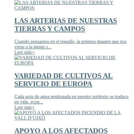
LAS ARTERIAS DE NUESTRAS
TIERRAS Y CAMPOS
Cuando pensamos en el regadío, la primera imagen que nos
viene a la mente s...
Leer más
+
VARIEDAD DE CULTIVOS AL
SERVICIO DE EUROPA
Cada gota de agua gestionada en nuestro territorio se traduce
en vida, econ...
Leer más
+
APOYO A LOS AFECTADOS