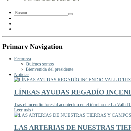
Primary Navigation
Fecoreva
Quiénes somos
Bienvenida del presidente
Noticias
LÍNEAS AYUDAS REGADÍO INCEND
Tras el incendio forestal acontecido en el término de La Vall d'U
Leer más
+
LAS ARTERIAS DE NUESTRAS TIE