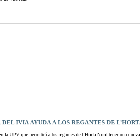
EL IVIA AYUDA A LOS REGANTES DE L’HORT
 la UPV que permitirá a los regantes de l’Horta Nord tener una nueva re