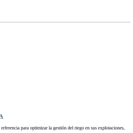
A
ferencia para optimizar la gestión del riego en sus explotaciones,