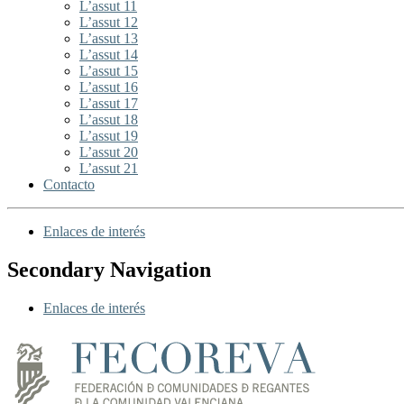
L’assut 11
L’assut 12
L’assut 13
L’assut 14
L’assut 15
L’assut 16
L’assut 17
L’assut 18
L’assut 19
L’assut 20
L’assut 21
Contacto
Enlaces de interés
Secondary Navigation
Enlaces de interés