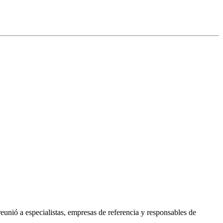
unió a especialistas, empresas de referencia y responsables de