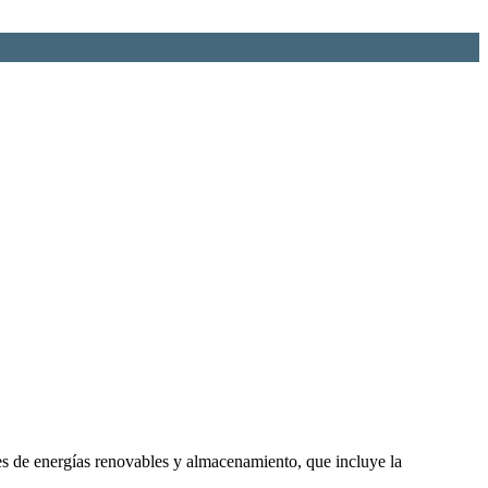
de energías renovables y almacenamiento, que incluye la