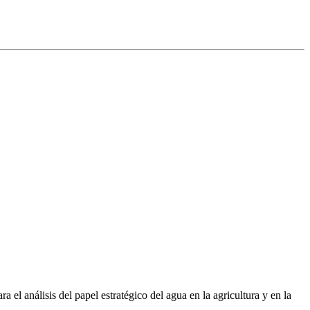
 el análisis del papel estratégico del agua en la agricultura y en la