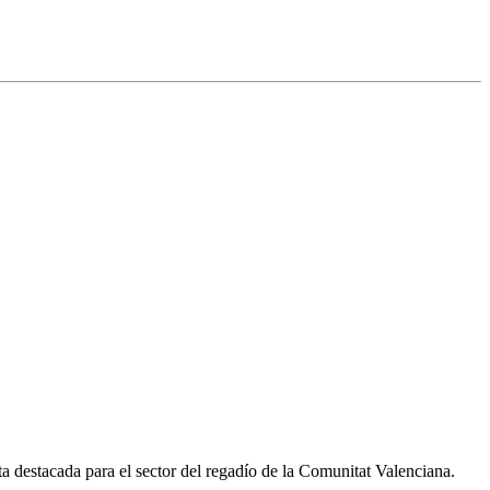
ta destacada para el sector del regadío de la Comunitat Valenciana.