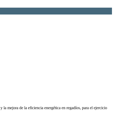
 la mejora de la eficiencia energética en regadíos, para el ejercicio