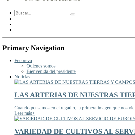
Primary Navigation
Fecoreva
Quiénes somos
Bienvenida del presidente
Noticias
LAS ARTERIAS DE NUESTRAS TIE
Cuando pensamos en el regadío, la primera imagen que nos viene
Leer más
+
VARIEDAD DE CULTIVOS AL SERV