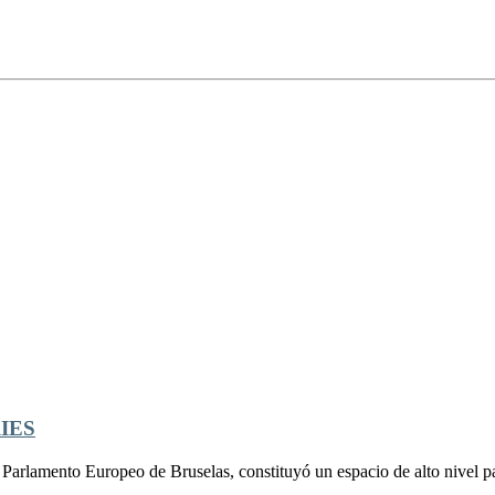
IES
Parlamento Europeo de Bruselas, constituyó un espacio de alto nivel para