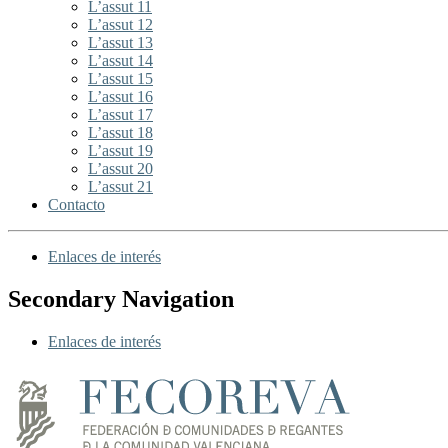
L’assut 11
L’assut 12
L’assut 13
L’assut 14
L’assut 15
L’assut 16
L’assut 17
L’assut 18
L’assut 19
L’assut 20
L’assut 21
Contacto
Enlaces de interés
Secondary Navigation
Enlaces de interés