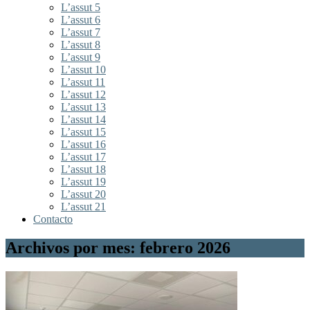
L’assut 5
L’assut 6
L’assut 7
L’assut 8
L’assut 9
L’assut 10
L’assut 11
L’assut 12
L’assut 13
L’assut 14
L’assut 15
L’assut 16
L’assut 17
L’assut 18
L’assut 19
L’assut 20
L’assut 21
Contacto
Archivos por mes: febrero 2026