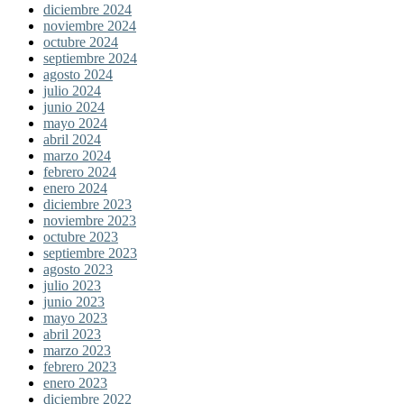
diciembre 2024
noviembre 2024
octubre 2024
septiembre 2024
agosto 2024
julio 2024
junio 2024
mayo 2024
abril 2024
marzo 2024
febrero 2024
enero 2024
diciembre 2023
noviembre 2023
octubre 2023
septiembre 2023
agosto 2023
julio 2023
junio 2023
mayo 2023
abril 2023
marzo 2023
febrero 2023
enero 2023
diciembre 2022