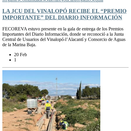
LA JCU DEL VINALOPÓ RECIBE EL “PREMIO
IMPORTANTE” DEL DIARIO INFORMACIÓN
FECOREVA estuvo presente en la gala de entrega de los Premios
Importantes del Diario Información, donde se reconoció a la Junta
Central de Usuarios del Vinalopó-l’Alacantí y Consorcio de Aguas
de la Marina Baja.
20 Feb
1