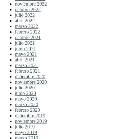
noviembre 2022
octubre 2022
julio 2022
abril 2022
marzo 2022
febrero 2022
octubre 2021
julio 2021
junio 2021
mayo 2021
abril 2021
marzo 2021
febrero 2021
diciembre 2020
noviembre 2020
julio 2020
junio 2020
mayo 2020
marzo 2020
febrero 2020
diciembre 2019
noviembre 2019
julio 2019
mayo 2019
marzo 2019