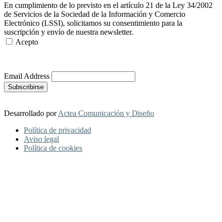
En cumplimiento de lo previsto en el artículo 21 de la Ley 34/2002
de Servicios de la Sociedad de la Información y Comercio
Electrónico (LSSI), solicitamos su consentimiento para la
suscripción y envío de nuestra newsletter.
Acepto
Más Información
Email Address
Desarrollado por
Actea Comunicación y Diseño
Política de privacidad
Aviso legal
Política de cookies