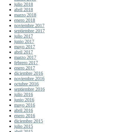
julio 2018
abril 2018
marzo 2018
enero 2018
noviembre 2017
septiembre 2017
julio 2017
junio 2017
mayo 2017
abril 2017
marzo 2017
febrero 2017
enero 2017
diciembre 2016
noviembre 2016
octubre 2016
septiembre 2016
julio 2016
junio 2016
mayo 2016
abril 2016
enero 2016
diciembre 2015
julio 2015
abril 2015