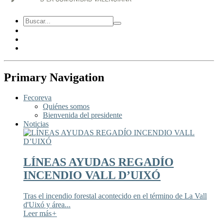
Primary Navigation
Fecoreva
Quiénes somos
Bienvenida del presidente
Noticias
LÍNEAS AYUDAS REGADÍO
INCENDIO VALL D’UIXÓ
Tras el incendio forestal acontecido en el término de La Vall
d'Uixó y área...
Leer más
+