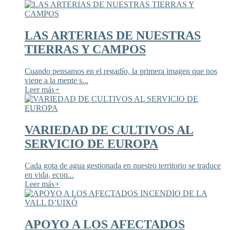
LAS ARTERIAS DE NUESTRAS
TIERRAS Y CAMPOS
Cuando pensamos en el regadío, la primera imagen que nos
viene a la mente s...
Leer más
+
VARIEDAD DE CULTIVOS AL
SERVICIO DE EUROPA
Cada gota de agua gestionada en nuestro territorio se traduce
en vida, econ...
Leer más
+
APOYO A LOS AFECTADOS