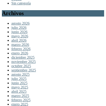
Sin categoría
Archivos
agosto 2026
julio 2026
junio 2026
mayo 2026
abril 2026
marzo 2026
febrero 2026
enero 2026
diciembre 2025
noviembre 2025
octubre 2025
septiembre 2025
agosto 2025
julio 2025
junio 2025
mayo 2025
abril 2025
marzo 2025
febrero 2025
enero 2025