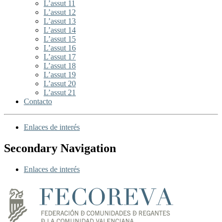
L’assut 11
L’assut 12
L’assut 13
L’assut 14
L’assut 15
L’assut 16
L’assut 17
L’assut 18
L’assut 19
L’assut 20
L’assut 21
Contacto
Enlaces de interés
Secondary Navigation
Enlaces de interés