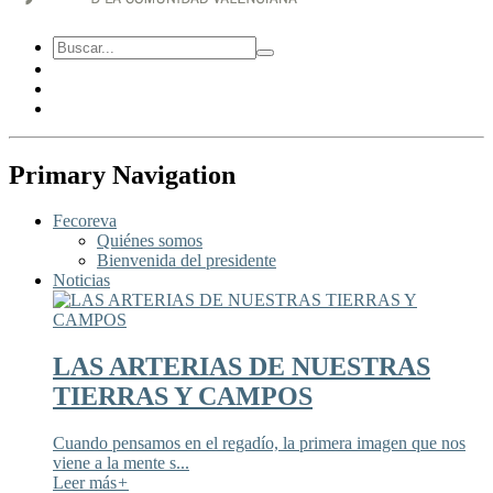
Primary Navigation
Fecoreva
Quiénes somos
Bienvenida del presidente
Noticias
LAS ARTERIAS DE NUESTRAS
TIERRAS Y CAMPOS
Cuando pensamos en el regadío, la primera imagen que nos
viene a la mente s...
Leer más
+