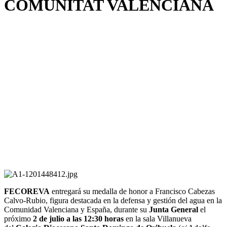
COMUNITAT VALENCIANA
FECOREVA
entregará su medalla de honor a Francisco Cabezas
Calvo-Rubio, figura destacada en la defensa y gestión del agua en la
Comunidad Valenciana y España, durante su
Junta General
el
próximo
2 de julio a las 12:30 horas
en la sala Villanueva