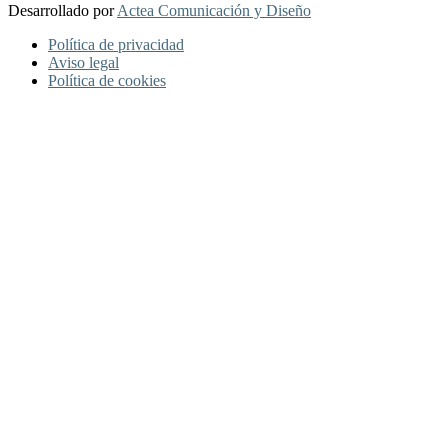
Desarrollado por
Actea Comunicación y Diseño
Política de privacidad
Aviso legal
Política de cookies