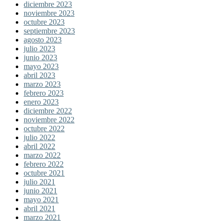
diciembre 2023
noviembre 2023
octubre 2023
septiembre 2023
agosto 2023
julio 2023
junio 2023
mayo 2023
abril 2023
marzo 2023
febrero 2023
enero 2023
diciembre 2022
noviembre 2022
octubre 2022
julio 2022
abril 2022
marzo 2022
febrero 2022
octubre 2021
julio 2021
junio 2021
mayo 2021
abril 2021
marzo 2021