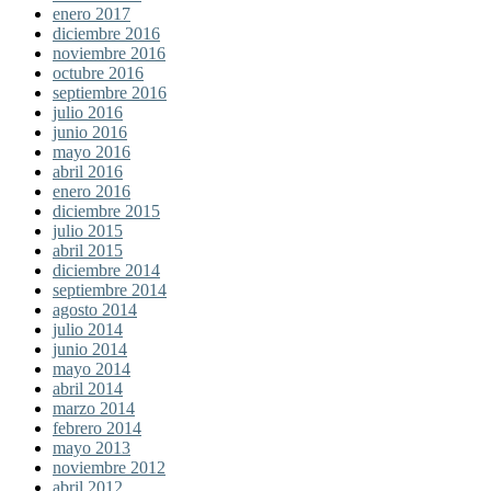
enero 2017
diciembre 2016
noviembre 2016
octubre 2016
septiembre 2016
julio 2016
junio 2016
mayo 2016
abril 2016
enero 2016
diciembre 2015
julio 2015
abril 2015
diciembre 2014
septiembre 2014
agosto 2014
julio 2014
junio 2014
mayo 2014
abril 2014
marzo 2014
febrero 2014
mayo 2013
noviembre 2012
abril 2012