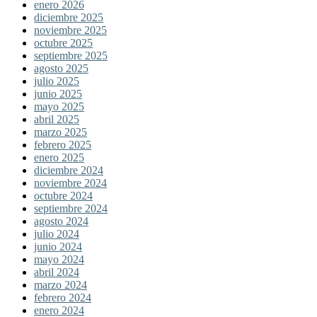
enero 2026
diciembre 2025
noviembre 2025
octubre 2025
septiembre 2025
agosto 2025
julio 2025
junio 2025
mayo 2025
abril 2025
marzo 2025
febrero 2025
enero 2025
diciembre 2024
noviembre 2024
octubre 2024
septiembre 2024
agosto 2024
julio 2024
junio 2024
mayo 2024
abril 2024
marzo 2024
febrero 2024
enero 2024