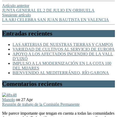
Artículo anterior
JUNTA GENERAL EL 2 DE JULIO EN ORIHUELA
Siguiente artículo
LA ARJ CELEBRA SAN JUAN BAUTISTA EN VALENCIA
Entradas recientes
LAS ARTERIAS DE NUESTRAS TIERRAS Y CAMPOS
VARIEDAD DE CULTIVOS AL SERVICIO DE EUROPA
APOYO A LOS AFECTADOS INCENDIO DE LA VALL
D’UIXÓ
IMPULSO A LA MODERNIZACIÓN EN LA COTA 100
DEL MIJARES
BIENVENIDO AL MEDITERRÁNEO, RÍO GARONA
Comentarios recientes
Manolo
on 27 Apr
Reunión de trabajo de la Comisión Permanente
Me parece importante que tengan en cuenta a todas las comunidades