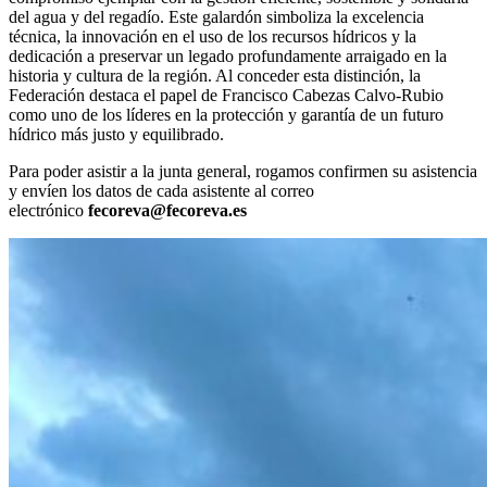
del agua y del regadío. Este galardón simboliza la excelencia
técnica, la innovación en el uso de los recursos hídricos y la
dedicación a preservar un legado profundamente arraigado en la
historia y cultura de la región. Al conceder esta distinción, la
Federación destaca el papel de Francisco Cabezas Calvo-Rubio
como uno de los líderes en la protección y garantía de un futuro
hídrico más justo y equilibrado.
Para poder asistir a la junta general, rogamos confirmen su asistencia
y envíen los datos de cada asistente al correo
electrónico
fecoreva@fecoreva.es