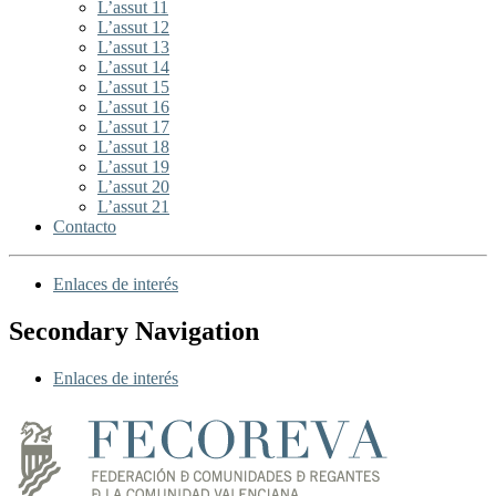
L’assut 11
L’assut 12
L’assut 13
L’assut 14
L’assut 15
L’assut 16
L’assut 17
L’assut 18
L’assut 19
L’assut 20
L’assut 21
Contacto
Enlaces de interés
Secondary Navigation
Enlaces de interés