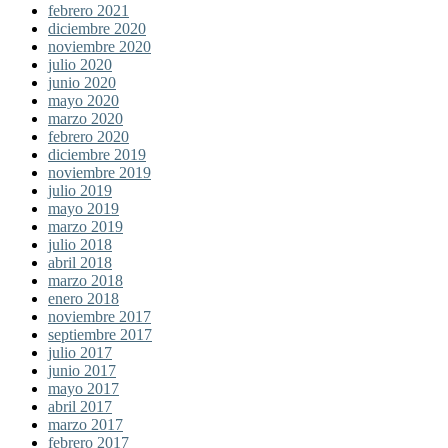
febrero 2021
diciembre 2020
noviembre 2020
julio 2020
junio 2020
mayo 2020
marzo 2020
febrero 2020
diciembre 2019
noviembre 2019
julio 2019
mayo 2019
marzo 2019
julio 2018
abril 2018
marzo 2018
enero 2018
noviembre 2017
septiembre 2017
julio 2017
junio 2017
mayo 2017
abril 2017
marzo 2017
febrero 2017