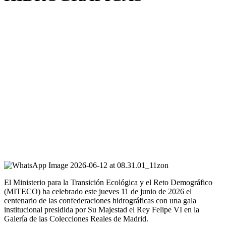
El Ministerio para la Transición Ecológica y el Reto Demográfico
(MITECO) ha celebrado este jueves 11 de junio de 2026 el
centenario de las confederaciones hidrográficas con una gala
institucional presidida por Su Majestad el Rey Felipe VI en la
Galería de las Colecciones Reales de Madrid.