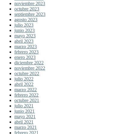
noviembre 2023
octubre 2023
septiembre 2023
agosto 2023
julio 2023
junio 2023
mayo 2023
abril 2023
marzo 2023
febrero 2023
enero 2023
diciembre 2022
noviembre 2022
octubre 2022
julio 2022
abril 2022
marzo 2022
febrero 2022
octubre 2021
julio 2021
junio 2021
mayo 2021
abril 2021
marzo 2021
febrero 2021