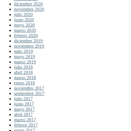
diciembre 2020
noviembre 2020
julio 2020
junio 2020
mayo 2020
marzo 2020
febrero 2020
diciembre 2019
noviembre 2019
julio 2019
mayo 2019
marzo 2019
julio 2018
abril 2018
marzo 2018
enero 2018
noviembre 2017
septiembre 2017
julio 2017
junio 2017
mayo 2017
abril 2017
marzo 2017
febrero 2017
enero 2017