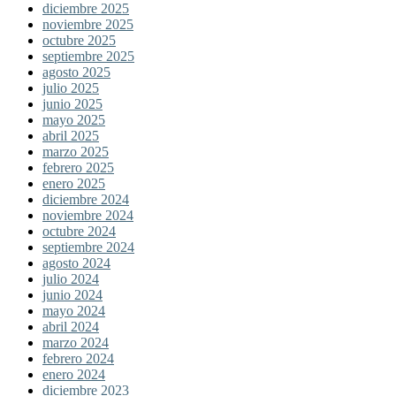
diciembre 2025
noviembre 2025
octubre 2025
septiembre 2025
agosto 2025
julio 2025
junio 2025
mayo 2025
abril 2025
marzo 2025
febrero 2025
enero 2025
diciembre 2024
noviembre 2024
octubre 2024
septiembre 2024
agosto 2024
julio 2024
junio 2024
mayo 2024
abril 2024
marzo 2024
febrero 2024
enero 2024
diciembre 2023