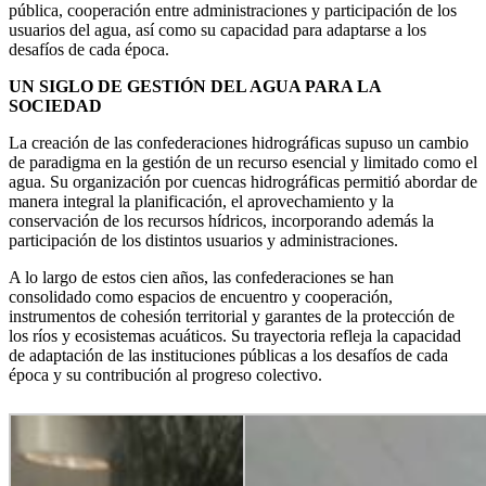
pública, cooperación entre administraciones y participación de los
usuarios del agua, así como su capacidad para adaptarse a los
desafíos de cada época.
UN SIGLO DE GESTIÓN DEL AGUA PARA LA
SOCIEDAD
La creación de las confederaciones hidrográficas supuso un cambio
de paradigma en la gestión de un recurso esencial y limitado como el
agua. Su organización por cuencas hidrográficas permitió abordar de
manera integral la planificación, el aprovechamiento y la
conservación de los recursos hídricos, incorporando además la
participación de los distintos usuarios y administraciones.
A lo largo de estos cien años, las confederaciones se han
consolidado como espacios de encuentro y cooperación,
instrumentos de cohesión territorial y garantes de la protección de
los ríos y ecosistemas acuáticos. Su trayectoria refleja la capacidad
de adaptación de las instituciones públicas a los desafíos de cada
época y su contribución al progreso colectivo.