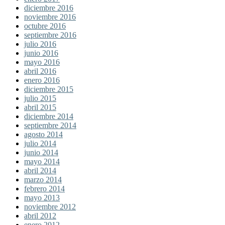
diciembre 2016
noviembre 2016
octubre 2016
septiembre 2016
julio 2016
junio 2016
mayo 2016
abril 2016
enero 2016
diciembre 2015
julio 2015
abril 2015
diciembre 2014
septiembre 2014
agosto 2014
julio 2014
junio 2014
mayo 2014
abril 2014
marzo 2014
febrero 2014
mayo 2013
noviembre 2012
abril 2012
enero 2012