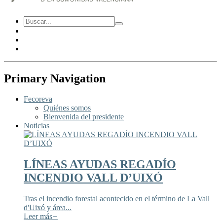
Primary Navigation
Fecoreva
Quiénes somos
Bienvenida del presidente
Noticias
LÍNEAS AYUDAS REGADÍO
INCENDIO VALL D’UIXÓ
Tras el incendio forestal acontecido en el término de La Vall
d'Uixó y área...
Leer más
+