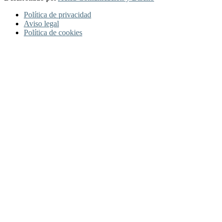
Política de privacidad
Aviso legal
Política de cookies