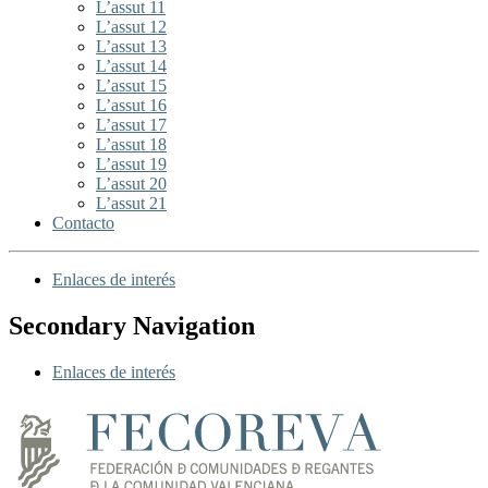
L’assut 11
L’assut 12
L’assut 13
L’assut 14
L’assut 15
L’assut 16
L’assut 17
L’assut 18
L’assut 19
L’assut 20
L’assut 21
Contacto
Enlaces de interés
Secondary Navigation
Enlaces de interés