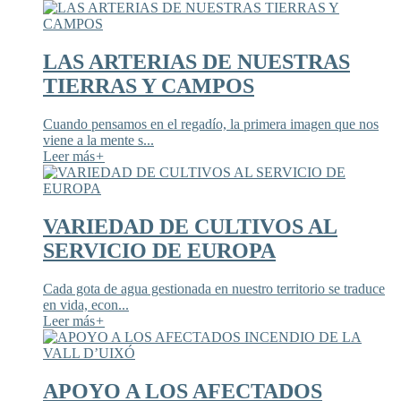
LAS ARTERIAS DE NUESTRAS
TIERRAS Y CAMPOS
Cuando pensamos en el regadío, la primera imagen que nos
viene a la mente s...
Leer más
+
VARIEDAD DE CULTIVOS AL
SERVICIO DE EUROPA
Cada gota de agua gestionada en nuestro territorio se traduce
en vida, econ...
Leer más
+
APOYO A LOS AFECTADOS