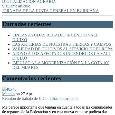
DIGITALIZACIÓN AGRARIA
Siguiente artículo
JORNADA DE LA JUNTA GENERAL EN BURRIANA
Entradas recientes
LÍNEAS AYUDAS REGADÍO INCENDIO VALL
D’UIXÓ
LAS ARTERIAS DE NUESTRAS TIERRAS Y CAMPOS
VARIEDAD DE CULTIVOS AL SERVICIO DE EUROPA
APOYO A LOS AFECTADOS INCENDIO DE LA VALL
D’UIXÓ
IMPULSO A LA MODERNIZACIÓN EN LA COTA 100
DEL MIJARES
Comentarios recientes
Manolo
on 27 Apr
Reunión de trabajo de la Comisión Permanente
Me parece importante que tengan en cuenta a todas las comunidades
de regantes de la Federación y en esta nueva etapa se pudiera dar