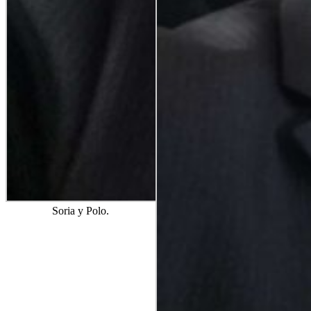
Soria y Polo.