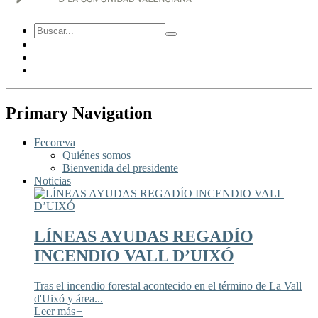
Primary Navigation
Fecoreva
Quiénes somos
Bienvenida del presidente
Noticias
LÍNEAS AYUDAS REGADÍO
INCENDIO VALL D’UIXÓ
Tras el incendio forestal acontecido en el término de La Vall
d'Uixó y área...
Leer más
+