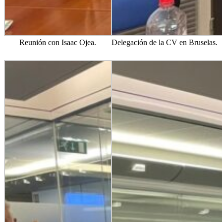
Reunión con Isaac Ojea.
Delegación de la CV en Bruselas.