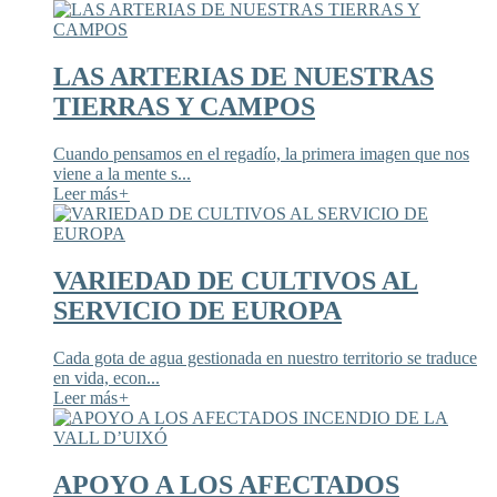
LAS ARTERIAS DE NUESTRAS
TIERRAS Y CAMPOS
Cuando pensamos en el regadío, la primera imagen que nos
viene a la mente s...
Leer más
+
VARIEDAD DE CULTIVOS AL
SERVICIO DE EUROPA
Cada gota de agua gestionada en nuestro territorio se traduce
en vida, econ...
Leer más
+
APOYO A LOS AFECTADOS