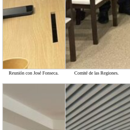
Reunión con José Fonseca.
Comité de las Regiones.