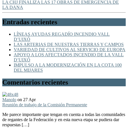
LA CHJ FINALIZA LAS 17 OBRAS DE EMERGENCIA DE
LA DANA
Entradas recientes
LÍNEAS AYUDAS REGADÍO INCENDIO VALL
D’UIXÓ
LAS ARTERIAS DE NUESTRAS TIERRAS Y CAMPOS
VARIEDAD DE CULTIVOS AL SERVICIO DE EUROPA
APOYO A LOS AFECTADOS INCENDIO DE LA VALL
D’UIXÓ
IMPULSO A LA MODERNIZACIÓN EN LA COTA 100
DEL MIJARES
Comentarios recientes
Manolo
on 27 Apr
Reunión de trabajo de la Comisión Permanente
Me parece importante que tengan en cuenta a todas las comunidades
de regantes de la Federación y en esta nueva etapa se pudiera dar
respuestas […]