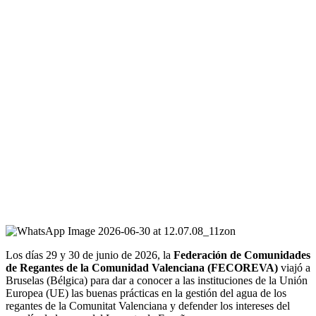
Los días 29 y 30 de junio de 2026, la
Federación de Comunidades
de Regantes de la Comunidad Valenciana (FECOREVA)
viajó a
Bruselas (Bélgica) para dar a conocer a las instituciones de la Unión
Europea (UE) las buenas prácticas en la gestión del agua de los
regantes de la Comunitat Valenciana y defender los intereses del