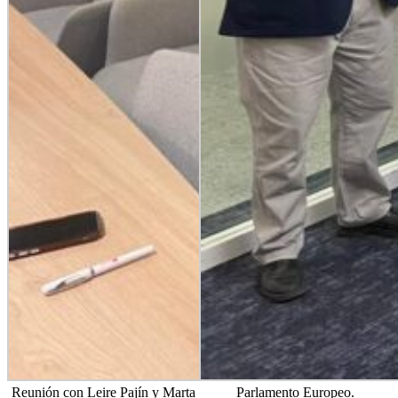
Reunión con Leire Pajín y Marta
Parlamento Europeo.