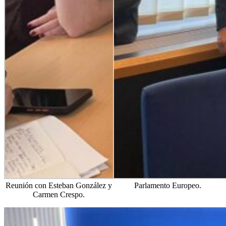
Reunión con Esteban González y
Parlamento Europeo.
Carmen Crespo.