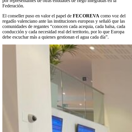
por representantes de otras entidades de riego integradas en la
Federación.
El conseller puso en valor el papel de
FECOREVA
como voz del
regadío valenciano ante las instituciones europeas y señaló que las
comunidades de regantes “conocen cada acequia, cada balsa, cada
conducción y cada necesidad real del territorio, por lo que Europa
debe escuchar más a quienes gestionan el agua cada día”.