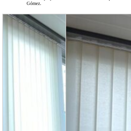
Gómez.