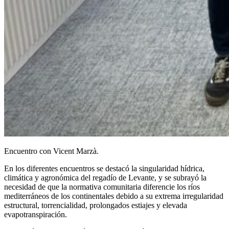
Encuentro con Vicent Marzà.
En los diferentes encuentros se destacó la singularidad hídrica,
climática y agronómica del regadío de Levante, y se subrayó la
necesidad de que la normativa comunitaria diferencie los ríos
mediterráneos de los continentales debido a su extrema irregularidad
estructural, torrencialidad, prolongados estiajes y elevada
evapotranspiración.