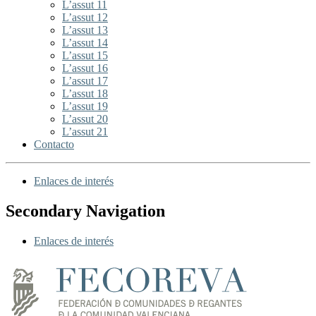
L’assut 11
L’assut 12
L’assut 13
L’assut 14
L’assut 15
L’assut 16
L’assut 17
L’assut 18
L’assut 19
L’assut 20
L’assut 21
Contacto
Enlaces de interés
Secondary Navigation
Enlaces de interés