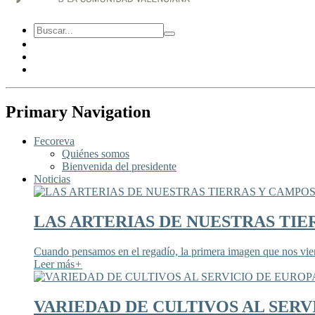
Primary Navigation
Fecoreva
Quiénes somos
Bienvenida del presidente
Noticias
LAS ARTERIAS DE NUESTRAS TIE
Cuando pensamos en el regadío, la primera imagen que nos viene
Leer más
+
VARIEDAD DE CULTIVOS AL SERV