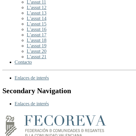
L’assut 11
L’assut 12
L’assut 13
L’assut 14
L’assut 15
L’assut 16
L’assut 17
L’assut 18
L’assut 19
L’assut 20
L’assut 21
Contacto
Enlaces de interés
Secondary Navigation
Enlaces de interés