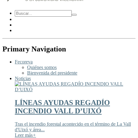
Primary Navigation
Fecoreva
Quiénes somos
Bienvenida del presidente
Noticias
LÍNEAS AYUDAS REGADÍO
INCENDIO VALL D’UIXÓ
Tras el incendio forestal acontecido en el término de La Vall
d'Uixó y área...
Leer más
+