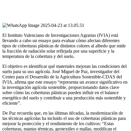
El Instituto Valenciano de Investigaciones Agrarias (IVIA) está
llevando a cabo un ensayo para evaluar cómo afectan diferentes
tipos de coberturas plásticas de distintos colores al albedo que mide
la fracción de radiación solar reflejada por una superficie y la
temperatura de la cobertura y del suelo.
El objetivo es identificar qué materiales mejoran las condiciones del
suelo para su uso agrícola. José Miguel de Paz, investigador del
Centro para el Desarrollo de la Agricultura Sostenible-CDAS del
IVIA, afirma que este ensayo “representa un avance significativo en
la investigación agrícola sostenible, proporcionando datos clave
sobre cómo las coberturas plásticas pueden influir en el balance
energético del suelo y contribuir a una producción más sostenible y
eficiente”.
De Paz recuerda que, en las últimas décadas, la modernización de
las técnicas agrícolas ha incluido el uso de coberturas plásticas para
mejorar la protección y el rendimiento de los cultivos: “Estas
coberturas, mantas térmicas, geotextiles o mallas, modifican el