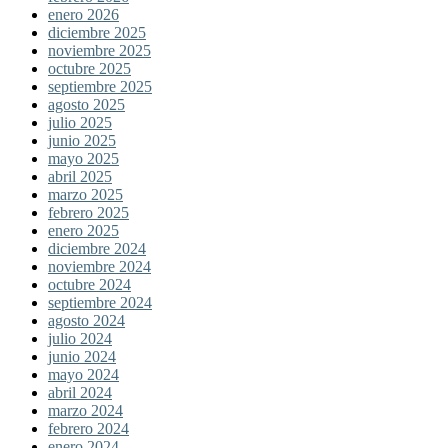
enero 2026
diciembre 2025
noviembre 2025
octubre 2025
septiembre 2025
agosto 2025
julio 2025
junio 2025
mayo 2025
abril 2025
marzo 2025
febrero 2025
enero 2025
diciembre 2024
noviembre 2024
octubre 2024
septiembre 2024
agosto 2024
julio 2024
junio 2024
mayo 2024
abril 2024
marzo 2024
febrero 2024
enero 2024