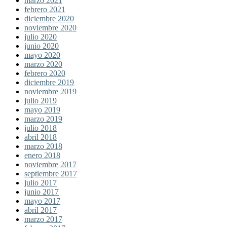
marzo 2021
febrero 2021
diciembre 2020
noviembre 2020
julio 2020
junio 2020
mayo 2020
marzo 2020
febrero 2020
diciembre 2019
noviembre 2019
julio 2019
mayo 2019
marzo 2019
julio 2018
abril 2018
marzo 2018
enero 2018
noviembre 2017
septiembre 2017
julio 2017
junio 2017
mayo 2017
abril 2017
marzo 2017