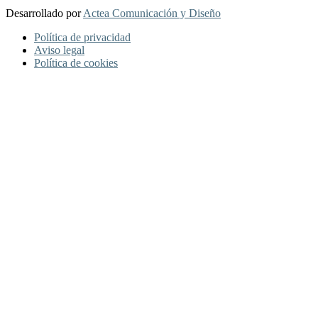
Desarrollado por
Actea Comunicación y Diseño
Política de privacidad
Aviso legal
Política de cookies