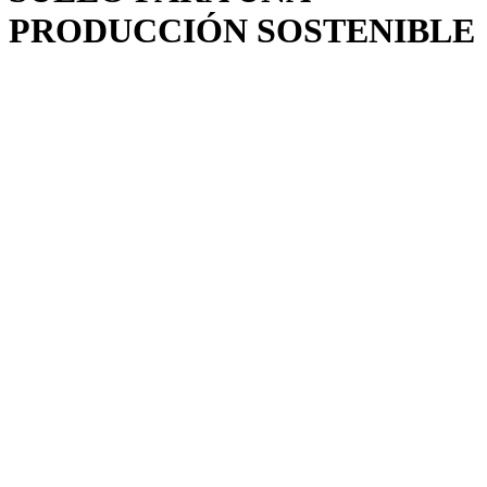
PRODUCCIÓN SOSTENIBLE