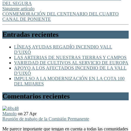
DEL SEGURA
Siguiente artículo
CONMEMORACIÓN DEL CENTENARIO DEL CUARTO
CANAL DE PONIENTE
Entradas recientes
LÍNEAS AYUDAS REGADÍO INCENDIO VALL
D’UIXÓ
LAS ARTERIAS DE NUESTRAS TIERRAS Y CAMPOS
VARIEDAD DE CULTIVOS AL SERVICIO DE EUROPA
APOYO A LOS AFECTADOS INCENDIO DE LA VALL
D’UIXÓ
IMPULSO A LA MODERNIZACIÓN EN LA COTA 100
DEL MIJARES
Comentarios recientes
Manolo
on 27 Apr
Reunión de trabajo de la Comisión Permanente
Me parece importante que tengan en cuenta a todas las comunidades