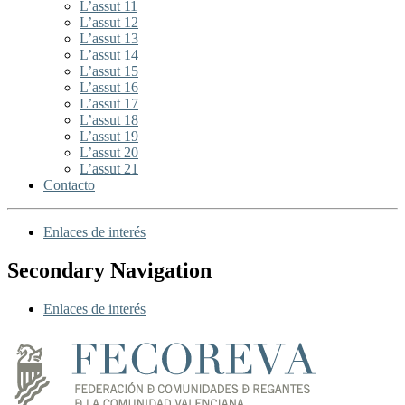
L’assut 11
L’assut 12
L’assut 13
L’assut 14
L’assut 15
L’assut 16
L’assut 17
L’assut 18
L’assut 19
L’assut 20
L’assut 21
Contacto
Enlaces de interés
Secondary Navigation
Enlaces de interés