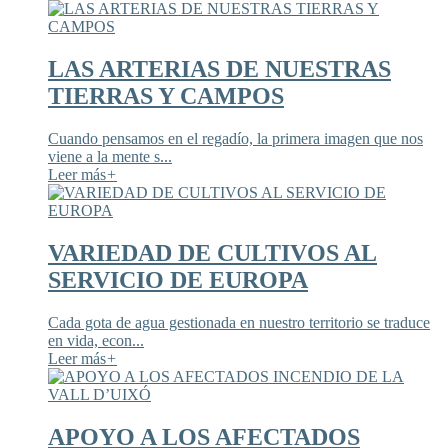
LAS ARTERIAS DE NUESTRAS
TIERRAS Y CAMPOS
Cuando pensamos en el regadío, la primera imagen que nos
viene a la mente s...
Leer más
+
VARIEDAD DE CULTIVOS AL
SERVICIO DE EUROPA
Cada gota de agua gestionada en nuestro territorio se traduce
en vida, econ...
Leer más
+
APOYO A LOS AFECTADOS