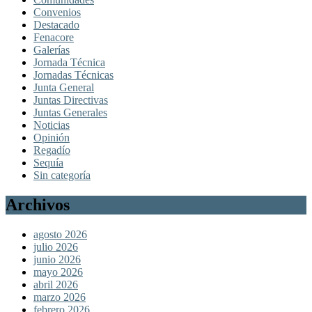
Convenios
Destacado
Fenacore
Galerías
Jornada Técnica
Jornadas Técnicas
Junta General
Juntas Directivas
Juntas Generales
Noticias
Opinión
Regadío
Sequía
Sin categoría
Archivos
agosto 2026
julio 2026
junio 2026
mayo 2026
abril 2026
marzo 2026
febrero 2026