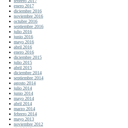
febrero 2017
enero 2017
diciembre 2016
noviembre 2016
octubre 2016
septiembre 2016
julio 2016
junio 2016
mayo 2016
abril 2016
enero 2016
diciembre 2015
julio 2015
abril 2015
diciembre 2014
septiembre 2014
agosto 2014
julio 2014
junio 2014
mayo 2014
abril 2014
marzo 2014
febrero 2014
mayo 2013
noviembre 2012