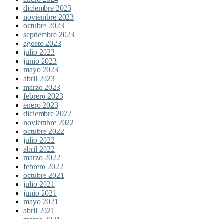
diciembre 2023
noviembre 2023
octubre 2023
septiembre 2023
agosto 2023
julio 2023
junio 2023
mayo 2023
abril 2023
marzo 2023
febrero 2023
enero 2023
diciembre 2022
noviembre 2022
octubre 2022
julio 2022
abril 2022
marzo 2022
febrero 2022
octubre 2021
julio 2021
junio 2021
mayo 2021
abril 2021