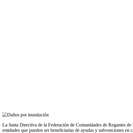
La Junta Directiva de la Federación de Comunidades de Regantes de la
entidades que pueden ser beneficiarias de ayudas y subvenciones en cas