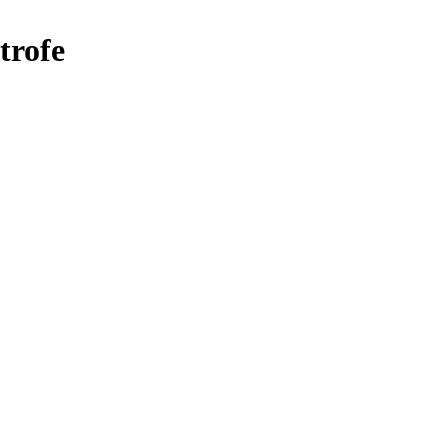
trofe