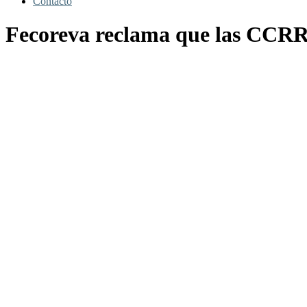
Contacto
Fecoreva reclama que las CCRR 