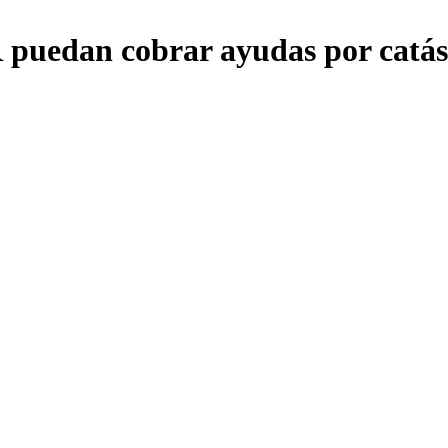
puedan cobrar ayudas por catás