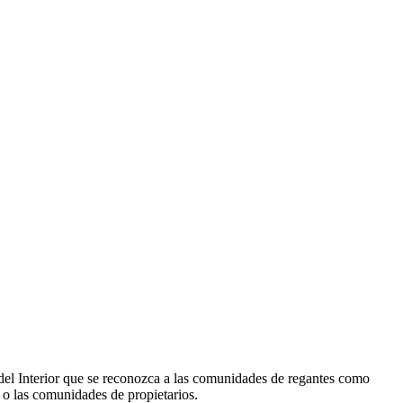
del Interior que se reconozca a las comunidades de regantes como
s o las comunidades de propietarios.