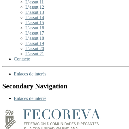
L’assut 11
L’assut 12
L’assut 13
L’assut 14
L’assut 15
L’assut 16
L’assut 17
L’assut 18
L’assut 19
L’assut 20
L’assut 21
Contacto
Enlaces de interés
Secondary Navigation
Enlaces de interés