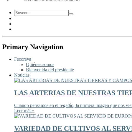
Primary Navigation
Fecoreva
Quiénes somos
Bienvenida del presidente
Noticias
LAS ARTERIAS DE NUESTRAS TIE
Cuando pensamos en el regadío, la primera imagen que nos viene
Leer más
+
VARIEDAD DE CULTIVOS AL SERV