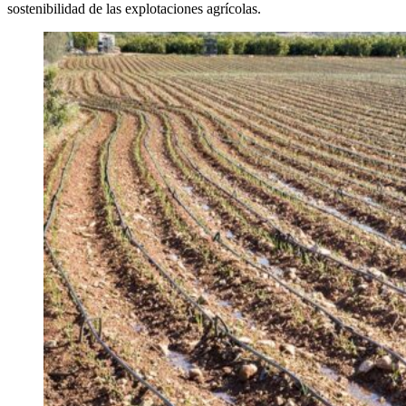
sostenibilidad de las explotaciones agrícolas.