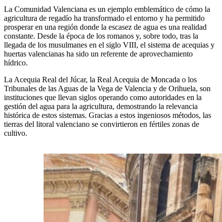
La Comunidad Valenciana es un ejemplo emblemático de cómo la
agricultura de regadío ha transformado el entorno y ha permitido
prosperar en una región donde la escasez de agua es una realidad
constante. Desde la época de los romanos y, sobre todo, tras la
llegada de los musulmanes en el siglo VIII, el sistema de acequias y
huertas valencianas ha sido un referente de aprovechamiento
hídrico.
La Acequia Real del Júcar, la Real Acequia de Moncada o los
Tribunales de las Aguas de la Vega de Valencia y de Orihuela, son
instituciones que llevan siglos operando como autoridades en la
gestión del agua para la agricultura, demostrando la relevancia
histórica de estos sistemas. Gracias a estos ingeniosos métodos, las
tierras del litoral valenciano se convirtieron en fértiles zonas de
cultivo.