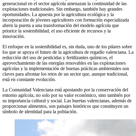
generacional en el sector agrícola amenazan la continuidad de las
explotaciones tradicionales. Sin embargo, también hay grandes
oportunidades. La apuesta por la agricultura ecológica y la
incorporación de jóvenes agricultores con formación especializada
abren la puerta a una transformación del modelo agrícola que
priorice la sostenibilidad, el uso eficiente de recursos y la
innovación.
El enfoque en la sostenibilidad es, sin duda, uno de los pilares sobre
los que se apoya el futuro de la agricultura de regadío valenciana. La
reducción del uso de pesticidas y fertilizantes químicos, el
aprovechamiento de las energías renovables en las explotaciones
agrícolas y la implementación de buenas prácticas ambientales son
claves para afrontar los retos de un sector que, aunque tradicional,
está en constante evolución.
La Comunidad Valenciana está apostando por la conservación del
entorno agrícola, no solo por su valor económico, sino también por
su importancia cultural y social. Las huertas valencianas, además de
proporcionar alimentos, son paisajes históricos que constituyen un
símbolo de identidad para la población.