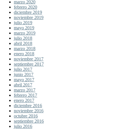
marzo 2020
febrero 2020
diciembre 2019
noviembre 2019
julio 2019
mayo 2019
marzo 2019
julio 2018
abril 2018
marzo 2018
enero 2018
noviembre 2017
septiembre 2017
julio 2017
junio 2017
mayo 2017
abril 2017
marzo 2017
febrero 2017
enero 2017
diciembre 2016
noviembre 2016
octubre 2016
septiembre 2016
julio 2016