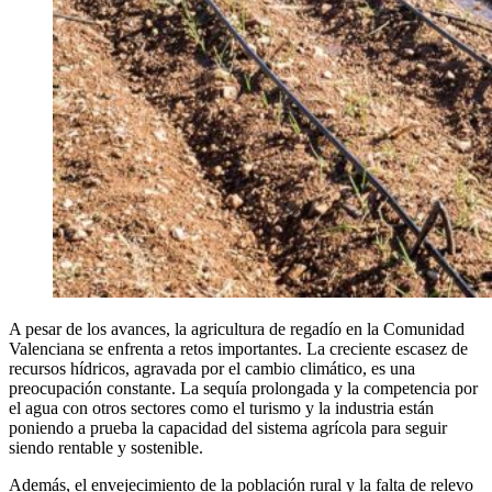
A pesar de los avances, la agricultura de regadío en la Comunidad
Valenciana se enfrenta a retos importantes. La creciente escasez de
recursos hídricos, agravada por el cambio climático, es una
preocupación constante. La sequía prolongada y la competencia por
el agua con otros sectores como el turismo y la industria están
poniendo a prueba la capacidad del sistema agrícola para seguir
siendo rentable y sostenible.
Además, el envejecimiento de la población rural y la falta de relevo