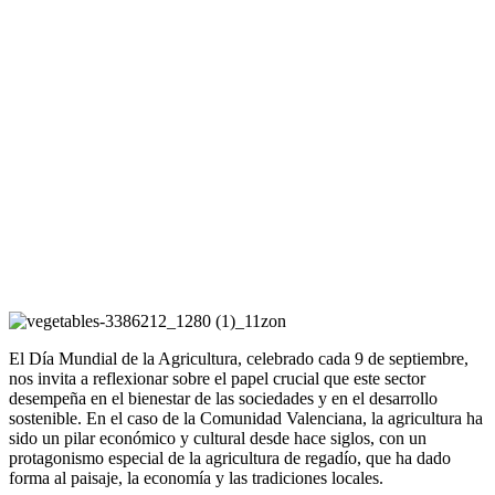
El Día Mundial de la Agricultura, celebrado cada 9 de septiembre,
nos invita a reflexionar sobre el papel crucial que este sector
desempeña en el bienestar de las sociedades y en el desarrollo
sostenible. En el caso de la Comunidad Valenciana, la agricultura ha
sido un pilar económico y cultural desde hace siglos, con un
protagonismo especial de la agricultura de regadío, que ha dado
forma al paisaje, la economía y las tradiciones locales.