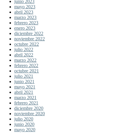
junio 2023
mayo 2023
abril 2023
marzo 2023
febrero 2023
enero 2023
diciembre 2022
noviembre 2022
octubre 2022
julio 2022
abril 2022
marzo 2022
febrero 2022
octubre 2021
julio 2021
junio 2021
mayo 2021
abril 2021
marzo 2021
febrero 2021
diciembre 2020
noviembre 2020
julio 2020
junio 2020
mayo 2020