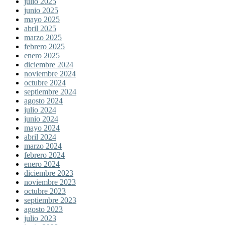
julio 2025
junio 2025
mayo 2025
abril 2025
marzo 2025
febrero 2025
enero 2025
diciembre 2024
noviembre 2024
octubre 2024
septiembre 2024
agosto 2024
julio 2024
junio 2024
mayo 2024
abril 2024
marzo 2024
febrero 2024
enero 2024
diciembre 2023
noviembre 2023
octubre 2023
septiembre 2023
agosto 2023
julio 2023