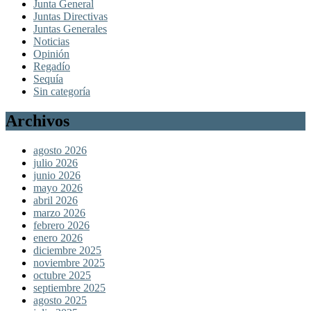
Junta General
Juntas Directivas
Juntas Generales
Noticias
Opinión
Regadío
Sequía
Sin categoría
Archivos
agosto 2026
julio 2026
junio 2026
mayo 2026
abril 2026
marzo 2026
febrero 2026
enero 2026
diciembre 2025
noviembre 2025
octubre 2025
septiembre 2025
agosto 2025