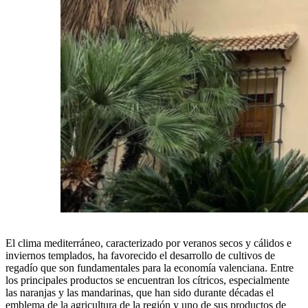
El clima mediterráneo, caracterizado por veranos secos y cálidos e
inviernos templados, ha favorecido el desarrollo de cultivos de
regadío que son fundamentales para la economía valenciana. Entre
los principales productos se encuentran los cítricos, especialmente
las naranjas y las mandarinas, que han sido durante décadas el
emblema de la agricultura de la región y uno de sus productos de