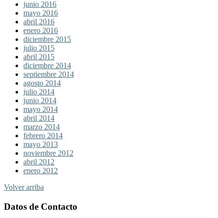
junio 2016
mayo 2016
abril 2016
enero 2016
diciembre 2015
julio 2015
abril 2015
diciembre 2014
septiembre 2014
agosto 2014
julio 2014
junio 2014
mayo 2014
abril 2014
marzo 2014
febrero 2014
mayo 2013
noviembre 2012
abril 2012
enero 2012
Volver arriba
Datos de Contacto