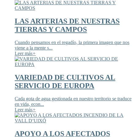
LAS ARTERIAS DE NUESTRAS
TIERRAS Y CAMPOS
Cuando pensamos en el regadío, la primera imagen que nos
viene a la mente s...
Leer más
+
VARIEDAD DE CULTIVOS AL
SERVICIO DE EUROPA
Cada gota de agua gestionada en nuestro territorio se traduce
en vida, econ...
Leer más
+
APOYO A LOS AFECTADOS