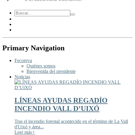
Primary Navigation
Fecoreva
Quiénes somos
Bienvenida del presidente
Noticias
LÍNEAS AYUDAS REGADÍO
INCENDIO VALL D’UIXÓ
Tras el incendio forestal acontecido en el término de La Vall
d'Uixó y área...
Leer más
+