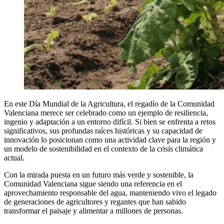
En este Día Mundial de la Agricultura, el regadío de la Comunidad
Valenciana merece ser celebrado como un ejemplo de resiliencia,
ingenio y adaptación a un entorno difícil. Si bien se enfrenta a retos
significativos, sus profundas raíces históricas y su capacidad de
innovación lo posicionan como una actividad clave para la región y
un modelo de sostenibilidad en el contexto de la crisis climática
actual.
Con la mirada puesta en un futuro más verde y sostenible, la
Comunidad Valenciana sigue siendo una referencia en el
aprovechamiento responsable del agua, manteniendo vivo el legado
de generaciones de agricultores y regantes que han sabido
transformar el paisaje y alimentar a millones de personas.