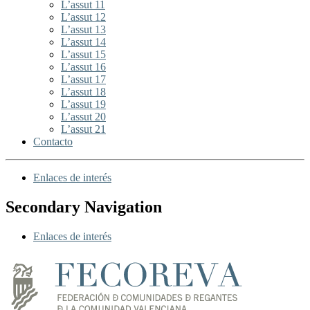
L’assut 11
L’assut 12
L’assut 13
L’assut 14
L’assut 15
L’assut 16
L’assut 17
L’assut 18
L’assut 19
L’assut 20
L’assut 21
Contacto
Enlaces de interés
Secondary Navigation
Enlaces de interés