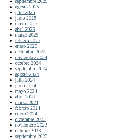
septiembre 2025
agosto 2025
julio 2025
junio 2025
mayo 2025
abril 2025
marzo 2025
febrero 2025
enero 2025
diciembre 2024
noviembre 2024
octubre 2024
septiembre 2024
agosto 2024
julio 2024
junio 2024
mayo 2024
abril 2024
marzo 2024
febrero 2024
enero 2024
diciembre 2023
noviembre 2023
octubre 2023
septiembre 2023