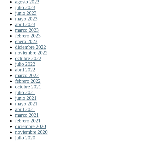
agosto 2023
julio 2023
junio 2023
mayo 2023
abril 2023
marzo 2023
febrero 2023
enero 2023
diciembre 2022
noviembre 2022
octubre 2022
julio 2022
abril 2022
marzo 2022
febrero 2022
octubre 2021
julio 2021
junio 2021
mayo 2021
abril 2021
marzo 2021
febrero 2021
diciembre 2020
noviembre 2020
julio 2020