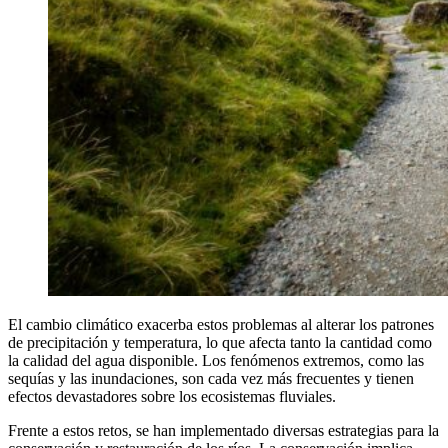
El cambio climático exacerba estos problemas al alterar los patrones
de precipitación y temperatura, lo que afecta tanto la cantidad como
la calidad del agua disponible. Los fenómenos extremos, como las
sequías y las inundaciones, son cada vez más frecuentes y tienen
efectos devastadores sobre los ecosistemas fluviales.
Frente a estos retos, se han implementado diversas estrategias para la