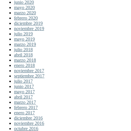
junio 2020
mayo 2020
marzo 2020
febrero 2020
diciembre 2019
noviembre 2019
julio 2019
mayo 2019
marzo 2019
julio 2018
abril 2018
marzo 2018
enero 2018
noviembre 2017
septiembre 2017
julio 2017
junio 2017
mayo 2017
abril 2017
marzo 2017
febrero 2017
enero 2017
diciembre 2016
noviembre 2016
octubre 2016