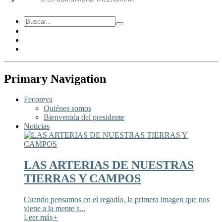
Primary Navigation
Fecoreva
Quiénes somos
Bienvenida del presidente
Noticias
LAS ARTERIAS DE NUESTRAS
TIERRAS Y CAMPOS
Cuando pensamos en el regadío, la primera imagen que nos
viene a la mente s...
Leer más
+