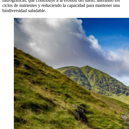
hidrográficas, que contribuye a la erosión del suelo, alterando los
ciclos de nutrientes y reduciendo la capacidad para mantener una
biodiversidad saludable.