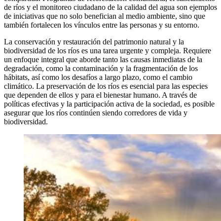
de ríos y el monitoreo ciudadano de la calidad del agua son ejemplos
de iniciativas que no solo benefician al medio ambiente, sino que
también fortalecen los vínculos entre las personas y su entorno.
La conservación y restauración del patrimonio natural y la
biodiversidad de los ríos es una tarea urgente y compleja. Requiere
un enfoque integral que aborde tanto las causas inmediatas de la
degradación, como la contaminación y la fragmentación de los
hábitats, así como los desafíos a largo plazo, como el cambio
climático. La preservación de los ríos es esencial para las especies
que dependen de ellos y para el bienestar humano. A través de
políticas efectivas y la participación activa de la sociedad, es posible
asegurar que los ríos continúen siendo corredores de vida y
biodiversidad.