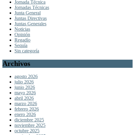
Jornada Técnica
Jornadas Técnicas
Junta General
Juntas Directivas
Juntas Generales
Noticias
Opinión
Regadío
Sequía
Sin categoría
Archivos
agosto 2026
julio 2026
junio 2026
mayo 2026
abril 2026
marzo 2026
febrero 2026
enero 2026
diciembre 2025
noviembre 2025
octubre 2025