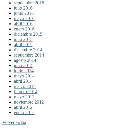
septiembre 2016
julio 2016
junio 2016
mayo 2016
abril 2016
enero 2016
diciembre 2015
julio 2015
abril 2015
diciembre 2014
septiembre 2014
agosto 2014
julio 2014
junio 2014
mayo 2014
abril 2014
marzo 2014
febrero 2014
mayo 2013
noviembre 2012
abril 2012
enero 2012
Volver arriba