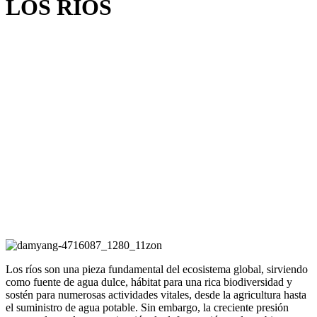
LOS RÍOS
Los ríos son una pieza fundamental del ecosistema global, sirviendo
como fuente de agua dulce, hábitat para una rica biodiversidad y
sostén para numerosas actividades vitales, desde la agricultura hasta
el suministro de agua potable. Sin embargo, la creciente presión