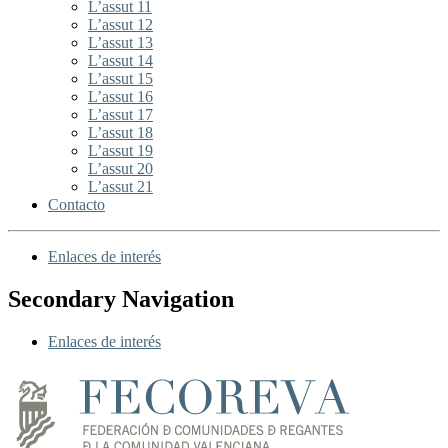
L’assut 11
L’assut 12
L’assut 13
L’assut 14
L’assut 15
L’assut 16
L’assut 17
L’assut 18
L’assut 19
L’assut 20
L’assut 21
Contacto
Enlaces de interés
Secondary Navigation
Enlaces de interés