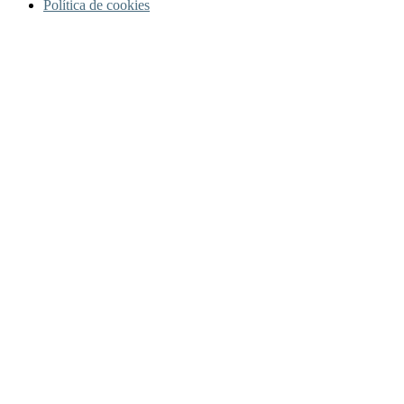
Política de cookies