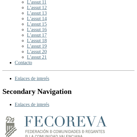
L’assut 11
L’assut 12
L’assut 13
L’assut 14
L’assut 15
L’assut 16
L’assut 17
L’assut 18
L’assut 19
L’assut 20
L’assut 21
Contacto
Enlaces de interés
Secondary Navigation
Enlaces de interés