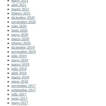
mayo 2021
abril 2021
marzo 2021
febrero 2021
diciembre 2020
noviembre 2020
julio 2020
junio 2020
mayo 2020
marzo 2020
febrero 2020
diciembre 2019
noviembre 2019
julio 2019
mayo 2019
marzo 2019
julio 2018
abril 2018
marzo 2018
enero 2018
noviembre 2017
septiembre 2017
julio 2017
junio 2017
mayo 2017