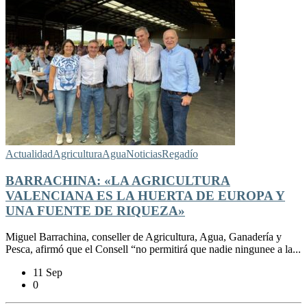
Actualidad
Agricultura
Agua
Noticias
Regadío
BARRACHINA: «LA AGRICULTURA
VALENCIANA ES LA HUERTA DE EUROPA Y
UNA FUENTE DE RIQUEZA»
Miguel Barrachina, conseller de Agricultura, Agua, Ganadería y
Pesca, afirmó que el Consell “no permitirá que nadie ningunee a la...
11 Sep
0