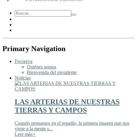
Primary Navigation
Fecoreva
Quiénes somos
Bienvenida del presidente
Noticias
LAS ARTERIAS DE NUESTRAS
TIERRAS Y CAMPOS
Cuando pensamos en el regadío, la primera imagen que nos
viene a la mente s...
Leer más
+