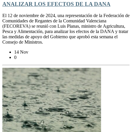
ANALIZAR LOS EFECTOS DE LA DANA
El 12 de noviembre de 2024, una representación de la Federación de
Comunidades de Regantes de la Comunidad Valenciana
(FECOREVA) se reunió con Luis Planas, ministro de Agricultura,
Pesca y Alimentación, para analizar los efectos de la DANA y tratar
las medidas de apoyo del Gobierno que aprobó esta semana el
Consejo de Ministros.
14 Nov
0