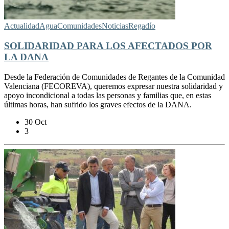
Actualidad
Agua
Comunidades
Noticias
Regadío
SOLIDARIDAD PARA LOS AFECTADOS POR
LA DANA
Desde la Federación de Comunidades de Regantes de la Comunidad
Valenciana (FECOREVA), queremos expresar nuestra solidaridad y
apoyo incondicional a todas las personas y familias que, en estas
últimas horas, han sufrido los graves efectos de la DANA.
30 Oct
3