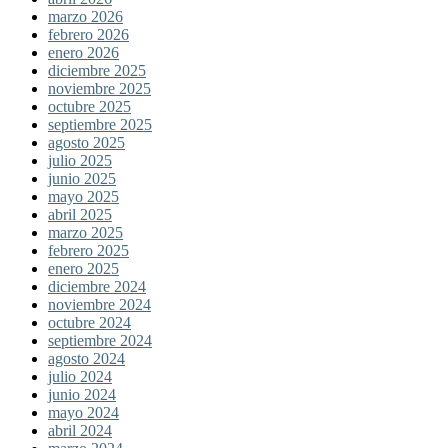
marzo 2026
febrero 2026
enero 2026
diciembre 2025
noviembre 2025
octubre 2025
septiembre 2025
agosto 2025
julio 2025
junio 2025
mayo 2025
abril 2025
marzo 2025
febrero 2025
enero 2025
diciembre 2024
noviembre 2024
octubre 2024
septiembre 2024
agosto 2024
julio 2024
junio 2024
mayo 2024
abril 2024