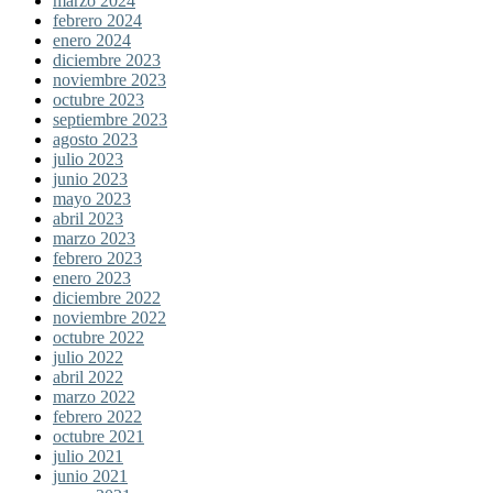
marzo 2024
febrero 2024
enero 2024
diciembre 2023
noviembre 2023
octubre 2023
septiembre 2023
agosto 2023
julio 2023
junio 2023
mayo 2023
abril 2023
marzo 2023
febrero 2023
enero 2023
diciembre 2022
noviembre 2022
octubre 2022
julio 2022
abril 2022
marzo 2022
febrero 2022
octubre 2021
julio 2021
junio 2021