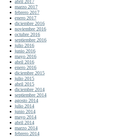
abril 2017
marzo 2017
febrero 2017
enero 2017
diciembre 2016
noviembre 2016
octubre 2016
septiembre 2016
julio 2016
junio 2016
mayo 2016
abril 2016
enero 2016
diciembre 2015
julio 2015
abril 2015
diciembre 2014
septiembre 2014
agosto 2014
julio 2014
junio 2014
mayo 2014
abril 2014
marzo 2014
febrero 2014